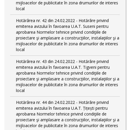
mijloacelor de publicitate în zona drumurilor de interes
local
Hotărârea nr. 42 din 24.02.2022 - Hotărâre privind
emiterea avizului în favoarea U.A.T. Suseni pentru
aprobarea Normelor tehnice privind condiţiile de
proiectare şi amplasare a construcţiilor, instalaţiilor şi a
mijloacelor de publicitate în zona drumurilor de interes
local
Hotărârea nr. 43 din 24.02.2022 - Hotărâre privind
emiterea avizului în favoarea U.A.T. Tigveni pentru
aprobarea Normelor tehnice privind condiţiile de
proiectare şi amplasare a construcţiilor, instalaţiilor şi a
mijloacelor de publicitate în zona drumurilor de interes
local
Hotărârea nr. 44 din 24.02.2022 - Hotărâre privind
emiterea avizului în favoarea U.A.T. Țițești pentru
aprobarea Normelor tehnice privind condiţiile de
proiectare şi amplasare a construcţiilor, instalaţiilor şi a
mijloacelor de publicitate în zona drumurilor de interes