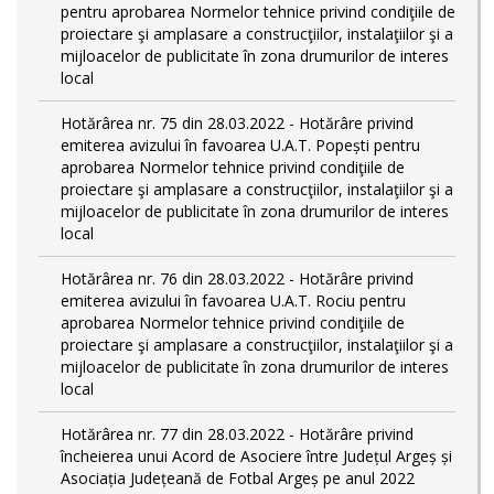
pentru aprobarea Normelor tehnice privind condiţiile de
proiectare şi amplasare a construcţiilor, instalaţiilor şi a
mijloacelor de publicitate în zona drumurilor de interes
local
Hotărârea nr. 75 din 28.03.2022 - Hotărâre privind
emiterea avizului în favoarea U.A.T. Popești pentru
aprobarea Normelor tehnice privind condiţiile de
proiectare şi amplasare a construcţiilor, instalaţiilor şi a
mijloacelor de publicitate în zona drumurilor de interes
local
Hotărârea nr. 76 din 28.03.2022 - Hotărâre privind
emiterea avizului în favoarea U.A.T. Rociu pentru
aprobarea Normelor tehnice privind condiţiile de
proiectare şi amplasare a construcţiilor, instalaţiilor şi a
mijloacelor de publicitate în zona drumurilor de interes
local
Hotărârea nr. 77 din 28.03.2022 - Hotărâre privind
încheierea unui Acord de Asociere între Județul Argeș și
Asociația Județeană de Fotbal Argeș pe anul 2022