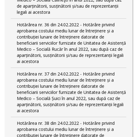
de aparținătorii, susținătorii și/sau de reprezentanții
legali ai acestora
Hotărârea nr. 36 din 24.02.2022 - Hotărâre privind
aprobarea costului mediu lunar de întreținere și a
contribuției lunare de întreținere datorate de
beneficiarii serviciilor furnizate de Unitatea de Asistență
Medico – Socială Rucăr în anul 2022, sau după caz de
aparținătorii, susținătorii și/sau de reprezentanții legali
ai acestora
Hotărârea nr. 37 din 24.02.2022 - Hotărâre privind
aprobarea costului mediu lunar de întreținere și a
contribuției lunare de întreținere datorate de
beneficiarii serviciilor furnizate de Unitatea de Asistență
Medico – Socială Șuici în anul 2022, sau după caz de
aparținătorii, susținătorii și/sau de reprezentanții legali
ai acestora
Hotărârea nr. 38 din 24.02.2022 - Hotărâre privind
aprobarea costului mediu lunar de întreținere și a
contribuției lunare de întreținere datorate de