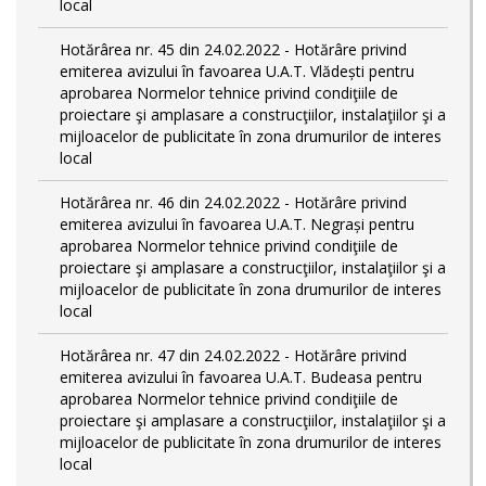
local
Hotărârea nr. 45 din 24.02.2022 - Hotărâre privind
emiterea avizului în favoarea U.A.T. Vlădești pentru
aprobarea Normelor tehnice privind condiţiile de
proiectare şi amplasare a construcţiilor, instalaţiilor şi a
mijloacelor de publicitate în zona drumurilor de interes
local
Hotărârea nr. 46 din 24.02.2022 - Hotărâre privind
emiterea avizului în favoarea U.A.T. Negrași pentru
aprobarea Normelor tehnice privind condiţiile de
proiectare şi amplasare a construcţiilor, instalaţiilor şi a
mijloacelor de publicitate în zona drumurilor de interes
local
Hotărârea nr. 47 din 24.02.2022 - Hotărâre privind
emiterea avizului în favoarea U.A.T. Budeasa pentru
aprobarea Normelor tehnice privind condiţiile de
proiectare şi amplasare a construcţiilor, instalaţiilor şi a
mijloacelor de publicitate în zona drumurilor de interes
local