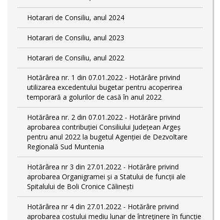
Hotarari de Consiliu, anul 2024
Hotarari de Consiliu, anul 2023
Hotarari de Consiliu, anul 2022
Hotărârea nr. 1 din 07.01.2022 - Hotărâre privind
utilizarea excedentului bugetar pentru acoperirea
temporară a golurilor de casă în anul 2022
Hotărârea nr. 2 din 07.01.2022 - Hotărâre privind
aprobarea contribuției Consiliului Județean Argeș
pentru anul 2022 la bugetul Agenției de Dezvoltare
Regională Sud Muntenia
Hotărârea nr 3 din 27.01.2022 - Hotărâre privind
aprobarea Organigramei și a Statului de funcții ale
Spitalului de Boli Cronice Călinești
Hotărârea nr 4 din 27.01.2022 - Hotărâre privind
aprobarea costului mediu lunar de întreţinere ȋn funcție