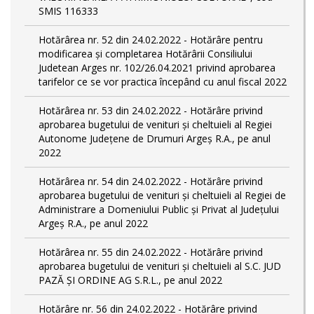
SMIS 116333
Hotărârea nr. 52 din 24.02.2022 - Hotărâre pentru
modificarea și completarea Hotărârii Consiliului
Judetean Arges nr. 102/26.04.2021 privind aprobarea
tarifelor ce se vor practica începând cu anul fiscal 2022
Hotărârea nr. 53 din 24.02.2022 - Hotărâre privind
aprobarea bugetului de venituri și cheltuieli al Regiei
Autonome Județene de Drumuri Argeș R.A., pe anul
2022
Hotărârea nr. 54 din 24.02.2022 - Hotărâre privind
aprobarea bugetului de venituri și cheltuieli al Regiei de
Administrare a Domeniului Public și Privat al Județului
Argeș R.A., pe anul 2022
Hotărârea nr. 55 din 24.02.2022 - Hotărâre privind
aprobarea bugetului de venituri și cheltuieli al S.C. JUD
PAZĂ ȘI ORDINE AG S.R.L., pe anul 2022
Hotărâre nr. 56 din 24.02.2022 - Hotărâre privind