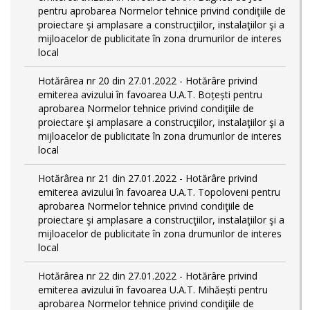
pentru aprobarea Normelor tehnice privind condiţiile de
proiectare şi amplasare a construcţiilor, instalaţiilor şi a
mijloacelor de publicitate în zona drumurilor de interes
local
Hotărârea nr 20 din 27.01.2022 - Hotărâre privind
emiterea avizului în favoarea U.A.T. Boțești pentru
aprobarea Normelor tehnice privind condiţiile de
proiectare şi amplasare a construcţiilor, instalaţiilor şi a
mijloacelor de publicitate în zona drumurilor de interes
local
Hotărârea nr 21 din 27.01.2022 - Hotărâre privind
emiterea avizului în favoarea U.A.T. Topoloveni pentru
aprobarea Normelor tehnice privind condiţiile de
proiectare şi amplasare a construcţiilor, instalaţiilor şi a
mijloacelor de publicitate în zona drumurilor de interes
local
Hotărârea nr 22 din 27.01.2022 - Hotărâre privind
emiterea avizului în favoarea U.A.T. Mihăești pentru
aprobarea Normelor tehnice privind condiţiile de