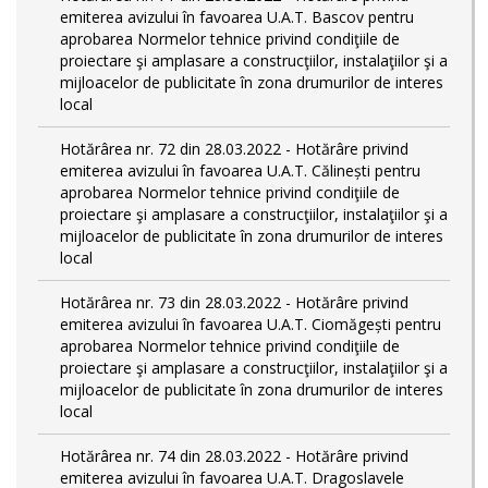
emiterea avizului în favoarea U.A.T. Bascov pentru
aprobarea Normelor tehnice privind condiţiile de
proiectare şi amplasare a construcţiilor, instalaţiilor şi a
mijloacelor de publicitate în zona drumurilor de interes
local
Hotărârea nr. 72 din 28.03.2022 - Hotărâre privind
emiterea avizului în favoarea U.A.T. Călinești pentru
aprobarea Normelor tehnice privind condiţiile de
proiectare şi amplasare a construcţiilor, instalaţiilor şi a
mijloacelor de publicitate în zona drumurilor de interes
local
Hotărârea nr. 73 din 28.03.2022 - Hotărâre privind
emiterea avizului în favoarea U.A.T. Ciomăgești pentru
aprobarea Normelor tehnice privind condiţiile de
proiectare şi amplasare a construcţiilor, instalaţiilor şi a
mijloacelor de publicitate în zona drumurilor de interes
local
Hotărârea nr. 74 din 28.03.2022 - Hotărâre privind
emiterea avizului în favoarea U.A.T. Dragoslavele