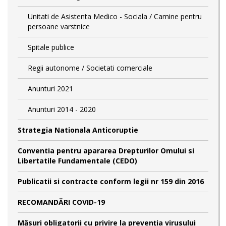
Unitati de Asistenta Medico - Sociala / Camine pentru
persoane varstnice
Spitale publice
Regii autonome / Societati comerciale
Anunturi 2021
Anunturi 2014 - 2020
Strategia Nationala Anticoruptie
Conventia pentru apararea Drepturilor Omului si
Libertatile Fundamentale (CEDO)
Publicatii si contracte conform legii nr 159 din 2016
RECOMANDĂRI COVID-19
Măsuri obligatorii cu privire la prevenția virusului