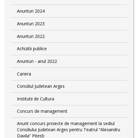
Anunturi 2024
Anunturi 2023
Anunturi 2022
Achizitii publice
Anunturi - anul 2022
Cariera
Consiliul Judetean Arges
Institutii de Cultura
Concurs de management
Anunt concurs proiecte de management la sediul
Consiliului Judetean Arges pentru Teatrul “Alexandru
Davila” Pitesti