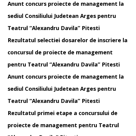
Anunt concurs proiecte de management la
sediul Consiliului Judetean Arges pentru
Teatrul “Alexandru Davila” Pitesti
Rezultatul selectiei dosarelor de inscriere la
concursul de proiecte de management
pentru Teatrul “Alexandru Davila” Pitesti
Anunt concurs proiecte de management la
sediul Consiliului Judetean Arges pentru
Teatrul “Alexandru Davila” Pitesti
Rezultatul primei etape a concursului de
proiecte de management pentru Teatrul