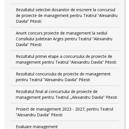
Rezultatul selectiei dosarelor de inscriere la concursul
de proiecte de management pentru Teatrul “Alexandru
Davila” Pitesti
Anunt concurs proiecte de management la sediul
Consiliului Judetean Arges pentru Teatrul “Alexandru
Davila” Pitesti
Rezultatul primei etape a concursului de proiecte de
management pentru Teatrul “Alexandru Davila” Pitesti
Rezultatul concursului de proiecte de management
pentru Teatrul “Alexandru Davila” Pitesti
Rezultatul final al concursului de proiecte de
management pentru Teatrul ,,Alexandru Davila” Pitesti
Proiect de management 2023 - 2027, pentru Teatrul
“Alexandru Davila” Pitesti
Evaluare management