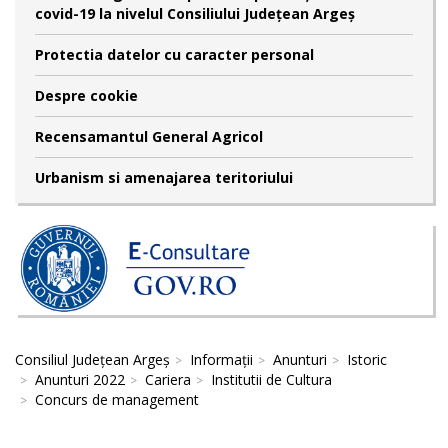
covid-19 la nivelul Consiliului Județean Argeș
Protectia datelor cu caracter personal
Despre cookie
Recensamantul General Agricol
Urbanism si amenajarea teritoriului
Consiliul Județean Argeș
Informații
Anunturi
Istoric
Anunturi 2022
Cariera
Institutii de Cultura
Concurs de management