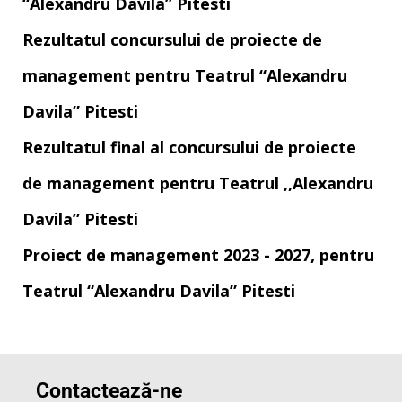
“Alexandru Davila” Pitesti
Rezultatul concursului de proiecte de
management pentru Teatrul “Alexandru
Davila” Pitesti
Rezultatul final al concursului de proiecte
de management pentru Teatrul ,,Alexandru
Davila” Pitesti
Proiect de management 2023 - 2027, pentru
Teatrul “Alexandru Davila” Pitesti