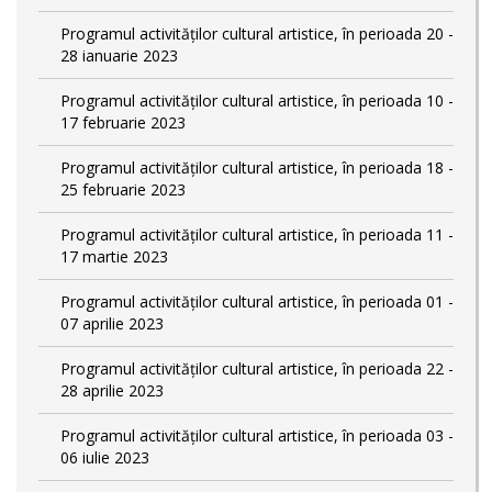
Programul activităților cultural artistice, în perioada 20 -
28 ianuarie 2023
Programul activităților cultural artistice, în perioada 10 -
17 februarie 2023
Programul activităților cultural artistice, în perioada 18 -
25 februarie 2023
Programul activităților cultural artistice, în perioada 11 -
17 martie 2023
Programul activităților cultural artistice, în perioada 01 -
07 aprilie 2023
Programul activităților cultural artistice, în perioada 22 -
28 aprilie 2023
Programul activităților cultural artistice, în perioada 03 -
06 iulie 2023