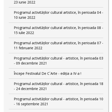
23 iunie 2022
Programul activităților cultural artistice, în perioada 04 -
10 iunie 2022
Programul activităților cultural artistice, în perioada 08 -
15 iulie 2022
Programul activităților cultural artistice, în perioada 07 -
11 februarie 2022
Programul activităților cultural - artistice, în perioada 03
- 09 decembrie 2021
Începe Festivalul De C`Arte - ediția a IV-a !
Programul activităților cultural - artistice, în perioada 18
- 24 decembrie 2021
Programul activităților cultural - artistice, în perioada 10
- 16 septembrie 2021