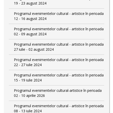
19 - 23 august 2024
Programul evenimentelor cultural - artistice în perioada
12 - 16 august 2024
Programul evenimentelor cultural - artistice în perioada
02 - 09 august 2024
Programul evenimentelor cultural - artistice în perioada
27 iulie - 02 august 2024
Programul evenimentelor cultural - artistice în perioada
22 - 27 iulie 2024
Programul evenimentelor cultural - artistice în perioada
15 - 19 iulie 2024
Programul evenimentelor cultural-artistice în perioada
02 - 10 aprilie 2026
Programul evenimentelor cultural - artistice în perioada
08 - 13 iulie 2024