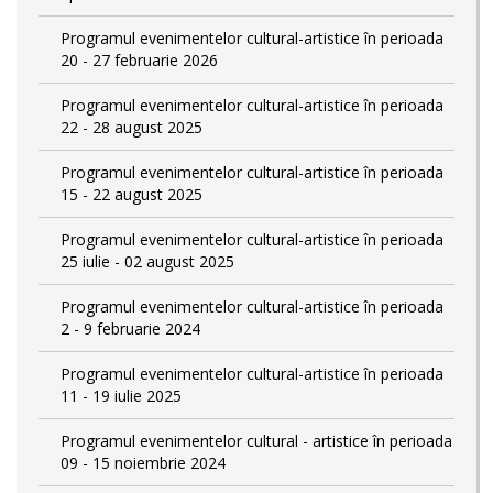
Programul evenimentelor cultural-artistice în perioada
20 - 27 februarie 2026
Programul evenimentelor cultural-artistice în perioada
22 - 28 august 2025
Programul evenimentelor cultural-artistice în perioada
15 - 22 august 2025
Programul evenimentelor cultural-artistice în perioada
25 iulie - 02 august 2025
Programul evenimentelor cultural-artistice în perioada
2 - 9 februarie 2024
Programul evenimentelor cultural-artistice în perioada
11 - 19 iulie 2025
Programul evenimentelor cultural - artistice în perioada
09 - 15 noiembrie 2024