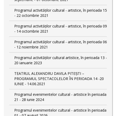
Programul activităților cultural - artistice, în perioada 15
- 22 octombrie 2021
Programul activităților cultural - artistice, în perioada 09
- 14 octombrie 2021
Programul activităților cultural - artistice, în perioada 06
- 12 noiembrie 2021
Programul activităților cultural artistice, în perioada 13 -
20 ianuarie 2023
TEATRUL ALEXANDRU DAVILA PITEȘTI –
PROGRAMUL SPECTACOLELOR ÎN PERIOADA 14 -20
IUNIE - 14.06.2021
Programul evenimentelor cultural - artistice în perioada
21 - 28 iunie 2024
Programul evenimentelor cultural - artistice în perioada
01 - 07 august 2026