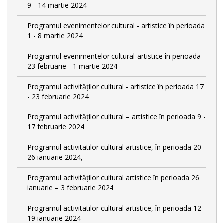
9 - 14 martie 2024
Programul evenimentelor cultural - artistice în perioada
1 - 8 martie 2024
Programul evenimentelor cultural-artistice în perioada
23 februarie - 1 martie 2024
Programul activităților cultural - artistice în perioada 17
- 23 februarie 2024
Programul activităților cultural – artistice în perioada 9 -
17 februarie 2024
Programul activitatilor cultural artistice, în perioada 20 -
26 ianuarie 2024,
Programul activităților cultural artistice în perioada 26
ianuarie – 3 februarie 2024
Programul activitatilor cultural artistice, în perioada 12 -
19 ianuarie 2024