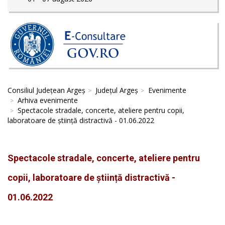
Consiliul Județean Argeș
Județul Argeș
Evenimente
Arhiva evenimente
Spectacole stradale, concerte, ateliere pentru copii,
laboratoare de știință distractivă - 01.06.2022
Spectacole stradale, concerte, ateliere pentru
copii, laboratoare de știință distractivă -
01.06.2022