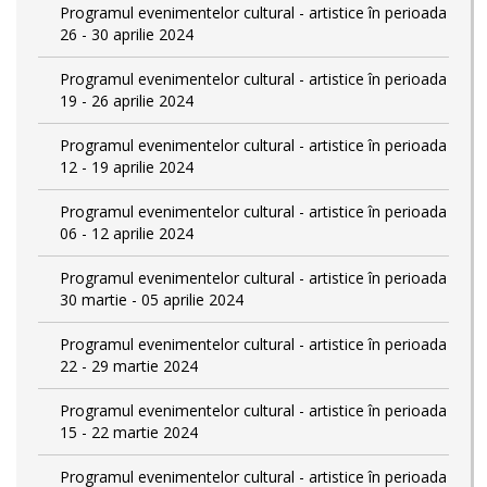
Programul evenimentelor cultural - artistice în perioada
26 - 30 aprilie 2024
Programul evenimentelor cultural - artistice în perioada
19 - 26 aprilie 2024
Programul evenimentelor cultural - artistice în perioada
12 - 19 aprilie 2024
Programul evenimentelor cultural - artistice în perioada
06 - 12 aprilie 2024
Programul evenimentelor cultural - artistice în perioada
30 martie - 05 aprilie 2024
Programul evenimentelor cultural - artistice în perioada
22 - 29 martie 2024
Programul evenimentelor cultural - artistice în perioada
15 - 22 martie 2024
Programul evenimentelor cultural - artistice în perioada