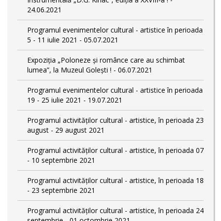
24.06.2021
Programul evenimentelor cultural - artistice în perioada
5 - 11 iulie 2021 - 05.07.2021
Expoziția „Poloneze și românce care au schimbat
lumea”, la Muzeul Golești ! - 06.07.2021
Programul evenimentelor cultural - artistice în perioada
19 - 25 iulie 2021 - 19.07.2021
Programul activităților cultural - artistice, în perioada 23
august - 29 august 2021
Programul activităților cultural - artistice, în perioada 07
- 10 septembrie 2021
Programul activităților cultural - artistice, în perioada 18
- 23 septembrie 2021
Programul activităților cultural - artistice, în perioada 24
septembrie - 01 octombrie 2021