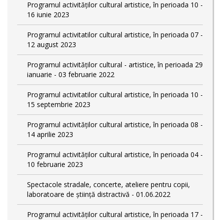
Programul activităților cultural artistice, în perioada 10 -
16 iunie 2023
Programul activitatilor cultural artistice, în perioada 07 -
12 august 2023
Programul activităților cultural - artistice, în perioada 29
ianuarie - 03 februarie 2022
Programul activitatilor cultural artistice, în perioada 10 -
15 septembrie 2023
Programul activităților cultural artistice, în perioada 08 -
14 aprilie 2023
Programul activităților cultural artistice, în perioada 04 -
10 februarie 2023
Spectacole stradale, concerte, ateliere pentru copii,
laboratoare de știință distractivă - 01.06.2022
Programul activităților cultural artistice, în perioada 17 -