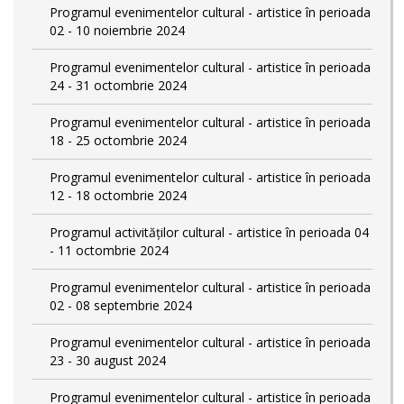
Programul evenimentelor cultural - artistice în perioada
02 - 10 noiembrie 2024
Programul evenimentelor cultural - artistice în perioada
24 - 31 octombrie 2024
Programul evenimentelor cultural - artistice în perioada
18 - 25 octombrie 2024
Programul evenimentelor cultural - artistice în perioada
12 - 18 octombrie 2024
Programul activităților cultural - artistice în perioada 04
- 11 octombrie 2024
Programul evenimentelor cultural - artistice în perioada
02 - 08 septembrie 2024
Programul evenimentelor cultural - artistice în perioada
23 - 30 august 2024
Programul evenimentelor cultural - artistice în perioada