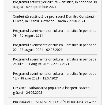
Programul activităților cultural - artistice, în perioada 30
august - 02 septembrie 2021
Conferință susținută de profesorul Dumitru Constantin
Dulcan, la Teatrul Alexandru Davila - 27.08.2021
Programul evenimentelor cultural - artistice în perioada
09 - 15 august 2021
Programul evenimentelor cultural - artistice în perioada
02 - 06 august 2021 - 02.08.2021
Programul evenimentelor cultural - artistice în perioada
26 iulie - 01 august 2021 - 27.07.2021
Programul evenimentelor cultural - artistice în perioada
12 – 18 iulie 2021 - 12.07.2021
Drăgaica- sărbătoarea populară a începerii coacerii
grâului - 24.06.2021
PROGRAMUL EVENIMENTELOR ÎN PERIOADA 22 – 27