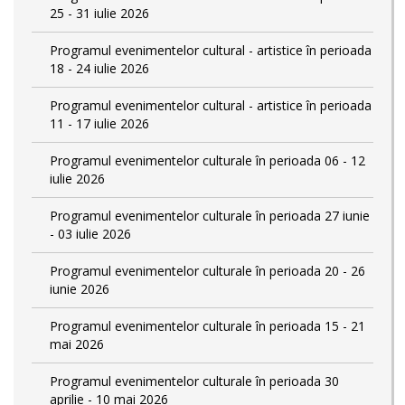
25 - 31 iulie 2026
Programul evenimentelor cultural - artistice în perioada
18 - 24 iulie 2026
Programul evenimentelor cultural - artistice în perioada
11 - 17 iulie 2026
Programul evenimentelor culturale în perioada 06 - 12
iulie 2026
Programul evenimentelor culturale în perioada 27 iunie
- 03 iulie 2026
Programul evenimentelor culturale în perioada 20 - 26
iunie 2026
Programul evenimentelor culturale în perioada 15 - 21
mai 2026
Programul evenimentelor culturale în perioada 30
aprilie - 10 mai 2026