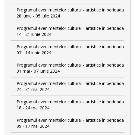
Programul evenimentelor cultural - artistice în perioada
28 iunie - 05 iulie 2024
Programul evenimentelor cultural - artistice în perioada
14 - 21 iunie 2024
Programul evenimentelor cultural - artistice în perioada
07 - 14 iunie 2024
Programul evenimentelor cultural - artistice în perioada
31 mai - 07 iunie 2024
Programul evenimentelor cultural - artistice în perioada
24 - 31 mai 2024
Programul evenimentelor cultural - artistice în perioada
18 - 24 mai 2024
Programul evenimentelor cultural - artistice în perioada
09 - 17 mai 2024