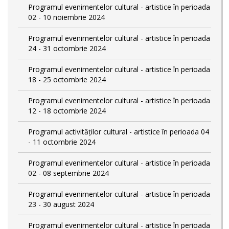
Programul evenimentelor cultural - artistice în perioada
02 - 10 noiembrie 2024
Programul evenimentelor cultural - artistice în perioada
24 - 31 octombrie 2024
Programul evenimentelor cultural - artistice în perioada
18 - 25 octombrie 2024
Programul evenimentelor cultural - artistice în perioada
12 - 18 octombrie 2024
Programul activităților cultural - artistice în perioada 04
- 11 octombrie 2024
Programul evenimentelor cultural - artistice în perioada
02 - 08 septembrie 2024
Programul evenimentelor cultural - artistice în perioada
23 - 30 august 2024
Programul evenimentelor cultural - artistice în perioada