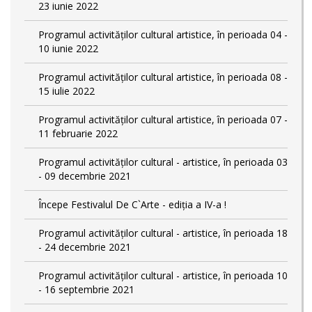
23 iunie 2022
Programul activităților cultural artistice, în perioada 04 -
10 iunie 2022
Programul activităților cultural artistice, în perioada 08 -
15 iulie 2022
Programul activităților cultural artistice, în perioada 07 -
11 februarie 2022
Programul activităților cultural - artistice, în perioada 03
- 09 decembrie 2021
Începe Festivalul De C`Arte - ediția a IV-a !
Programul activităților cultural - artistice, în perioada 18
- 24 decembrie 2021
Programul activităților cultural - artistice, în perioada 10
- 16 septembrie 2021