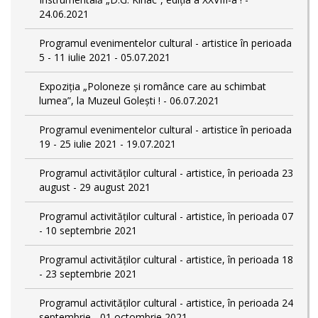
24.06.2021
Programul evenimentelor cultural - artistice în perioada
5 - 11 iulie 2021 - 05.07.2021
Expoziția „Poloneze și românce care au schimbat
lumea”, la Muzeul Golești ! - 06.07.2021
Programul evenimentelor cultural - artistice în perioada
19 - 25 iulie 2021 - 19.07.2021
Programul activităților cultural - artistice, în perioada 23
august - 29 august 2021
Programul activităților cultural - artistice, în perioada 07
- 10 septembrie 2021
Programul activităților cultural - artistice, în perioada 18
- 23 septembrie 2021
Programul activităților cultural - artistice, în perioada 24
septembrie - 01 octombrie 2021