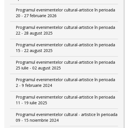
Programul evenimentelor cultural-artistice în perioada
20 - 27 februarie 2026
Programul evenimentelor cultural-artistice în perioada
22 - 28 august 2025
Programul evenimentelor cultural-artistice în perioada
15 - 22 august 2025
Programul evenimentelor cultural-artistice în perioada
25 iulie - 02 august 2025
Programul evenimentelor cultural-artistice în perioada
2 - 9 februarie 2024
Programul evenimentelor cultural-artistice în perioada
11 - 19 iulie 2025
Programul evenimentelor cultural - artistice în perioada
09 - 15 noiembrie 2024