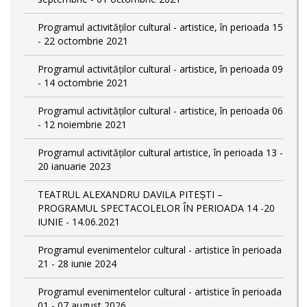
Programul activităților cultural - artistice, în perioada 15
- 22 octombrie 2021
Programul activităților cultural - artistice, în perioada 09
- 14 octombrie 2021
Programul activităților cultural - artistice, în perioada 06
- 12 noiembrie 2021
Programul activităților cultural artistice, în perioada 13 -
20 ianuarie 2023
TEATRUL ALEXANDRU DAVILA PITEȘTI –
PROGRAMUL SPECTACOLELOR ÎN PERIOADA 14 -20
IUNIE - 14.06.2021
Programul evenimentelor cultural - artistice în perioada
21 - 28 iunie 2024
Programul evenimentelor cultural - artistice în perioada
01 - 07 august 2026