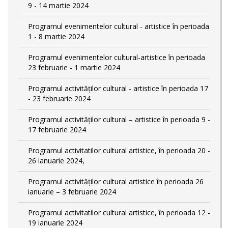
9 - 14 martie 2024
Programul evenimentelor cultural - artistice în perioada
1 - 8 martie 2024
Programul evenimentelor cultural-artistice în perioada
23 februarie - 1 martie 2024
Programul activităților cultural - artistice în perioada 17
- 23 februarie 2024
Programul activităților cultural – artistice în perioada 9 -
17 februarie 2024
Programul activitatilor cultural artistice, în perioada 20 -
26 ianuarie 2024,
Programul activităților cultural artistice în perioada 26
ianuarie – 3 februarie 2024
Programul activitatilor cultural artistice, în perioada 12 -
19 ianuarie 2024