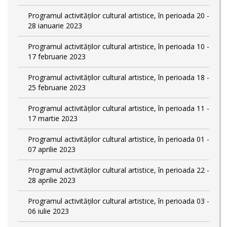
Programul activităților cultural artistice, în perioada 20 -
28 ianuarie 2023
Programul activităților cultural artistice, în perioada 10 -
17 februarie 2023
Programul activităților cultural artistice, în perioada 18 -
25 februarie 2023
Programul activităților cultural artistice, în perioada 11 -
17 martie 2023
Programul activităților cultural artistice, în perioada 01 -
07 aprilie 2023
Programul activităților cultural artistice, în perioada 22 -
28 aprilie 2023
Programul activităților cultural artistice, în perioada 03 -
06 iulie 2023