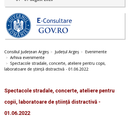
Consiliul Județean Argeș
Județul Argeș
Evenimente
Arhiva evenimente
Spectacole stradale, concerte, ateliere pentru copii,
laboratoare de știință distractivă - 01.06.2022
Spectacole stradale, concerte, ateliere pentru
copii, laboratoare de știință distractivă -
01.06.2022