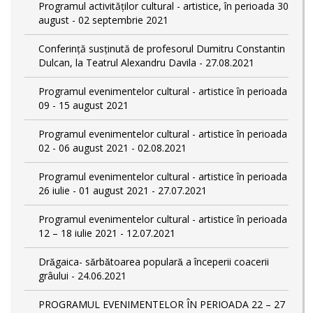
Programul activităților cultural - artistice, în perioada 30
august - 02 septembrie 2021
Conferință susținută de profesorul Dumitru Constantin
Dulcan, la Teatrul Alexandru Davila - 27.08.2021
Programul evenimentelor cultural - artistice în perioada
09 - 15 august 2021
Programul evenimentelor cultural - artistice în perioada
02 - 06 august 2021 - 02.08.2021
Programul evenimentelor cultural - artistice în perioada
26 iulie - 01 august 2021 - 27.07.2021
Programul evenimentelor cultural - artistice în perioada
12 – 18 iulie 2021 - 12.07.2021
Drăgaica- sărbătoarea populară a începerii coacerii
grâului - 24.06.2021
PROGRAMUL EVENIMENTELOR ÎN PERIOADA 22 – 27