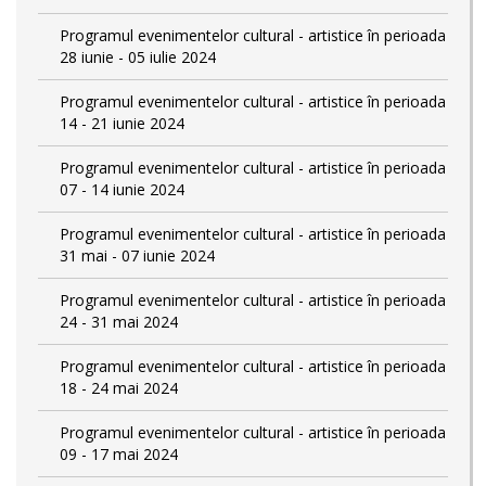
Programul evenimentelor cultural - artistice în perioada
28 iunie - 05 iulie 2024
Programul evenimentelor cultural - artistice în perioada
14 - 21 iunie 2024
Programul evenimentelor cultural - artistice în perioada
07 - 14 iunie 2024
Programul evenimentelor cultural - artistice în perioada
31 mai - 07 iunie 2024
Programul evenimentelor cultural - artistice în perioada
24 - 31 mai 2024
Programul evenimentelor cultural - artistice în perioada
18 - 24 mai 2024
Programul evenimentelor cultural - artistice în perioada
09 - 17 mai 2024