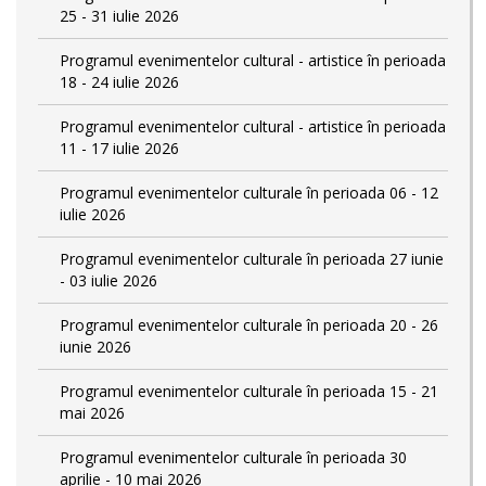
25 - 31 iulie 2026
Programul evenimentelor cultural - artistice în perioada
18 - 24 iulie 2026
Programul evenimentelor cultural - artistice în perioada
11 - 17 iulie 2026
Programul evenimentelor culturale în perioada 06 - 12
iulie 2026
Programul evenimentelor culturale în perioada 27 iunie
- 03 iulie 2026
Programul evenimentelor culturale în perioada 20 - 26
iunie 2026
Programul evenimentelor culturale în perioada 15 - 21
mai 2026
Programul evenimentelor culturale în perioada 30
aprilie - 10 mai 2026