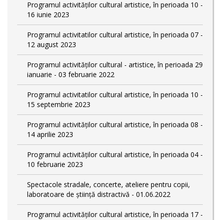
Programul activităților cultural artistice, în perioada 10 -
16 iunie 2023
Programul activitatilor cultural artistice, în perioada 07 -
12 august 2023
Programul activităților cultural - artistice, în perioada 29
ianuarie - 03 februarie 2022
Programul activitatilor cultural artistice, în perioada 10 -
15 septembrie 2023
Programul activităților cultural artistice, în perioada 08 -
14 aprilie 2023
Programul activităților cultural artistice, în perioada 04 -
10 februarie 2023
Spectacole stradale, concerte, ateliere pentru copii,
laboratoare de știință distractivă - 01.06.2022
Programul activităților cultural artistice, în perioada 17 -