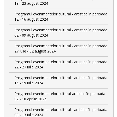
19 - 23 august 2024
Programul evenimentelor cultural - artistice în perioada
12 - 16 august 2024
Programul evenimentelor cultural - artistice în perioada
02 - 09 august 2024
Programul evenimentelor cultural - artistice în perioada
27 iulie - 02 august 2024
Programul evenimentelor cultural - artistice în perioada
22 - 27 iulie 2024
Programul evenimentelor cultural - artistice în perioada
15 - 19 iulie 2024
Programul evenimentelor cultural-artistice în perioada
02 - 10 aprilie 2026
Programul evenimentelor cultural - artistice în perioada
08 - 13 iulie 2024