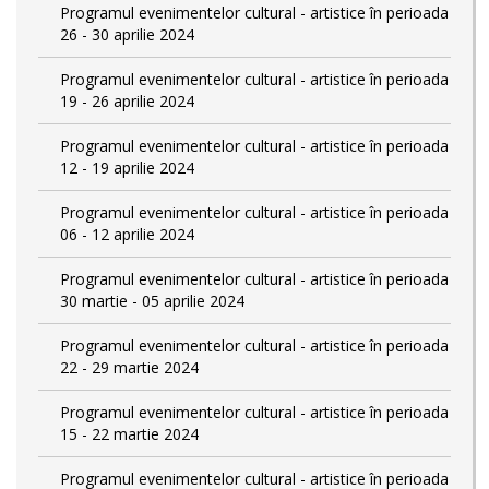
Programul evenimentelor cultural - artistice în perioada
26 - 30 aprilie 2024
Programul evenimentelor cultural - artistice în perioada
19 - 26 aprilie 2024
Programul evenimentelor cultural - artistice în perioada
12 - 19 aprilie 2024
Programul evenimentelor cultural - artistice în perioada
06 - 12 aprilie 2024
Programul evenimentelor cultural - artistice în perioada
30 martie - 05 aprilie 2024
Programul evenimentelor cultural - artistice în perioada
22 - 29 martie 2024
Programul evenimentelor cultural - artistice în perioada
15 - 22 martie 2024
Programul evenimentelor cultural - artistice în perioada