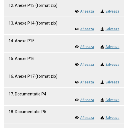
12. Anexe P13 (format zip)
Afiseaza
Salveaza
13. Anexe P14 (format zip)
Afiseaza
Salveaza
14. Anexe P15
Afiseaza
Salveaza
15. Anexe P16
Afiseaza
Salveaza
16. Anexe P17 (format zip)
Afiseaza
Salveaza
17. Documentatie P4
Afiseaza
Salveaza
18. Documentatie P5
Afiseaza
Salveaza