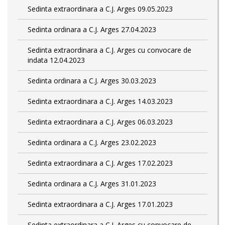
Sedinta extraordinara a C.J. Arges 09.05.2023
Sedinta ordinara a C.J. Arges 27.04.2023
Sedinta extraordinara a C.J. Arges cu convocare de
indata 12.04.2023
Sedinta ordinara a C.J. Arges 30.03.2023
Sedinta extraordinara a C.J. Arges 14.03.2023
Sedinta extraordinara a C.J. Arges 06.03.2023
Sedinta ordinara a C.J. Arges 23.02.2023
Sedinta extraordinara a C.J. Arges 17.02.2023
Sedinta ordinara a C.J. Arges 31.01.2023
Sedinta extraordinara a C.J. Arges 17.01.2023
Sedinta extraordinara a C.J. Arges cu convocare de