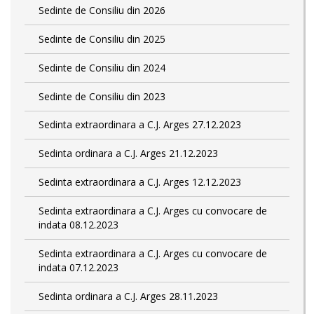
Sedinte de Consiliu din 2026
Sedinte de Consiliu din 2025
Sedinte de Consiliu din 2024
Sedinte de Consiliu din 2023
Sedinta extraordinara a C.J. Arges 27.12.2023
Sedinta ordinara a C.J. Arges 21.12.2023
Sedinta extraordinara a C.J. Arges 12.12.2023
Sedinta extraordinara a C.J. Arges cu convocare de
indata 08.12.2023
Sedinta extraordinara a C.J. Arges cu convocare de
indata 07.12.2023
Sedinta ordinara a C.J. Arges 28.11.2023