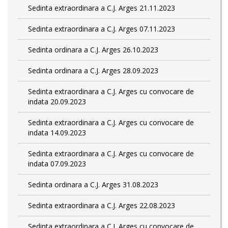
Sedinta extraordinara a C.J. Arges 21.11.2023
Sedinta extraordinara a C.J. Arges 07.11.2023
Sedinta ordinara a C.J. Arges 26.10.2023
Sedinta ordinara a C.J. Arges 28.09.2023
Sedinta extraordinara a C.J. Arges cu convocare de
indata 20.09.2023
Sedinta extraordinara a C.J. Arges cu convocare de
indata 14.09.2023
Sedinta extraordinara a C.J. Arges cu convocare de
indata 07.09.2023
Sedinta ordinara a C.J. Arges 31.08.2023
Sedinta extraordinara a C.J. Arges 22.08.2023
Sedinta extraordinara a C.J. Arges cu convocare de