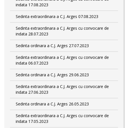
indata 17.08.2023
Sedinta extraordinara a C.J. Arges 07.08.2023
Sedinta extraordinara a C.J. Arges cu convocare de
indata 28.07.2023
Sedinta ordinara a C.J. Arges 27.07.2023
Sedinta extraordinara a C.J. Arges cu convocare de
indata 06.07.2023
Sedinta ordinara a C.J. Arges 29.06.2023
Sedinta extraordinara a C.J. Arges cu convocare de
indata 27.06.2023
Sedinta ordinara a C.J. Arges 26.05.2023
Sedinta extraordinara a C.J. Arges cu convocare de
indata 17.05.2023