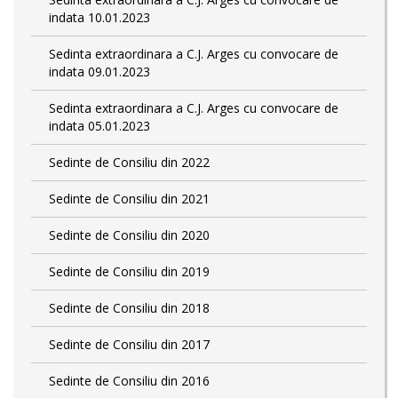
indata 10.01.2023
Sedinta extraordinara a C.J. Arges cu convocare de
indata 09.01.2023
Sedinta extraordinara a C.J. Arges cu convocare de
indata 05.01.2023
Sedinte de Consiliu din 2022
Sedinte de Consiliu din 2021
Sedinte de Consiliu din 2020
Sedinte de Consiliu din 2019
Sedinte de Consiliu din 2018
Sedinte de Consiliu din 2017
Sedinte de Consiliu din 2016