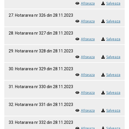
Afiseaza
Salveaza
27. Hotararea nr 326 din 28.11.2023
Afiseaza
Salveaza
28. Hotararea nr 327 din 28.11.2023
Afiseaza
Salveaza
29. Hotararea nr 328 din 28.11.2023
Afiseaza
Salveaza
30. Hotararea nr 329 din 28.11.2023
Afiseaza
Salveaza
31. Hotararea nr 330 din 28.11.2023
Afiseaza
Salveaza
32. Hotararea nr 331 din 28.11.2023
Afiseaza
Salveaza
33. Hotararea nr 332 din 28.11.2023
Afiseaza
Salveaza