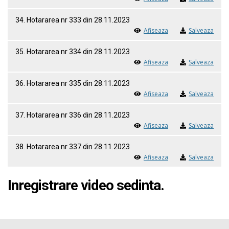
34. Hotararea nr 333 din 28.11.2023
Afiseaza
Salveaza
35. Hotararea nr 334 din 28.11.2023
Afiseaza
Salveaza
36. Hotararea nr 335 din 28.11.2023
Afiseaza
Salveaza
37. Hotararea nr 336 din 28.11.2023
Afiseaza
Salveaza
38. Hotararea nr 337 din 28.11.2023
Afiseaza
Salveaza
Inregistrare video sedinta.