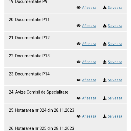
19. Documentatie P9
Afiseaza
Salveaza
20. Documentatie P11
Afiseaza
Salveaza
21. Documentatie P12
Afiseaza
Salveaza
22. Documentatie P13
Afiseaza
Salveaza
23. Documentatie P14
Afiseaza
Salveaza
24. Avize Comisii de Specialitate
Afiseaza
Salveaza
25. Hotararea nr 324 din 28.11.2023
Afiseaza
Salveaza
26. Hotararea nr 325 din 28.11.2023