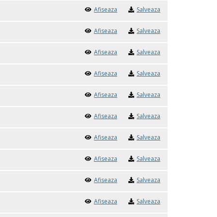
Afiseaza
Salveaza
Afiseaza
Salveaza
Afiseaza
Salveaza
Afiseaza
Salveaza
Afiseaza
Salveaza
Afiseaza
Salveaza
Afiseaza
Salveaza
Afiseaza
Salveaza
Afiseaza
Salveaza
Afiseaza
Salveaza