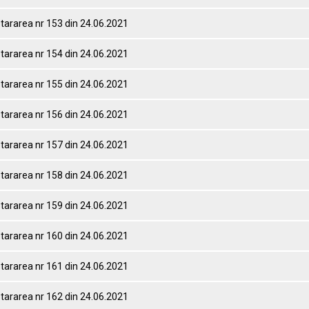
tararea nr 153 din 24.06.2021
tararea nr 154 din 24.06.2021
tararea nr 155 din 24.06.2021
tararea nr 156 din 24.06.2021
tararea nr 157 din 24.06.2021
tararea nr 158 din 24.06.2021
tararea nr 159 din 24.06.2021
tararea nr 160 din 24.06.2021
tararea nr 161 din 24.06.2021
tararea nr 162 din 24.06.2021