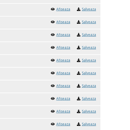
Afiseaza
Salveaza
Afiseaza
Salveaza
Afiseaza
Salveaza
Afiseaza
Salveaza
Afiseaza
Salveaza
Afiseaza
Salveaza
Afiseaza
Salveaza
Afiseaza
Salveaza
Afiseaza
Salveaza
Afiseaza
Salveaza