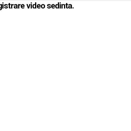
gistrare video sedinta.