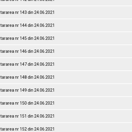
tararea nr 143 din 24.06.2021
tararea nr 144 din 24.06.2021
tararea nr 145 din 24.06.2021
tararea nr 146 din 24.06.2021
tararea nr 147 din 24.06.2021
tararea nr 148 din 24.06.2021
tararea nr 149 din 24.06.2021
tararea nr 150 din 24.06.2021
tararea nr 151 din 24.06.2021
tararea nr 152 din 24.06.2021