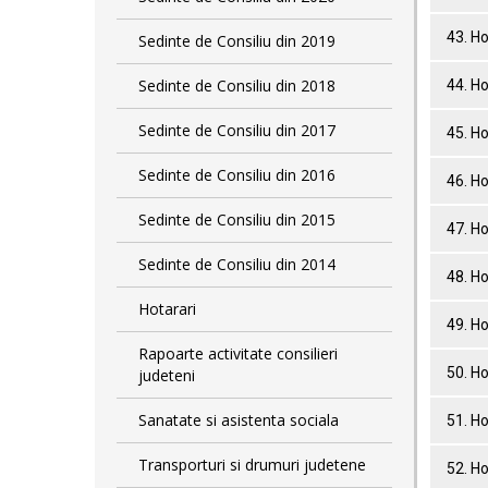
43. Ho
Sedinte de Consiliu din 2019
Sedinte de Consiliu din 2018
44. Ho
Sedinte de Consiliu din 2017
45. Ho
Sedinte de Consiliu din 2016
46. Ho
Sedinte de Consiliu din 2015
47. Ho
Sedinte de Consiliu din 2014
48. Ho
Hotarari
49. Ho
Rapoarte activitate consilieri
50. Ho
judeteni
Sanatate si asistenta sociala
51. Ho
Transporturi si drumuri judetene
52. Ho