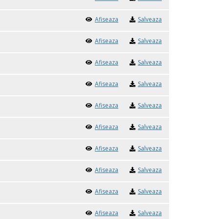
Afiseaza
Salveaza
Afiseaza
Salveaza
Afiseaza
Salveaza
Afiseaza
Salveaza
Afiseaza
Salveaza
Afiseaza
Salveaza
Afiseaza
Salveaza
Afiseaza
Salveaza
Afiseaza
Salveaza
Afiseaza
Salveaza