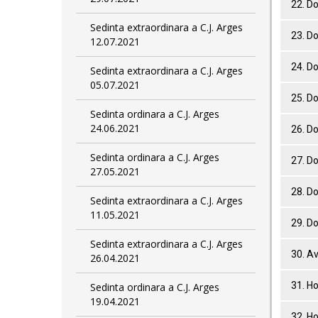
22. D
Sedinta extraordinara a C.J. Arges
23. D
12.07.2021
24. D
Sedinta extraordinara a C.J. Arges
05.07.2021
25. D
Sedinta ordinara a C.J. Arges
24.06.2021
26. D
Sedinta ordinara a C.J. Arges
27. D
27.05.2021
28. D
Sedinta extraordinara a C.J. Arges
11.05.2021
29. D
Sedinta extraordinara a C.J. Arges
30. Av
26.04.2021
31. Ho
Sedinta ordinara a C.J. Arges
19.04.2021
32. Ho