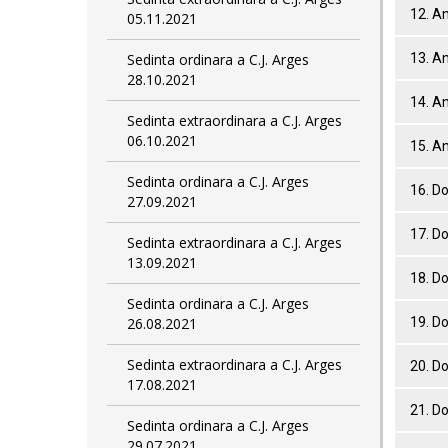
12. A
05.11.2021
Sedinta ordinara a C.J. Arges
13. A
28.10.2021
14. A
Sedinta extraordinara a C.J. Arges
06.10.2021
15. A
Sedinta ordinara a C.J. Arges
16. D
27.09.2021
17. D
Sedinta extraordinara a C.J. Arges
13.09.2021
18. D
Sedinta ordinara a C.J. Arges
26.08.2021
19. D
Sedinta extraordinara a C.J. Arges
20. D
17.08.2021
21. D
Sedinta ordinara a C.J. Arges
29.07.2021