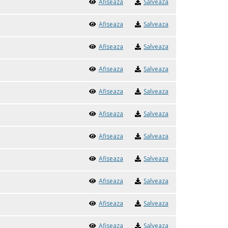
Afiseaza
Salveaza
Afiseaza
Salveaza
Afiseaza
Salveaza
Afiseaza
Salveaza
Afiseaza
Salveaza
Afiseaza
Salveaza
Afiseaza
Salveaza
Afiseaza
Salveaza
Afiseaza
Salveaza
Afiseaza
Salveaza
Afiseaza
Salveaza