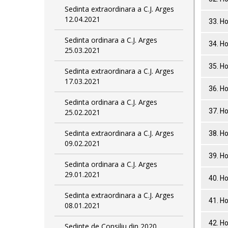
Sedinta extraordinara a C.J. Arges
12.04.2021
33. Ho
Sedinta ordinara a C.J. Arges
34. Ho
25.03.2021
35. Ho
Sedinta extraordinara a C.J. Arges
17.03.2021
36. Ho
Sedinta ordinara a C.J. Arges
37. Ho
25.02.2021
Sedinta extraordinara a C.J. Arges
38. Ho
09.02.2021
39. Ho
Sedinta ordinara a C.J. Arges
29.01.2021
40. Ho
Sedinta extraordinara a C.J. Arges
41. Ho
08.01.2021
42. Ho
Sedinte de Consiliu din 2020