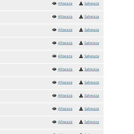
Afiseaza
Salveaza
Afiseaza
Salveaza
Afiseaza
Salveaza
Afiseaza
Salveaza
Afiseaza
Salveaza
Afiseaza
Salveaza
Afiseaza
Salveaza
Afiseaza
Salveaza
Afiseaza
Salveaza
Afiseaza
Salveaza