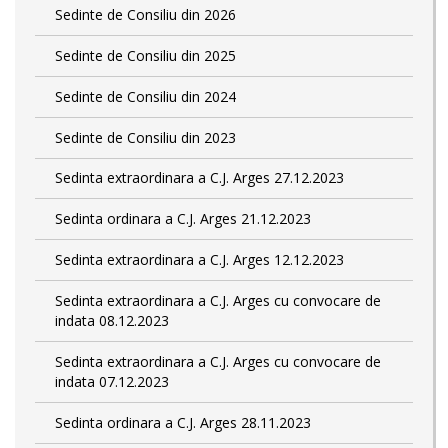
Sedinte de Consiliu din 2026
Sedinte de Consiliu din 2025
Sedinte de Consiliu din 2024
Sedinte de Consiliu din 2023
Sedinta extraordinara a C.J. Arges 27.12.2023
Sedinta ordinara a C.J. Arges 21.12.2023
Sedinta extraordinara a C.J. Arges 12.12.2023
Sedinta extraordinara a C.J. Arges cu convocare de
indata 08.12.2023
Sedinta extraordinara a C.J. Arges cu convocare de
indata 07.12.2023
Sedinta ordinara a C.J. Arges 28.11.2023