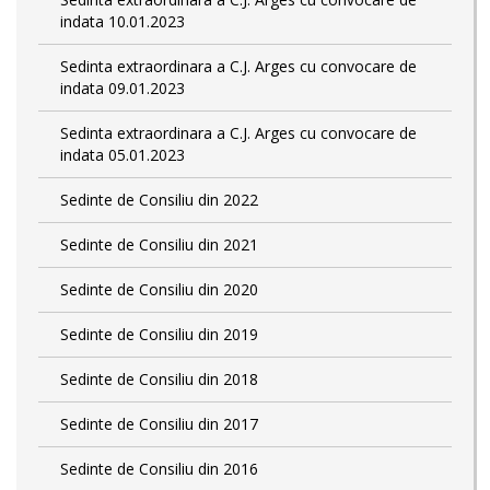
indata 10.01.2023
Sedinta extraordinara a C.J. Arges cu convocare de
indata 09.01.2023
Sedinta extraordinara a C.J. Arges cu convocare de
indata 05.01.2023
Sedinte de Consiliu din 2022
Sedinte de Consiliu din 2021
Sedinte de Consiliu din 2020
Sedinte de Consiliu din 2019
Sedinte de Consiliu din 2018
Sedinte de Consiliu din 2017
Sedinte de Consiliu din 2016