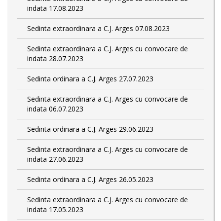
indata 17.08.2023
Sedinta extraordinara a C.J. Arges 07.08.2023
Sedinta extraordinara a C.J. Arges cu convocare de
indata 28.07.2023
Sedinta ordinara a C.J. Arges 27.07.2023
Sedinta extraordinara a C.J. Arges cu convocare de
indata 06.07.2023
Sedinta ordinara a C.J. Arges 29.06.2023
Sedinta extraordinara a C.J. Arges cu convocare de
indata 27.06.2023
Sedinta ordinara a C.J. Arges 26.05.2023
Sedinta extraordinara a C.J. Arges cu convocare de
indata 17.05.2023