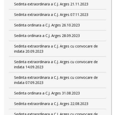
Sedinta extraordinara a C.J. Arges 21.11.2023
Sedinta extraordinara a C.J. Arges 07.11.2023
Sedinta ordinara a C.J. Arges 26.10.2023
Sedinta ordinara a C.J. Arges 28.09.2023
Sedinta extraordinara a C.J. Arges cu convocare de
indata 20.09.2023
Sedinta extraordinara a C.J. Arges cu convocare de
indata 14.09.2023
Sedinta extraordinara a C.J. Arges cu convocare de
indata 07.09.2023
Sedinta ordinara a C.J. Arges 31.08.2023
Sedinta extraordinara a C.J. Arges 22.08.2023
Sedinta extraordinara a C.J. Arges cu convocare de