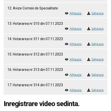
12. Avize Comisii de Specialitate
Afiseaza
Salveaza
13. Hotararea nr 310 din 07.11.2023
Afiseaza
Salveaza
14. Hotararea nr 311 din 07.11.2023
Afiseaza
Salveaza
15. Hotararea nr 312 din 07.11.2023
Afiseaza
Salveaza
16. Hotararea nr 313 din 07.11.2023
Afiseaza
Salveaza
17. Hotararea nr 314 din 07.11.2023
Afiseaza
Salveaza
Inregistrare video sedinta.