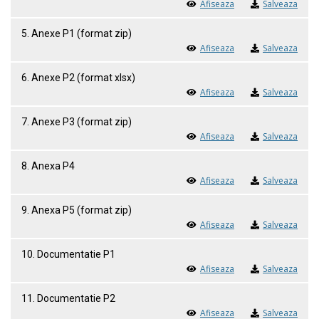
Afiseaza
Salveaza
5. Anexe P1 (format zip)
Afiseaza
Salveaza
6. Anexe P2 (format xlsx)
Afiseaza
Salveaza
7. Anexe P3 (format zip)
Afiseaza
Salveaza
8. Anexa P4
Afiseaza
Salveaza
9. Anexa P5 (format zip)
Afiseaza
Salveaza
10. Documentatie P1
Afiseaza
Salveaza
11. Documentatie P2
Afiseaza
Salveaza