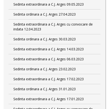
Sedinta extraordinara a C.J. Arges 09.05.2023
Sedinta ordinara a C.J. Arges 27.04.2023
Sedinta extraordinara a C.J. Arges cu convocare de
indata 12.04.2023
Sedinta ordinara a C.J. Arges 30.03.2023
Sedinta extraordinara a C.J. Arges 14.03.2023
Sedinta extraordinara a C.J. Arges 06.03.2023
Sedinta ordinara a C.J. Arges 23.02.2023
Sedinta extraordinara a C.J. Arges 17.02.2023
Sedinta ordinara a C.J. Arges 31.01.2023
Sedinta extraordinara a C.J. Arges 17.01.2023
Sedinta extraordinara a C.J. Arges cu convocare de