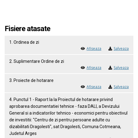
Fisiere atasate
1. Ordinea de zi
Afiseaza
Salveaza
2. Suplimentare Ordine de zi
Afiseaza
Salveaza
3. Proiecte de hotarare
Afiseaza
Salveaza
4. Punctul 1 - Raport la la Proiectul de hotarare privind
aprobarea documentatiei tehnice - faza DALI, a Devizului
General si a indicatorilor tehnico - economici pentru obiectivul
de investitii: "Centru de zi pentru persoane adulte cu
dizabilitati Dragolesti", sat Dragolesti, Comuna Cotmeana,
Judetul Arges