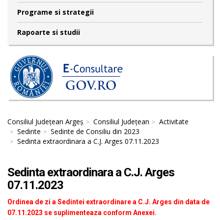
Programe si strategii
Rapoarte si studii
Consiliul Județean Argeș
Consiliul Județean
Activitate
Sedinte
Sedinte de Consiliu din 2023
Sedinta extraordinara a C.J. Arges 07.11.2023
Sedinta extraordinara a C.J. Arges
07.11.2023
Ordinea de zi a Sedintei extraordinare a C.J. Arges din data de
07.11.2023 se suplimenteaza conform Anexei.