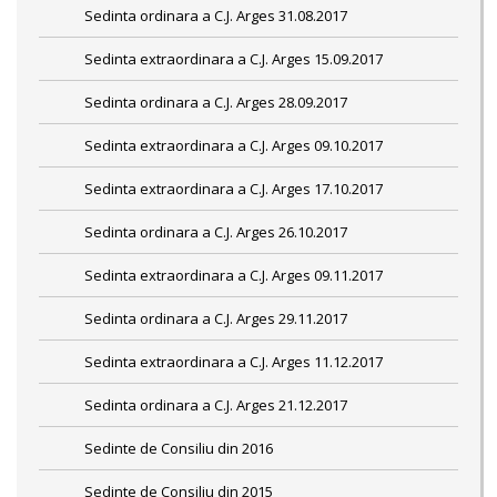
Sedinta ordinara a C.J. Arges 31.08.2017
Sedinta extraordinara a C.J. Arges 15.09.2017
Sedinta ordinara a C.J. Arges 28.09.2017
Sedinta extraordinara a C.J. Arges 09.10.2017
Sedinta extraordinara a C.J. Arges 17.10.2017
Sedinta ordinara a C.J. Arges 26.10.2017
Sedinta extraordinara a C.J. Arges 09.11.2017
Sedinta ordinara a C.J. Arges 29.11.2017
Sedinta extraordinara a C.J. Arges 11.12.2017
Sedinta ordinara a C.J. Arges 21.12.2017
Sedinte de Consiliu din 2016
Sedinte de Consiliu din 2015