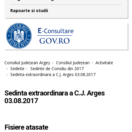
Rapoarte si studii
Consiliul Județean Argeș
Consiliul Județean
Activitate
Sedinte
Sedinte de Consiliu din 2017
Sedinta extraordinara a C.J. Arges 03.08.2017
Sedinta extraordinara a C.J. Arges
03.08.2017
Fisiere atasate