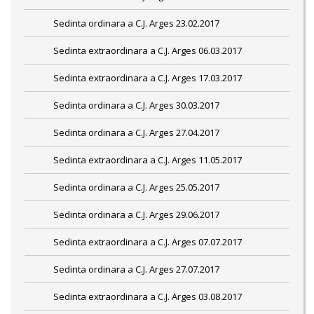
Sedinta ordinara a C.J. Arges 23.02.2017
Sedinta extraordinara a C.J. Arges 06.03.2017
Sedinta extraordinara a C.J. Arges 17.03.2017
Sedinta ordinara a C.J. Arges 30.03.2017
Sedinta ordinara a C.J. Arges 27.04.2017
Sedinta extraordinara a C.J. Arges 11.05.2017
Sedinta ordinara a C.J. Arges 25.05.2017
Sedinta ordinara a C.J. Arges 29.06.2017
Sedinta extraordinara a C.J. Arges 07.07.2017
Sedinta ordinara a C.J. Arges 27.07.2017
Sedinta extraordinara a C.J. Arges 03.08.2017