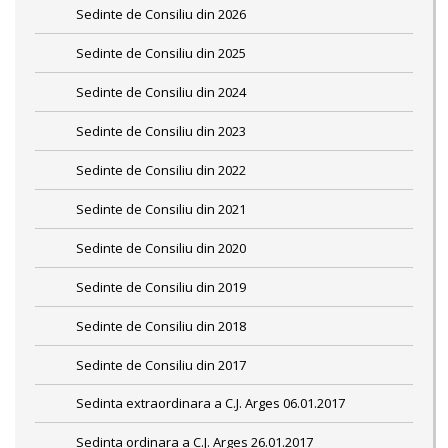
Sedinte de Consiliu din 2026
Sedinte de Consiliu din 2025
Sedinte de Consiliu din 2024
Sedinte de Consiliu din 2023
Sedinte de Consiliu din 2022
Sedinte de Consiliu din 2021
Sedinte de Consiliu din 2020
Sedinte de Consiliu din 2019
Sedinte de Consiliu din 2018
Sedinte de Consiliu din 2017
Sedinta extraordinara a C.J. Arges 06.01.2017
Sedinta ordinara a C.J. Arges 26.01.2017