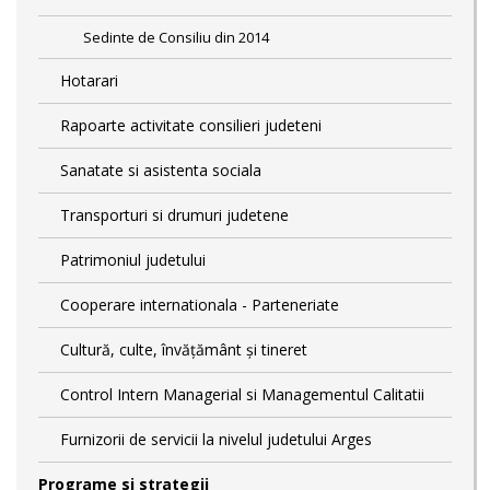
Sedinte de Consiliu din 2014
Hotarari
Rapoarte activitate consilieri judeteni
Sanatate si asistenta sociala
Transporturi si drumuri judetene
Patrimoniul judetului
Cooperare internationala - Parteneriate
Cultură, culte, învățământ și tineret
Control Intern Managerial si Managementul Calitatii
Furnizorii de servicii la nivelul judetului Arges
Programe si strategii