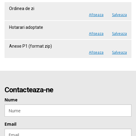
Ordinea de zi
Afiseaza
Salveaza
Hotarari adoptate
Afiseaza
Salveaza
Anexe P1 (format zip)
Afiseaza
Salveaza
Contacteaza-ne
Nume
Email