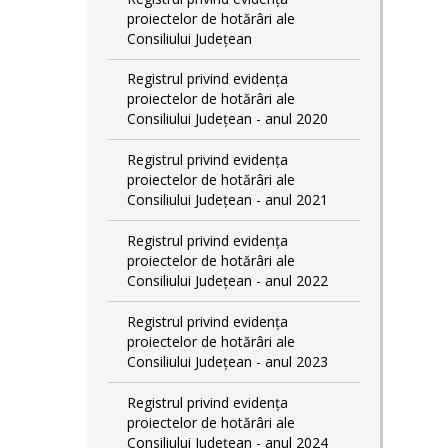
proiectelor de hotărâri ale
Consiliului Județean
Registrul privind evidența
proiectelor de hotărâri ale
Consiliului Județean - anul 2020
Registrul privind evidența
proiectelor de hotărâri ale
Consiliului Județean - anul 2021
Registrul privind evidența
proiectelor de hotărâri ale
Consiliului Județean - anul 2022
Registrul privind evidența
proiectelor de hotărâri ale
Consiliului Județean - anul 2023
Registrul privind evidența
proiectelor de hotărâri ale
Consiliului Județean - anul 2024