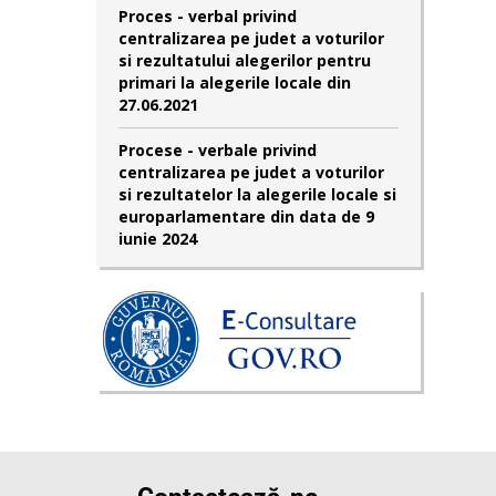
Proces - verbal privind
centralizarea pe judet a voturilor
si rezultatului alegerilor pentru
primari la alegerile locale din
27.06.2021
Procese - verbale privind
centralizarea pe judet a voturilor
si rezultatelor la alegerile locale si
europarlamentare din data de 9
iunie 2024