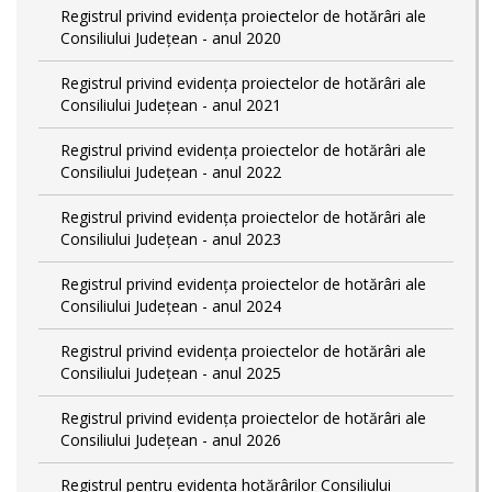
Registrul privind evidența proiectelor de hotărâri ale
Consiliului Județean - anul 2020
Registrul privind evidența proiectelor de hotărâri ale
Consiliului Județean - anul 2021
Registrul privind evidența proiectelor de hotărâri ale
Consiliului Județean - anul 2022
Registrul privind evidența proiectelor de hotărâri ale
Consiliului Județean - anul 2023
Registrul privind evidența proiectelor de hotărâri ale
Consiliului Județean - anul 2024
Registrul privind evidența proiectelor de hotărâri ale
Consiliului Județean - anul 2025
Registrul privind evidența proiectelor de hotărâri ale
Consiliului Județean - anul 2026
Registrul pentru evidența hotărârilor Consiliului