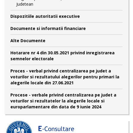
Judetean
Dispozitiile autoritatii executive
Documente si informatii financiare
Alte Documente
Hotarare nr 4 din 30.05.2021 privind inregistrarea
semnelor electorale
Proces - verbal privind centralizarea pe judet a
voturilor si rezultatului alegerilor pentru primari la
alegerile locale din 27.06.2021
Procese - verbale privind centralizarea pe judet a
voturilor si rezultatelor la alegerile locale si
europarlamentare din data de 9 iunie 2024