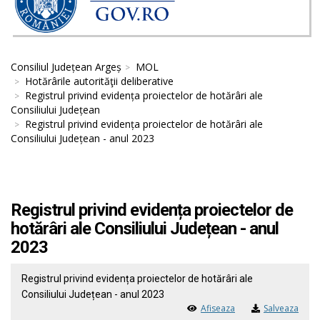
Consiliul Județean Argeș
MOL
Hotărârile autorităţii deliberative
Registrul privind evidența proiectelor de hotărâri ale
Consiliului Județean
Registrul privind evidența proiectelor de hotărâri ale
Consiliului Județean - anul 2023
Registrul privind evidența proiectelor de
hotărâri ale Consiliului Județean - anul
2023
Registrul privind evidența proiectelor de hotărâri ale
Consiliului Județean - anul 2023
Afiseaza
Salveaza