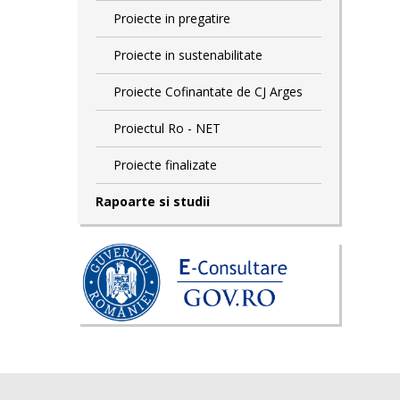
Proiecte in pregatire
Proiecte in sustenabilitate
Proiecte Cofinantate de CJ Arges
Proiectul Ro - NET
Proiecte finalizate
Rapoarte si studii