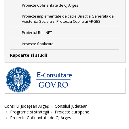
Proiecte Cofinantate de CJ Arges
Proiecte implementate de catre Directia Generala de
Asistenta Sociala si Protectia Copilului ARGES
Proiectul Ro - NET
Proiecte finalizate
Rapoarte si studii
Consiliul Județean Argeș
Consiliul Județean
Programe si strategii
Proiecte europene
Proiecte Cofinantate de CJ Arges