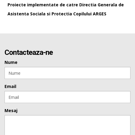
Proiecte implementate de catre Directia Generala de
Asistenta Sociala si Protectia Copilului ARGES
Contacteaza-ne
Nume
Email
Mesaj