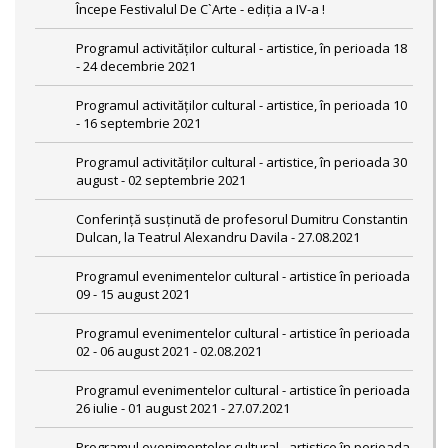
Începe Festivalul De C`Arte - ediția a IV-a !
Programul activităților cultural - artistice, în perioada 18
- 24 decembrie 2021
Programul activităților cultural - artistice, în perioada 10
- 16 septembrie 2021
Programul activităților cultural - artistice, în perioada 30
august - 02 septembrie 2021
Conferință susținută de profesorul Dumitru Constantin
Dulcan, la Teatrul Alexandru Davila - 27.08.2021
Programul evenimentelor cultural - artistice în perioada
09 - 15 august 2021
Programul evenimentelor cultural - artistice în perioada
02 - 06 august 2021 - 02.08.2021
Programul evenimentelor cultural - artistice în perioada
26 iulie - 01 august 2021 - 27.07.2021
Programul evenimentelor cultural - artistice în perioada