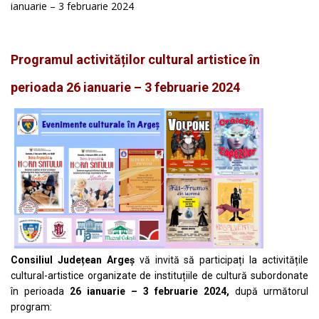
ianuarie – 3 februarie 2024
Programul activităților cultural artistice în
perioada 26 ianuarie – 3 februarie 2024
Consiliul Județean Argeș
vă invită să participați la activitățile
cultural-artistice organizate de instituțiile de cultură subordonate
în perioada
26 ianuarie – 3 februarie 2024,
după următorul
program: