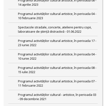
Programul activităților cultural artistice, în perioada 08 -
14 aprilie 2023
Programul activităților cultural artistice, în perioada 04 -
10 februarie 2023
Spectacole stradale, concerte, ateliere pentru copii,
laboratoare de știință distractivă - 01.06.2022
Programul activităților cultural artistice, în perioada 17 -
23 iunie 2022
Programul activităților cultural artistice, în perioada 04 -
10 iunie 2022
Programul activităților cultural artistice, în perioada 08 -
15 iulie 2022
Programul activităților cultural artistice, în perioada 07 -
11 februarie 2022
Programul activităților cultural - artistice, în perioada 03
- 09 decembrie 2021