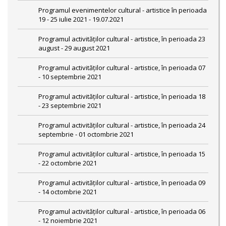
Programul evenimentelor cultural - artistice în perioada
19 - 25 iulie 2021 - 19.07.2021
Programul activităților cultural - artistice, în perioada 23
august - 29 august 2021
Programul activităților cultural - artistice, în perioada 07
- 10 septembrie 2021
Programul activităților cultural - artistice, în perioada 18
- 23 septembrie 2021
Programul activităților cultural - artistice, în perioada 24
septembrie - 01 octombrie 2021
Programul activităților cultural - artistice, în perioada 15
- 22 octombrie 2021
Programul activităților cultural - artistice, în perioada 09
- 14 octombrie 2021
Programul activităților cultural - artistice, în perioada 06
- 12 noiembrie 2021