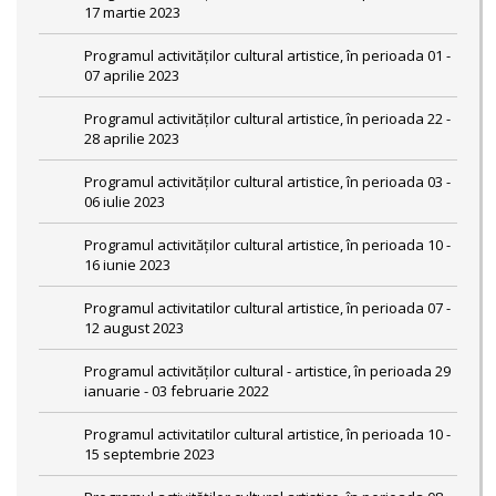
17 martie 2023
Programul activităților cultural artistice, în perioada 01 -
07 aprilie 2023
Programul activităților cultural artistice, în perioada 22 -
28 aprilie 2023
Programul activităților cultural artistice, în perioada 03 -
06 iulie 2023
Programul activităților cultural artistice, în perioada 10 -
16 iunie 2023
Programul activitatilor cultural artistice, în perioada 07 -
12 august 2023
Programul activităților cultural - artistice, în perioada 29
ianuarie - 03 februarie 2022
Programul activitatilor cultural artistice, în perioada 10 -
15 septembrie 2023