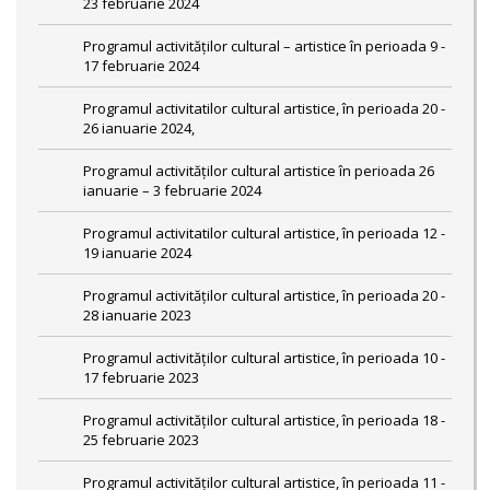
23 februarie 2024
Programul activităților cultural – artistice în perioada 9 -
17 februarie 2024
Programul activitatilor cultural artistice, în perioada 20 -
26 ianuarie 2024,
Programul activităților cultural artistice în perioada 26
ianuarie – 3 februarie 2024
Programul activitatilor cultural artistice, în perioada 12 -
19 ianuarie 2024
Programul activităților cultural artistice, în perioada 20 -
28 ianuarie 2023
Programul activităților cultural artistice, în perioada 10 -
17 februarie 2023
Programul activităților cultural artistice, în perioada 18 -
25 februarie 2023
Programul activităților cultural artistice, în perioada 11 -