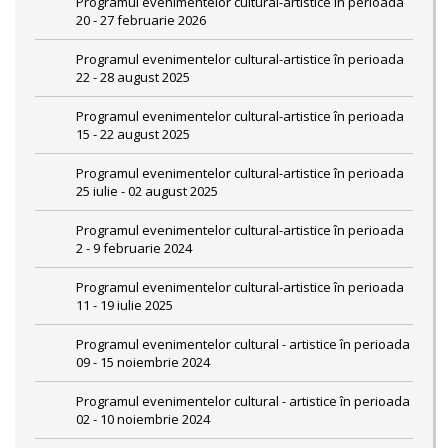
Programul evenimentelor cultural-artistice în perioada
20 - 27 februarie 2026
Programul evenimentelor cultural-artistice în perioada
22 - 28 august 2025
Programul evenimentelor cultural-artistice în perioada
15 - 22 august 2025
Programul evenimentelor cultural-artistice în perioada
25 iulie - 02 august 2025
Programul evenimentelor cultural-artistice în perioada
2 - 9 februarie 2024
Programul evenimentelor cultural-artistice în perioada
11 - 19 iulie 2025
Programul evenimentelor cultural - artistice în perioada
09 - 15 noiembrie 2024
Programul evenimentelor cultural - artistice în perioada
02 - 10 noiembrie 2024