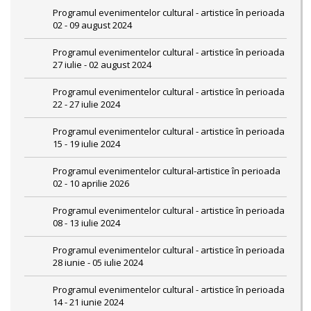
Programul evenimentelor cultural - artistice în perioada
02 - 09 august 2024
Programul evenimentelor cultural - artistice în perioada
27 iulie - 02 august 2024
Programul evenimentelor cultural - artistice în perioada
22 - 27 iulie 2024
Programul evenimentelor cultural - artistice în perioada
15 - 19 iulie 2024
Programul evenimentelor cultural-artistice în perioada
02 - 10 aprilie 2026
Programul evenimentelor cultural - artistice în perioada
08 - 13 iulie 2024
Programul evenimentelor cultural - artistice în perioada
28 iunie - 05 iulie 2024
Programul evenimentelor cultural - artistice în perioada
14 - 21 iunie 2024