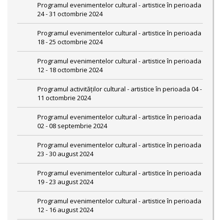
Programul evenimentelor cultural - artistice în perioada
24 - 31 octombrie 2024
Programul evenimentelor cultural - artistice în perioada
18 - 25 octombrie 2024
Programul evenimentelor cultural - artistice în perioada
12 - 18 octombrie 2024
Programul activităților cultural - artistice în perioada 04 -
11 octombrie 2024
Programul evenimentelor cultural - artistice în perioada
02 - 08 septembrie 2024
Programul evenimentelor cultural - artistice în perioada
23 - 30 august 2024
Programul evenimentelor cultural - artistice în perioada
19 - 23 august 2024
Programul evenimentelor cultural - artistice în perioada
12 - 16 august 2024