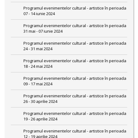
Programul evenimentelor cultural - artistice în perioada
07 - 14 iunie 2024
Programul evenimentelor cultural - artistice în perioada
31 mai - 07 iunie 2024
Programul evenimentelor cultural - artistice în perioada
24 - 31 mai 2024
Programul evenimentelor cultural - artistice în perioada
18 - 24 mai 2024
Programul evenimentelor cultural - artistice în perioada
09 - 17 mai 2024
Programul evenimentelor cultural - artistice în perioada
26 - 30 aprilie 2024
Programul evenimentelor cultural - artistice în perioada
19 - 26 aprilie 2024
Programul evenimentelor cultural - artistice în perioada
12 - 19 aprilie 2024