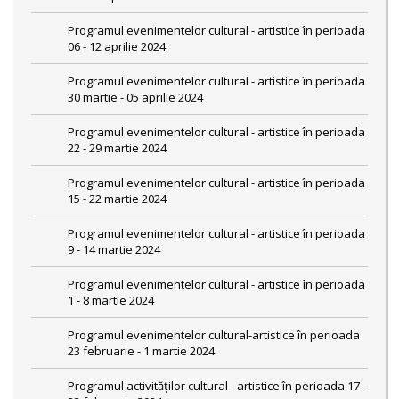
Programul evenimentelor cultural - artistice în perioada
06 - 12 aprilie 2024
Programul evenimentelor cultural - artistice în perioada
30 martie - 05 aprilie 2024
Programul evenimentelor cultural - artistice în perioada
22 - 29 martie 2024
Programul evenimentelor cultural - artistice în perioada
15 - 22 martie 2024
Programul evenimentelor cultural - artistice în perioada
9 - 14 martie 2024
Programul evenimentelor cultural - artistice în perioada
1 - 8 martie 2024
Programul evenimentelor cultural-artistice în perioada
23 februarie - 1 martie 2024
Programul activităților cultural - artistice în perioada 17 -