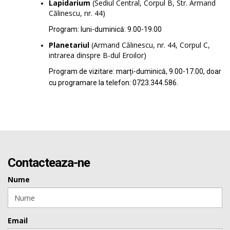
Lapidarium
(Sediul Central, Corpul B, Str. Armand
Călinescu, nr. 44)
Program: luni-duminică: 9.00-19.00
Planetariul
(Armand Călinescu, nr. 44, Corpul C,
intrarea dinspre B-dul Eroilor)
Program de vizitare: marți-duminică, 9.00-17.00, doar
cu programare la telefon: 0723.344.586.
Contacteaza-ne
Nume
Email