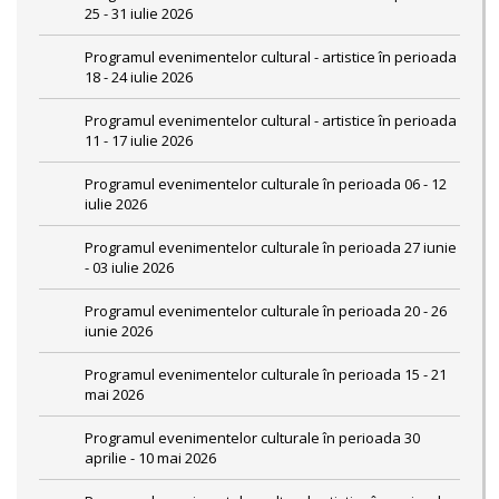
25 - 31 iulie 2026
Programul evenimentelor cultural - artistice în perioada
18 - 24 iulie 2026
Programul evenimentelor cultural - artistice în perioada
11 - 17 iulie 2026
Programul evenimentelor culturale în perioada 06 - 12
iulie 2026
Programul evenimentelor culturale în perioada 27 iunie
- 03 iulie 2026
Programul evenimentelor culturale în perioada 20 - 26
iunie 2026
Programul evenimentelor culturale în perioada 15 - 21
mai 2026
Programul evenimentelor culturale în perioada 30
aprilie - 10 mai 2026