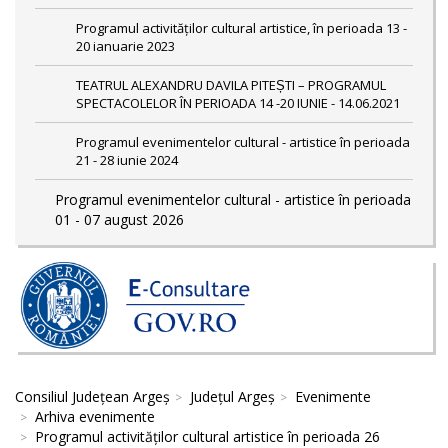
Programul activităților cultural artistice, în perioada 13 -
20 ianuarie 2023
TEATRUL ALEXANDRU DAVILA PITEȘTI – PROGRAMUL
SPECTACOLELOR ÎN PERIOADA 14 -20 IUNIE - 14.06.2021
Programul evenimentelor cultural - artistice în perioada
21 - 28 iunie 2024
Programul evenimentelor cultural - artistice în perioada
01 - 07 august 2026
Consiliul Județean Argeș
Județul Argeș
Evenimente
Arhiva evenimente
Programul activităților cultural artistice în perioada 26