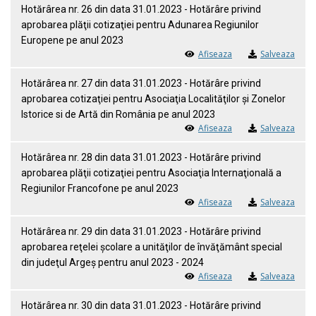
Hotărârea nr. 26 din data 31.01.2023 - Hotărâre privind
aprobarea plăţii cotizaţiei pentru Adunarea Regiunilor
Europene pe anul 2023
Afiseaza
Salveaza
Hotărârea nr. 27 din data 31.01.2023 - Hotărâre privind
aprobarea cotizaţiei pentru Asociaţia Localităţilor şi Zonelor
Istorice si de Artă din România pe anul 2023
Afiseaza
Salveaza
Hotărârea nr. 28 din data 31.01.2023 - Hotărâre privind
aprobarea plăţii cotizaţiei pentru Asociaţia Internaţională a
Regiunilor Francofone pe anul 2023
Afiseaza
Salveaza
Hotărârea nr. 29 din data 31.01.2023 - Hotărâre privind
aprobarea reţelei şcolare a unităţilor de învăţământ special
din judeţul Argeş pentru anul 2023 - 2024
Afiseaza
Salveaza
Hotărârea nr. 30 din data 31.01.2023 - Hotărâre privind