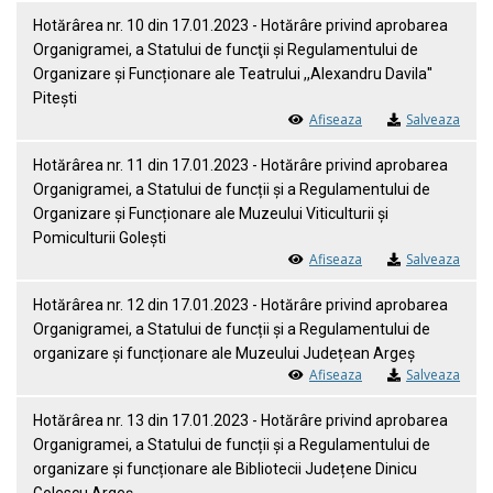
Hotărârea nr. 10 din 17.01.2023 - Hotărâre privind aprobarea
Organigramei, a Statului de funcţii și Regulamentului de
Organizare și Funcționare ale Teatrului ,,Alexandru Davila''
Pitești
Afiseaza
Salveaza
Hotărârea nr. 11 din 17.01.2023 - Hotărâre privind aprobarea
Organigramei, a Statului de funcții și a Regulamentului de
Organizare și Funcționare ale Muzeului Viticulturii și
Pomiculturii Golești
Afiseaza
Salveaza
Hotărârea nr. 12 din 17.01.2023 - Hotărâre privind aprobarea
Organigramei, a Statului de funcții și a Regulamentului de
organizare și funcționare ale Muzeului Județean Argeș
Afiseaza
Salveaza
Hotărârea nr. 13 din 17.01.2023 - Hotărâre privind aprobarea
Organigramei, a Statului de funcții și a Regulamentului de
organizare și funcționare ale Bibliotecii Județene Dinicu