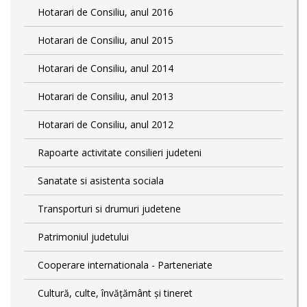
Hotarari de Consiliu, anul 2016
Hotarari de Consiliu, anul 2015
Hotarari de Consiliu, anul 2014
Hotarari de Consiliu, anul 2013
Hotarari de Consiliu, anul 2012
Rapoarte activitate consilieri judeteni
Sanatate si asistenta sociala
Transporturi si drumuri judetene
Patrimoniul judetului
Cooperare internationala - Parteneriate
Cultură, culte, învățământ și tineret