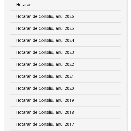
Hotarari
Hotarari de Consiliu, anul 2026
Hotarari de Consiliu, anul 2025
Hotarari de Consiliu, anul 2024
Hotarari de Consiliu, anul 2023
Hotarari de Consiliu, anul 2022
Hotarari de Consiliu, anul 2021
Hotarari de Consiliu, anul 2020
Hotarari de Consiliu, anul 2019
Hotarari de Consiliu, anul 2018
Hotarari de Consiliu, anul 2017