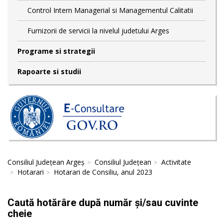
Control Intern Managerial si Managementul Calitatii
Furnizorii de servicii la nivelul judetului Arges
Programe si strategii
Rapoarte si studii
Consiliul Județean Argeș
Consiliul Județean
Activitate
Hotarari
Hotarari de Consiliu, anul 2023
Caută hotărâre după număr și/sau cuvinte
cheie