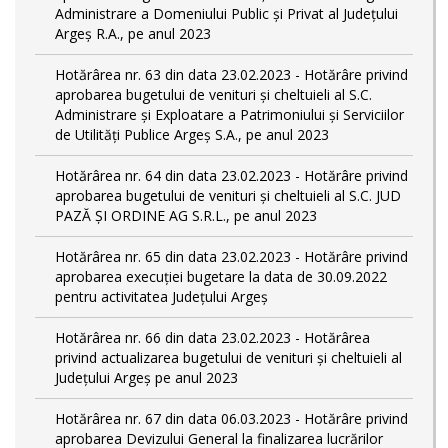
Administrare a Domeniului Public și Privat al Județului
Argeș R.A., pe anul 2023
Hotărârea nr. 63 din data 23.02.2023 - Hotărâre privind
aprobarea bugetului de venituri și cheltuieli al S.C.
Administrare și Exploatare a Patrimoniului și Serviciilor
de Utilități Publice Argeș S.A., pe anul 2023
Hotărârea nr. 64 din data 23.02.2023 - Hotărâre privind
aprobarea bugetului de venituri și cheltuieli al S.C. JUD
PAZĂ ȘI ORDINE AG S.R.L., pe anul 2023
Hotărârea nr. 65 din data 23.02.2023 - Hotărâre privind
aprobarea execuției bugetare la data de 30.09.2022
pentru activitatea Județului Argeș
Hotărârea nr. 66 din data 23.02.2023 - Hotărârea
privind actualizarea bugetului de venituri și cheltuieli al
Județului Argeș pe anul 2023
Hotărârea nr. 67 din data 06.03.2023 - Hotărâre privind
aprobarea Devizului General la finalizarea lucrărilor