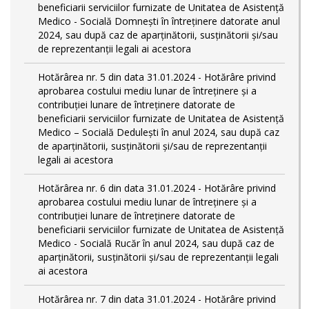
beneficiarii serviciilor furnizate de Unitatea de Asistență
Medico - Socială Domnești în întreținere datorate anul
2024, sau după caz de aparținătorii, susținătorii și/sau
de reprezentanții legali ai acestora
Hotărârea nr. 5 din data 31.01.2024 - Hotărâre privind
aprobarea costului mediu lunar de întreținere și a
contribuției lunare de întreținere datorate de
beneficiarii serviciilor furnizate de Unitatea de Asistență
Medico – Socială Dedulești în anul 2024, sau după caz
de aparținătorii, susținătorii și/sau de reprezentanții
legali ai acestora
Hotărârea nr. 6 din data 31.01.2024 - Hotărâre privind
aprobarea costului mediu lunar de întreținere și a
contribuției lunare de întreținere datorate de
beneficiarii serviciilor furnizate de Unitatea de Asistență
Medico - Socială Rucăr în anul 2024, sau după caz de
aparținătorii, susținătorii și/sau de reprezentanții legali
ai acestora
Hotărârea nr. 7 din data 31.01.2024 - Hotărâre privind