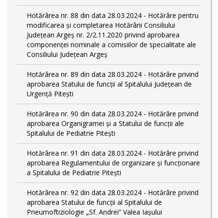
Hotărârea nr. 88 din data 28.03.2024 - Hotărâre pentru
modificarea și completarea Hotărârii Consiliului
Județean Argeș nr. 2/2.11.2020 privind aprobarea
componenței nominale a comisiilor de specialitate ale
Consiliului Județean Argeș
Hotărârea nr. 89 din data 28.03.2024 - Hotărâre privind
aprobarea Statului de funcții al Spitalului Județean de
Urgență Pitești
Hotărârea nr. 90 din data 28.03.2024 - Hotărâre privind
aprobarea Organigramei și a Statului de funcţii ale
Spitalului de Pediatrie Pitești
Hotărârea nr. 91 din data 28.03.2024 - Hotărâre privind
aprobarea Regulamentului de organizare și funcționare
a Spitalului de Pediatrie Pitești
Hotărârea nr. 92 din data 28.03.2024 - Hotărâre privind
aprobarea Statului de funcţii al Spitalului de
Pneumoftiziologie „Sf. Andrei” Valea Iașului