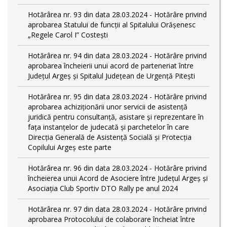
Hotărârea nr. 93 din data 28.03.2024 - Hotărâre privind
aprobarea Statului de funcţii al Spitalului Orășenesc
„Regele Carol I” Costești
Hotărârea nr. 94 din data 28.03.2024 - Hotărâre privind
aprobarea încheierii unui acord de parteneriat între
Județul Argeș și Spitalul Județean de Urgență Pitești
Hotărârea nr. 95 din data 28.03.2024 - Hotărâre privind
aprobarea achiziționării unor servicii de asistență
juridică pentru consultanță, asistare și reprezentare în
fața instanțelor de judecată și parchetelor în care
Direcția Generală de Asistență Socială și Protecția
Copilului Argeș este parte
Hotărârea nr. 96 din data 28.03.2024 - Hotărâre privind
încheierea unui Acord de Asociere între Județul Argeș și
Asociația Club Sportiv DTO Rally pe anul 2024
Hotărârea nr. 97 din data 28.03.2024 - Hotărâre privind
aprobarea Protocolului de colaborare încheiat între