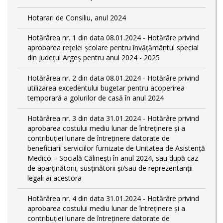
Hotarari de Consiliu, anul 2024
Hotărârea nr. 1 din data 08.01.2024 - Hotărâre privind
aprobarea rețelei școlare pentru învățământul special
din județul Argeș pentru anul 2024 - 2025
Hotărârea nr. 2 din data 08.01.2024 - Hotărâre privind
utilizarea excedentului bugetar pentru acoperirea
temporară a golurilor de casă în anul 2024
Hotărârea nr. 3 din data 31.01.2024 - Hotărâre privind
aprobarea costului mediu lunar de întreținere și a
contribuției lunare de întreținere datorate de
beneficiarii serviciilor furnizate de Unitatea de Asistență
Medico – Socială Călineşti în anul 2024, sau după caz
de aparținătorii, susținătorii și/sau de reprezentanții
legali ai acestora
Hotărârea nr. 4 din data 31.01.2024 - Hotărâre privind
aprobarea costului mediu lunar de întreținere și a
contribuției lunare de întreținere datorate de