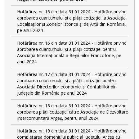
Hotărârea nr. 15 din data 31.01.2024 - Hotărâre privind
aprobarea cuantumului și a plății cotizației la Asociația
Localităților și Zonelor Istorice și de Artă din România,
pe anul 2024
Hotărârea nr. 16 din data 31.01.2024 - Hotărâre privind
aprobarea cuantumului și a plății cotizației pentru
Asociația Internațională a Regiunilor Francofone, pe
anul 2024
Hotărârea nr. 17 din data 31.01.2024 - Hotărâre privind
aprobarea cuantumului și a plății cotizației pentru
Asociația Directorilor economici și Contabililor din
județele din România pe anul 2024
Hotărârea nr. 18 din data 31.01.2024 - Hotărâre privind
aprobarea plății cotizației către Asociația de Dezvoltare
Intercomunitară Argeș, pentru anul 2024
Hotărârea nr. 19 din data 31.01.2024 - Hotărâre privind
completarea domeniului public al Judeţului Argeş cu