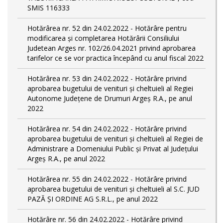
SMIS 116333
Hotărârea nr. 52 din 24.02.2022 - Hotărâre pentru
modificarea și completarea Hotărârii Consiliului
Judetean Arges nr. 102/26.04.2021 privind aprobarea
tarifelor ce se vor practica începând cu anul fiscal 2022
Hotărârea nr. 53 din 24.02.2022 - Hotărâre privind
aprobarea bugetului de venituri și cheltuieli al Regiei
Autonome Județene de Drumuri Argeș R.A., pe anul
2022
Hotărârea nr. 54 din 24.02.2022 - Hotărâre privind
aprobarea bugetului de venituri și cheltuieli al Regiei de
Administrare a Domeniului Public și Privat al Județului
Argeș R.A., pe anul 2022
Hotărârea nr. 55 din 24.02.2022 - Hotărâre privind
aprobarea bugetului de venituri și cheltuieli al S.C. JUD
PAZĂ ȘI ORDINE AG S.R.L., pe anul 2022
Hotărâre nr. 56 din 24.02.2022 - Hotărâre privind