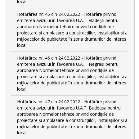
local
Hotărârea nr. 45 din 24.02.2022 - Hotărâre privind
emiterea avizului în favoarea U.A.T. Vlădești pentru
aprobarea Normelor tehnice privind condiţiile de
proiectare şi amplasare a construcţiilor, instalaţiilor şi a
mijloacelor de publicitate în zona drumurilor de interes
local
Hotărârea nr. 46 din 24.02.2022 - Hotărâre privind
emiterea avizului în favoarea U.A.T. Negrași pentru
aprobarea Normelor tehnice privind condiţiile de
proiectare şi amplasare a construcţiilor, instalaţiilor şi a
mijloacelor de publicitate în zona drumurilor de interes
local
Hotărârea nr. 47 din 24.02.2022 - Hotărâre privind
emiterea avizului în favoarea U.A.T. Budeasa pentru
aprobarea Normelor tehnice privind condiţiile de
proiectare şi amplasare a construcţiilor, instalaţiilor şi a
mijloacelor de publicitate în zona drumurilor de interes
local