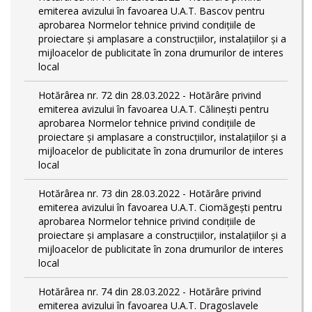
emiterea avizului în favoarea U.A.T. Bascov pentru
aprobarea Normelor tehnice privind condiţiile de
proiectare şi amplasare a construcţiilor, instalaţiilor şi a
mijloacelor de publicitate în zona drumurilor de interes
local
Hotărârea nr. 72 din 28.03.2022 - Hotărâre privind
emiterea avizului în favoarea U.A.T. Călinești pentru
aprobarea Normelor tehnice privind condiţiile de
proiectare şi amplasare a construcţiilor, instalaţiilor şi a
mijloacelor de publicitate în zona drumurilor de interes
local
Hotărârea nr. 73 din 28.03.2022 - Hotărâre privind
emiterea avizului în favoarea U.A.T. Ciomăgești pentru
aprobarea Normelor tehnice privind condiţiile de
proiectare şi amplasare a construcţiilor, instalaţiilor şi a
mijloacelor de publicitate în zona drumurilor de interes
local
Hotărârea nr. 74 din 28.03.2022 - Hotărâre privind
emiterea avizului în favoarea U.A.T. Dragoslavele