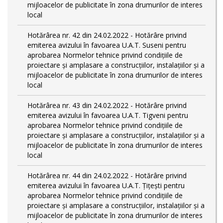
mijloacelor de publicitate în zona drumurilor de interes
local
Hotărârea nr. 42 din 24.02.2022 - Hotărâre privind
emiterea avizului în favoarea U.A.T. Suseni pentru
aprobarea Normelor tehnice privind condiţiile de
proiectare şi amplasare a construcţiilor, instalaţiilor şi a
mijloacelor de publicitate în zona drumurilor de interes
local
Hotărârea nr. 43 din 24.02.2022 - Hotărâre privind
emiterea avizului în favoarea U.A.T. Tigveni pentru
aprobarea Normelor tehnice privind condiţiile de
proiectare şi amplasare a construcţiilor, instalaţiilor şi a
mijloacelor de publicitate în zona drumurilor de interes
local
Hotărârea nr. 44 din 24.02.2022 - Hotărâre privind
emiterea avizului în favoarea U.A.T. Țițești pentru
aprobarea Normelor tehnice privind condiţiile de
proiectare şi amplasare a construcţiilor, instalaţiilor şi a
mijloacelor de publicitate în zona drumurilor de interes