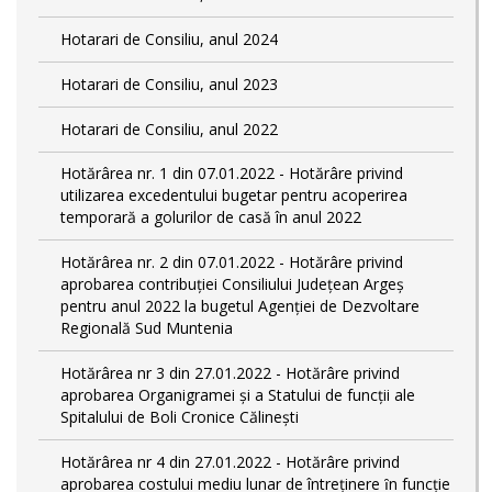
Hotarari de Consiliu, anul 2024
Hotarari de Consiliu, anul 2023
Hotarari de Consiliu, anul 2022
Hotărârea nr. 1 din 07.01.2022 - Hotărâre privind
utilizarea excedentului bugetar pentru acoperirea
temporară a golurilor de casă în anul 2022
Hotărârea nr. 2 din 07.01.2022 - Hotărâre privind
aprobarea contribuției Consiliului Județean Argeș
pentru anul 2022 la bugetul Agenției de Dezvoltare
Regională Sud Muntenia
Hotărârea nr 3 din 27.01.2022 - Hotărâre privind
aprobarea Organigramei și a Statului de funcții ale
Spitalului de Boli Cronice Călinești
Hotărârea nr 4 din 27.01.2022 - Hotărâre privind
aprobarea costului mediu lunar de întreţinere ȋn funcție