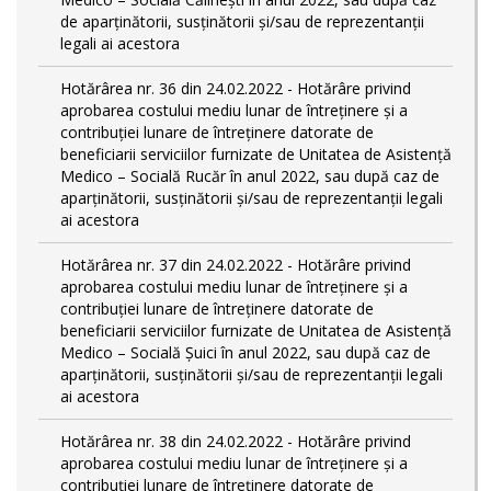
de aparținătorii, susținătorii și/sau de reprezentanții
legali ai acestora
Hotărârea nr. 36 din 24.02.2022 - Hotărâre privind
aprobarea costului mediu lunar de întreținere și a
contribuției lunare de întreținere datorate de
beneficiarii serviciilor furnizate de Unitatea de Asistență
Medico – Socială Rucăr în anul 2022, sau după caz de
aparținătorii, susținătorii și/sau de reprezentanții legali
ai acestora
Hotărârea nr. 37 din 24.02.2022 - Hotărâre privind
aprobarea costului mediu lunar de întreținere și a
contribuției lunare de întreținere datorate de
beneficiarii serviciilor furnizate de Unitatea de Asistență
Medico – Socială Șuici în anul 2022, sau după caz de
aparținătorii, susținătorii și/sau de reprezentanții legali
ai acestora
Hotărârea nr. 38 din 24.02.2022 - Hotărâre privind
aprobarea costului mediu lunar de întreținere și a
contribuției lunare de întreținere datorate de