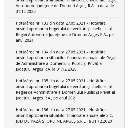
Autonome Județene de Drumuri Argeș R.A. la data de
31.12.2020
Hotărârea nr. 133 din data 27.05.2021 - Hotărâre
privind aprobarea bugetului de venituri și cheltuieli al
Regiei Autonome Județene de Drumuri Argeș R.A., pe
anul 2021
Hotărârea nr. 134 din data 27.05.2021 - Hotărâre
privind aprobarea situațiilor financiare anuale ale Regiei
de Administrare a Domeniului Public și Privat al
Județului Argeș R.A. la 31.12.2020
Hotărârea nr. 135 din data 27.05.2021 - Hotărâre
privind aprobarea bugetului de venituri și cheltuieli al
Regiei de Administrare a Domeniului Public și Privat al
Județului Argeș R.A., pe anul 2021
Hotărârea nr. 136 din data 27.05.2021 - Hotărâre
privind aprobarea situațiilor financiare anuale ale S.C.
JUD DE PAZĂ ȘI ORDINE ARGEȘ S.R.L. la 31.12.2020