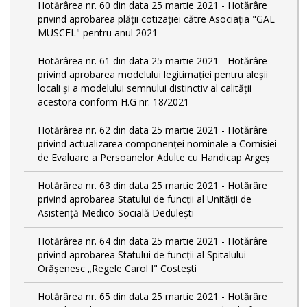
Hotărârea nr. 60 din data 25 martie 2021 - Hotărâre
privind aprobarea plății cotizației către Asociația "GAL
MUSCEL" pentru anul 2021
Hotărârea nr. 61 din data 25 martie 2021 - Hotărâre
privind aprobarea modelului legitimaţiei pentru aleşii
locali şi a modelului semnului distinctiv al calităţii
acestora conform H.G nr. 18/2021
Hotărârea nr. 62 din data 25 martie 2021 - Hotărâre
privind actualizarea componenței nominale a Comisiei
de Evaluare a Persoanelor Adulte cu Handicap Argeș
Hotărârea nr. 63 din data 25 martie 2021 - Hotărâre
privind aprobarea Statului de funcții al Unității de
Asistență Medico-Socială Dedulești
Hotărârea nr. 64 din data 25 martie 2021 - Hotărâre
privind aprobarea Statului de funcţii al Spitalului
Orășenesc „Regele Carol I" Costești
Hotărârea nr. 65 din data 25 martie 2021 - Hotărâre