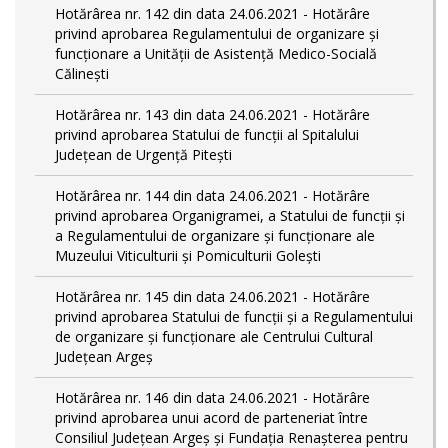
Hotărârea nr. 142 din data 24.06.2021 - Hotărâre
privind aprobarea Regulamentului de organizare și
funcționare a Unității de Asistență Medico-Socială
Călinești
Hotărârea nr. 143 din data 24.06.2021 - Hotărâre
privind aprobarea Statului de funcții al Spitalului
Județean de Urgență Pitești
Hotărârea nr. 144 din data 24.06.2021 - Hotărâre
privind aprobarea Organigramei, a Statului de funcţii și
a Regulamentului de organizare și funcționare ale
Muzeului Viticulturii și Pomiculturii Golești
Hotărârea nr. 145 din data 24.06.2021 - Hotărâre
privind aprobarea Statului de funcții și a Regulamentului
de organizare și funcționare ale Centrului Cultural
Județean Argeș
Hotărârea nr. 146 din data 24.06.2021 - Hotărâre
privind aprobarea unui acord de parteneriat între
Consiliul Județean Argeș și Fundația Renașterea pentru