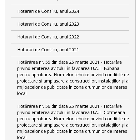
Hotarari de Consiliu, anul 2024
Hotarari de Consiliu, anul 2023
Hotarari de Consiliu, anul 2022
Hotarari de Consiliu, anul 2021
Hotărârea nr. 55 din data 25 martie 2021 - Hotărâre
privind emiterea avizului în favoarea U.A.T. Băbana
pentru aprobarea Normelor tehnice privind condiţiile de
proiectare şi amplasare a construcţiilor, instalaţiilor şi a
mijloacelor de publicitate în zona drumurilor de interes
local
Hotărârea nr. 56 din data 25 martie 2021 - Hotărâre
privind emiterea avizului în favoarea U.A.T. Cotmeana
pentru aprobarea Normelor tehnice privind condiţiile de
proiectare şi amplasare a construcţiilor, instalaţiilor şi a
mijloacelor de publicitate în zona drumurilor de interes
local