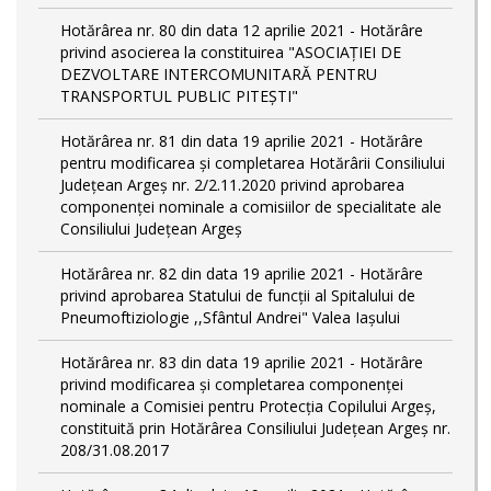
Hotărârea nr. 80 din data 12 aprilie 2021 - Hotărâre
privind asocierea la constituirea "ASOCIAȚIEI DE
DEZVOLTARE INTERCOMUNITARĂ PENTRU
TRANSPORTUL PUBLIC PITEȘTI"
Hotărârea nr. 81 din data 19 aprilie 2021 - Hotărâre
pentru modificarea și completarea Hotărârii Consiliului
Județean Argeș nr. 2/2.11.2020 privind aprobarea
componenței nominale a comisiilor de specialitate ale
Consiliului Județean Argeș
Hotărârea nr. 82 din data 19 aprilie 2021 - Hotărâre
privind aprobarea Statului de funcții al Spitalului de
Pneumoftiziologie ,,Sfântul Andrei" Valea Iașului
Hotărârea nr. 83 din data 19 aprilie 2021 - Hotărâre
privind modificarea și completarea componenței
nominale a Comisiei pentru Protecția Copilului Argeș,
constituită prin Hotărârea Consiliului Județean Argeș nr.
208/31.08.2017