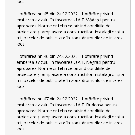
local
Hotărârea nr. 45 din 24.02.2022 - Hotărâre privind
emiterea avizului în favoarea U.A.T. Vlădești pentru
aprobarea Normelor tehnice privind condiţiile de
proiectare şi amplasare a construcţiilor, instalaţiilor şi a
mijloacelor de publicitate în zona drumurilor de interes
local
Hotărârea nr. 46 din 24.02.2022 - Hotărâre privind
emiterea avizului în favoarea U.A.T. Negrași pentru
aprobarea Normelor tehnice privind condiţiile de
proiectare şi amplasare a construcţiilor, instalaţiilor şi a
mijloacelor de publicitate în zona drumurilor de interes
local
Hotărârea nr. 47 din 24.02.2022 - Hotărâre privind
emiterea avizului în favoarea U.A.T. Budeasa pentru
aprobarea Normelor tehnice privind condiţiile de
proiectare şi amplasare a construcţiilor, instalaţiilor şi a
mijloacelor de publicitate în zona drumurilor de interes
local