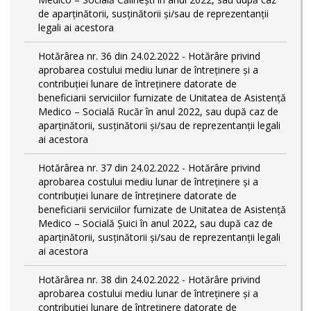
de aparținătorii, susținătorii și/sau de reprezentanții
legali ai acestora
Hotărârea nr. 36 din 24.02.2022 - Hotărâre privind
aprobarea costului mediu lunar de întreținere și a
contribuției lunare de întreținere datorate de
beneficiarii serviciilor furnizate de Unitatea de Asistență
Medico – Socială Rucăr în anul 2022, sau după caz de
aparținătorii, susținătorii și/sau de reprezentanții legali
ai acestora
Hotărârea nr. 37 din 24.02.2022 - Hotărâre privind
aprobarea costului mediu lunar de întreținere și a
contribuției lunare de întreținere datorate de
beneficiarii serviciilor furnizate de Unitatea de Asistență
Medico – Socială Șuici în anul 2022, sau după caz de
aparținătorii, susținătorii și/sau de reprezentanții legali
ai acestora
Hotărârea nr. 38 din 24.02.2022 - Hotărâre privind
aprobarea costului mediu lunar de întreținere și a
contribuției lunare de întreținere datorate de