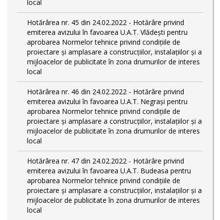
local
Hotărârea nr. 45 din 24.02.2022 - Hotărâre privind
emiterea avizului în favoarea U.A.T. Vlădești pentru
aprobarea Normelor tehnice privind condiţiile de
proiectare şi amplasare a construcţiilor, instalaţiilor şi a
mijloacelor de publicitate în zona drumurilor de interes
local
Hotărârea nr. 46 din 24.02.2022 - Hotărâre privind
emiterea avizului în favoarea U.A.T. Negrași pentru
aprobarea Normelor tehnice privind condiţiile de
proiectare şi amplasare a construcţiilor, instalaţiilor şi a
mijloacelor de publicitate în zona drumurilor de interes
local
Hotărârea nr. 47 din 24.02.2022 - Hotărâre privind
emiterea avizului în favoarea U.A.T. Budeasa pentru
aprobarea Normelor tehnice privind condiţiile de
proiectare şi amplasare a construcţiilor, instalaţiilor şi a
mijloacelor de publicitate în zona drumurilor de interes
local