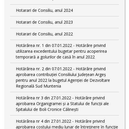
Hotarari de Consiliu, anul 2024
Hotarari de Consiliu, anul 2023
Hotarari de Consiliu, anul 2022
Hotărârea nr. 1 din 07.01.2022 - Hotărâre privind
utilizarea excedentului bugetar pentru acoperirea
temporară a golurilor de casă în anul 2022
Hotărârea nr. 2 din 07.01.2022 - Hotărâre privind
aprobarea contribuției Consiliului Județean Argeș
pentru anul 2022 la bugetul Agenției de Dezvoltare
Regională Sud Muntenia
Hotărârea nr 3 din 27.01.2022 - Hotărâre privind
aprobarea Organigramei și a Statului de funcții ale
Spitalului de Boli Cronice Călinești
Hotărârea nr 4 din 27.01.2022 - Hotărâre privind
aprobarea costului mediu lunar de întreţinere ȋn funcție