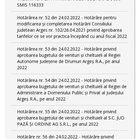
SMIS 116333
Hotărârea nr. 52 din 24.02.2022 - Hotărâre pentru
modificarea și completarea Hotărârii Consiliului
Judetean Arges nr. 102/26.04.2021 privind aprobarea
tarifelor ce se vor practica începând cu anul fiscal 2022
Hotărârea nr. 53 din 24.02.2022 - Hotărâre privind
aprobarea bugetului de venituri și cheltuieli al Regiei
Autonome Județene de Drumuri Argeș R.A., pe anul
2022
Hotărârea nr. 54 din 24.02.2022 - Hotărâre privind
aprobarea bugetului de venituri și cheltuieli al Regiei de
Administrare a Domeniului Public și Privat al Județului
Argeș R.A., pe anul 2022
Hotărârea nr. 55 din 24.02.2022 - Hotărâre privind
aprobarea bugetului de venituri și cheltuieli al S.C. JUD
PAZĂ ȘI ORDINE AG S.R.L., pe anul 2022
Hotărâre nr. 56 din 24.02.2022 - Hotărâre privind