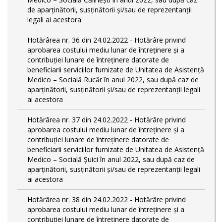
de aparținătorii, susținătorii și/sau de reprezentanții
legali ai acestora
Hotărârea nr. 36 din 24.02.2022 - Hotărâre privind
aprobarea costului mediu lunar de întreținere și a
contribuției lunare de întreținere datorate de
beneficiarii serviciilor furnizate de Unitatea de Asistență
Medico – Socială Rucăr în anul 2022, sau după caz de
aparținătorii, susținătorii și/sau de reprezentanții legali
ai acestora
Hotărârea nr. 37 din 24.02.2022 - Hotărâre privind
aprobarea costului mediu lunar de întreținere și a
contribuției lunare de întreținere datorate de
beneficiarii serviciilor furnizate de Unitatea de Asistență
Medico – Socială Șuici în anul 2022, sau după caz de
aparținătorii, susținătorii și/sau de reprezentanții legali
ai acestora
Hotărârea nr. 38 din 24.02.2022 - Hotărâre privind
aprobarea costului mediu lunar de întreținere și a
contribuției lunare de întreținere datorate de