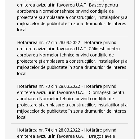
emiterea avizului în favoarea U.A.T. Bascov pentru
aprobarea Normelor tehnice privind condiţiile de
proiectare şi amplasare a construcţiilor, instalaţiilor şi a
mijloacelor de publicitate în zona drumurilor de interes
local
Hotărârea nr. 72 din 28.03.2022 - Hotărâre privind
emiterea avizului în favoarea U.A.T. Călinești pentru
aprobarea Normelor tehnice privind condiţiile de
proiectare şi amplasare a construcţiilor, instalaţiilor şi a
mijloacelor de publicitate în zona drumurilor de interes
local
Hotărârea nr. 73 din 28.03.2022 - Hotărâre privind
emiterea avizului în favoarea U.A.T. Ciomăgești pentru
aprobarea Normelor tehnice privind condiţiile de
proiectare şi amplasare a construcţiilor, instalaţiilor şi a
mijloacelor de publicitate în zona drumurilor de interes
local
Hotărârea nr. 74 din 28.03.2022 - Hotărâre privind
emiterea avizului în favoarea U.A.T. Dragoslavele