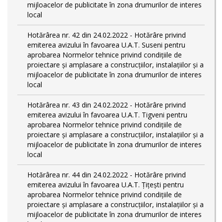
mijloacelor de publicitate în zona drumurilor de interes
local
Hotărârea nr. 42 din 24.02.2022 - Hotărâre privind
emiterea avizului în favoarea U.A.T. Suseni pentru
aprobarea Normelor tehnice privind condiţiile de
proiectare şi amplasare a construcţiilor, instalaţiilor şi a
mijloacelor de publicitate în zona drumurilor de interes
local
Hotărârea nr. 43 din 24.02.2022 - Hotărâre privind
emiterea avizului în favoarea U.A.T. Tigveni pentru
aprobarea Normelor tehnice privind condiţiile de
proiectare şi amplasare a construcţiilor, instalaţiilor şi a
mijloacelor de publicitate în zona drumurilor de interes
local
Hotărârea nr. 44 din 24.02.2022 - Hotărâre privind
emiterea avizului în favoarea U.A.T. Țițești pentru
aprobarea Normelor tehnice privind condiţiile de
proiectare şi amplasare a construcţiilor, instalaţiilor şi a
mijloacelor de publicitate în zona drumurilor de interes