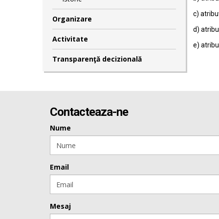
c) atribu
Organizare
d) atribu
Activitate
e) atribu
Transparenţă decizională
Contacteaza-ne
Nume
Email
Mesaj