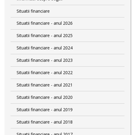
Situatii financiare
Situatii financiare - anul 2026
Situatii financiare - anul 2025
Situatii financiare - anul 2024
Situatii financiare - anul 2023
Situatii financiare - anul 2022
Situatii financiare - anul 2021
Situatii financiare - anul 2020
Situatii financiare - anul 2019
Situatii financiare - anul 2018
Situatii financiare - anul 2017