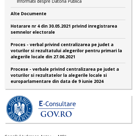
Informatii despre Datoria Publica
Alte Documente
Hotarare nr 4 din 30.05.2021 privind inregistrarea
semnelor electorale
Proces - verbal privind centralizarea pe judet a
voturilor si rezultatului alegerilor pentru primari la
alegerile locale din 27.06.2021
Procese - verbale privind centralizarea pe judet a
voturilor si rezultatelor la alegerile locale si
europarlamentare din data de 9 iunie 2024