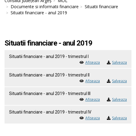
Consiliul Județean Argeș
MOL
Documente si informatii financiare
Situatii financiare
Situatii financiare - anul 2019
Situatii financiare - anul 2019
Situatii financiare - anul 2019 - trimestrul I
Afiseaza
Salveaza
Situatii financiare - anul 2019 - trimestrul II
Afiseaza
Salveaza
Situatii financiare - anul 2019 - trimestrul III
Afiseaza
Salveaza
Situatii financiare - anul 2019 - trimestrul IV
Afiseaza
Salveaza