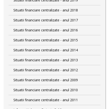
Situatii financiare centralizate - anul 2019
Situatii financiare centralizate - anul 2018
Situatii financiare centralizate - anul 2017
Situatii financiare centralizate - anul 2016
Situatii financiare centralizate - anul 2015
Situatii financiare centralizate - anul 2014
Situatii financiare centralizate - anul 2013
Situatii financiare centralizate - anul 2012
Situatii financiare centralizate - anul 2009
Situatii financiare centralizate - anul 2010
Situatii financiare centralizate - anul 2011