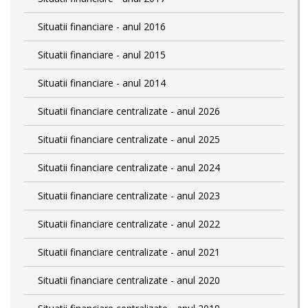
Situatii financiare - anul 2016
Situatii financiare - anul 2015
Situatii financiare - anul 2014
Situatii financiare centralizate - anul 2026
Situatii financiare centralizate - anul 2025
Situatii financiare centralizate - anul 2024
Situatii financiare centralizate - anul 2023
Situatii financiare centralizate - anul 2022
Situatii financiare centralizate - anul 2021
Situatii financiare centralizate - anul 2020