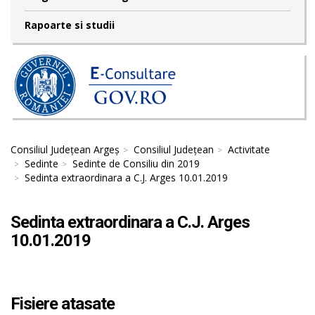
Rapoarte si studii
Consiliul Județean Argeș
Consiliul Județean
Activitate
Sedinte
Sedinte de Consiliu din 2019
Sedinta extraordinara a C.J. Arges 10.01.2019
Sedinta extraordinara a C.J. Arges
10.01.2019
Fisiere atasate