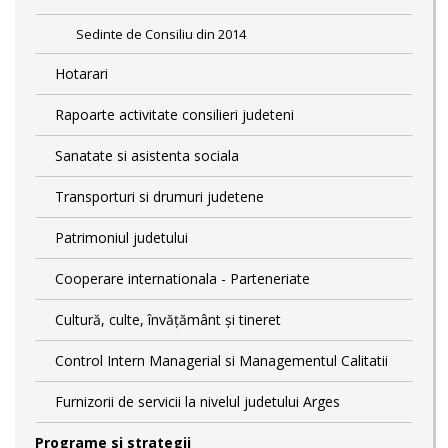
Sedinte de Consiliu din 2014
Hotarari
Rapoarte activitate consilieri judeteni
Sanatate si asistenta sociala
Transporturi si drumuri judetene
Patrimoniul judetului
Cooperare internationala - Parteneriate
Cultură, culte, învățământ și tineret
Control Intern Managerial si Managementul Calitatii
Furnizorii de servicii la nivelul judetului Arges
Programe si strategii