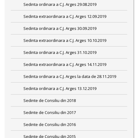
Sedinta ordinara a C.J. Arges 29.08.2019
Sedinta extraordinara a C.J. Arges 12.09.2019
Sedinta ordinara a C.J. Arges 30.09.2019
Sedinta extraordinara a C.J. Arges 10.10.2019
Sedinta ordinara a C.J. Arges 31.10.2019
Sedinta extraordinara a C.J. Arges 14.11.2019
Sedinta ordinara a C.J. Arges la data de 28.11.2019
Sedinta ordinara a C.J. Arges 13.12.2019
Sedinte de Consiliu din 2018
Sedinte de Consiliu din 2017
Sedinte de Consiliu din 2016
Sedinte de Consiliu din 2015