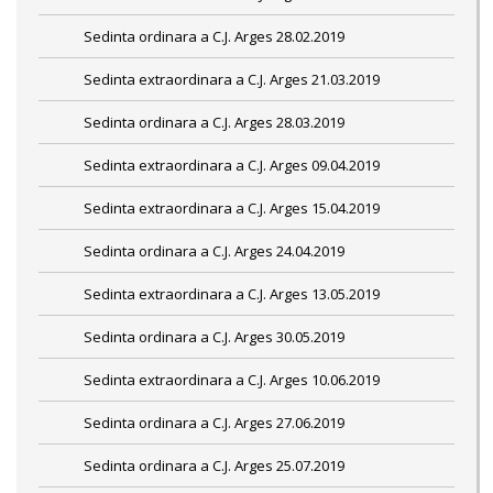
Sedinta ordinara a C.J. Arges 28.02.2019
Sedinta extraordinara a C.J. Arges 21.03.2019
Sedinta ordinara a C.J. Arges 28.03.2019
Sedinta extraordinara a C.J. Arges 09.04.2019
Sedinta extraordinara a C.J. Arges 15.04.2019
Sedinta ordinara a C.J. Arges 24.04.2019
Sedinta extraordinara a C.J. Arges 13.05.2019
Sedinta ordinara a C.J. Arges 30.05.2019
Sedinta extraordinara a C.J. Arges 10.06.2019
Sedinta ordinara a C.J. Arges 27.06.2019
Sedinta ordinara a C.J. Arges 25.07.2019