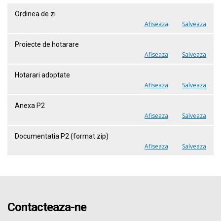
Ordinea de zi
Afiseaza
Salveaza
Proiecte de hotarare
Afiseaza
Salveaza
Hotarari adoptate
Afiseaza
Salveaza
Anexa P2
Afiseaza
Salveaza
Documentatia P2 (format zip)
Afiseaza
Salveaza
Contacteaza-ne