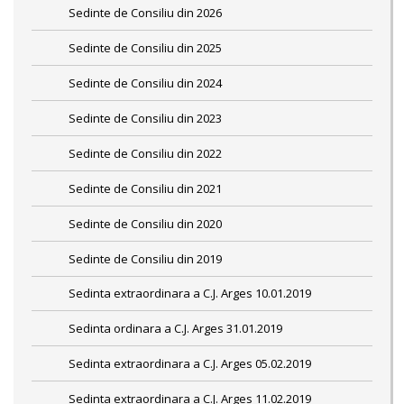
Sedinte de Consiliu din 2026
Sedinte de Consiliu din 2025
Sedinte de Consiliu din 2024
Sedinte de Consiliu din 2023
Sedinte de Consiliu din 2022
Sedinte de Consiliu din 2021
Sedinte de Consiliu din 2020
Sedinte de Consiliu din 2019
Sedinta extraordinara a C.J. Arges 10.01.2019
Sedinta ordinara a C.J. Arges 31.01.2019
Sedinta extraordinara a C.J. Arges 05.02.2019
Sedinta extraordinara a C.J. Arges 11.02.2019