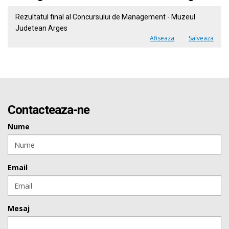
Rezultatul final al Concursului de Management - Muzeul
Judetean Arges
Afiseaza
Salveaza
Contacteaza-ne
Nume
Email
Mesaj