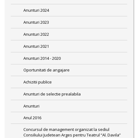
Anunturi 2024
Anunturi 2023
Anunturi 2022
Anunturi 2021
Anunturi 2014 - 2020
Oportunitati de angajare
Achizitii publice
Anunturi de selectie prealabila
Anunturi
Anul 2016
Concursul de management organizat la sediul
Consiliului Judetean Arges pentru Teatrul “Al. Davila”