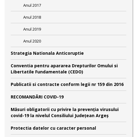
Anul 2017
Anul 2018
Anul 2019
Anul 2020
Strategia Nationala Anticoruptie
Conventia pentru apararea Drepturilor Omului si
Libertatile Fundamentale (CEDO)
Publicatii si contracte conform legii nr 159 din 2016
RECOMANDĂRI COVID-19
Măsuri obligatorii cu privire la prevenția virusului
covid-19 la nivelul Consiliului Județean Argeș
Protectia datelor cu caracter personal