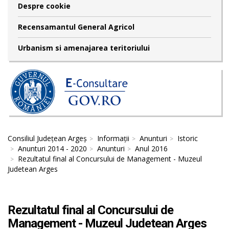
Despre cookie
Recensamantul General Agricol
Urbanism si amenajarea teritoriului
Consiliul Județean Argeș
Informații
Anunturi
Istoric
Anunturi 2014 - 2020
Anunturi
Anul 2016
Rezultatul final al Concursului de Management - Muzeul
Judetean Arges
Rezultatul final al Concursului de
Management - Muzeul Judetean Arges