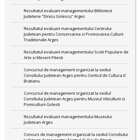
Rezultatul evaluarii managementului Bibliotecii
Judetene “Dinicu Golescu” Arges
Rezultatul evaluarii managementului Centrului
Judetean pentru Conservarea si Promovarea Culturii
Traditionale Arges
Rezultatul evaluarii managementului Scolii Populare de
Arte si Meserii Pitesti
Concursul de management organizat la sediul
Consiliului Judetean Arges pentru Centrul de Cultura IC
Bratianu
Concursul de management organizat la sediul
Consiliului Judetean Arges pentru Muzeul Viticulturii si
Pomiculturii Golesti
Rezultatul evaluarii managementului Muzeului
Judetean Arges
Concurs de management organizat la sediul Consiliului