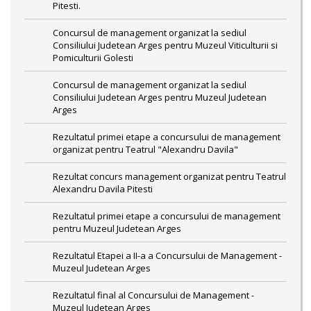
Pitesti.
Concursul de management organizat la sediul
Consiliului Judetean Arges pentru Muzeul Viticulturii si
Pomiculturii Golesti
Concursul de management organizat la sediul
Consiliului Judetean Arges pentru Muzeul Judetean
Arges
Rezultatul primei etape a concursului de management
organizat pentru Teatrul "Alexandru Davila"
Rezultat concurs management organizat pentru Teatrul
Alexandru Davila Pitesti
Rezultatul primei etape a concursului de management
pentru Muzeul Judetean Arges
Rezultatul Etapei a II-a a Concursului de Management -
Muzeul Judetean Arges
Rezultatul final al Concursului de Management -
Muzeul Judetean Arges