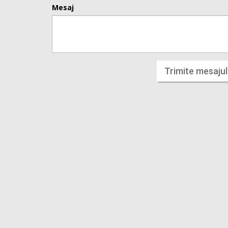
Mesaj
Trimite mesajul