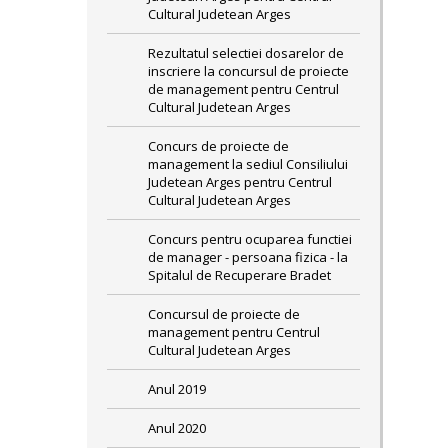
Cultural Judetean Arges
Rezultatul selectiei dosarelor de
inscriere la concursul de proiecte
de management pentru Centrul
Cultural Judetean Arges
Concurs de proiecte de
management la sediul Consiliului
Judetean Arges pentru Centrul
Cultural Judetean Arges
Concurs pentru ocuparea functiei
de manager - persoana fizica - la
Spitalul de Recuperare Bradet
Concursul de proiecte de
management pentru Centrul
Cultural Judetean Arges
Anul 2019
Anul 2020