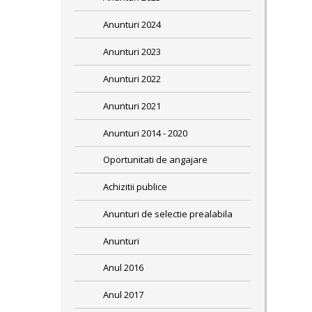
Anunturi 2024
Anunturi 2023
Anunturi 2022
Anunturi 2021
Anunturi 2014 - 2020
Oportunitati de angajare
Achizitii publice
Anunturi de selectie prealabila
Anunturi
Anul 2016
Anul 2017