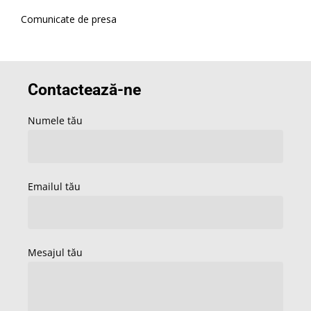
Comunicate de presa