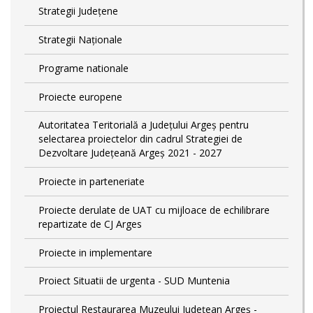
Strategii Județene
Strategii Naționale
Programe nationale
Proiecte europene
Autoritatea Teritorială a Județului Argeș pentru
selectarea proiectelor din cadrul Strategiei de
Dezvoltare Județeană Argeș 2021 - 2027
Proiecte in parteneriate
Proiecte derulate de UAT cu mijloace de echilibrare
repartizate de CJ Arges
Proiecte in implementare
Proiect Situatii de urgenta - SUD Muntenia
Proiectul Restaurarea Muzeului Județean Argeș -