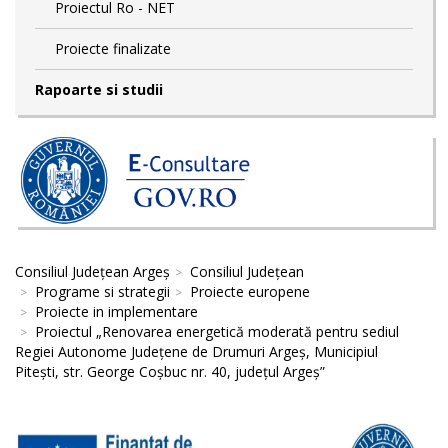
Proiectul Ro - NET
Proiecte finalizate
Rapoarte si studii
Consiliul Județean Argeș
Consiliul Județean
Programe si strategii
Proiecte europene
Proiecte in implementare
Proiectul „Renovarea energetică moderată pentru sediul
Regiei Autonome Județene de Drumuri Argeș, Municipiul
Pitești, str. George Coșbuc nr. 40, județul Argeș”