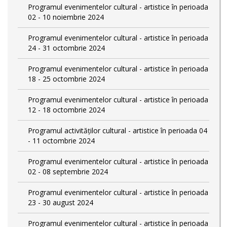
Programul evenimentelor cultural - artistice în perioada
02 - 10 noiembrie 2024
Programul evenimentelor cultural - artistice în perioada
24 - 31 octombrie 2024
Programul evenimentelor cultural - artistice în perioada
18 - 25 octombrie 2024
Programul evenimentelor cultural - artistice în perioada
12 - 18 octombrie 2024
Programul activităților cultural - artistice în perioada 04
- 11 octombrie 2024
Programul evenimentelor cultural - artistice în perioada
02 - 08 septembrie 2024
Programul evenimentelor cultural - artistice în perioada
23 - 30 august 2024
Programul evenimentelor cultural - artistice în perioada