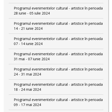
Programul evenimentelor cultural - artistice în perioada
28 iunie - 05 iulie 2024
Programul evenimentelor cultural - artistice în perioada
14 - 21 iunie 2024
Programul evenimentelor cultural - artistice în perioada
07 - 14 iunie 2024
Programul evenimentelor cultural - artistice în perioada
31 mai - 07 iunie 2024
Programul evenimentelor cultural - artistice în perioada
24 - 31 mai 2024
Programul evenimentelor cultural - artistice în perioada
18 - 24 mai 2024
Programul evenimentelor cultural - artistice în perioada
09 - 17 mai 2024