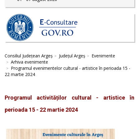
Consiliul Județean Argeș
Județul Argeș
Evenimente
Arhiva evenimente
Programul evenimentelor cultural - artistice în perioada 15 -
22 martie 2024
Programul activităților cultural - artistice în
perioada 15 - 22 martie 2024