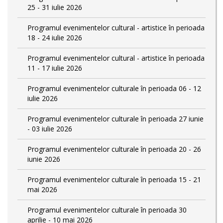
25 - 31 iulie 2026
Programul evenimentelor cultural - artistice în perioada
18 - 24 iulie 2026
Programul evenimentelor cultural - artistice în perioada
11 - 17 iulie 2026
Programul evenimentelor culturale în perioada 06 - 12
iulie 2026
Programul evenimentelor culturale în perioada 27 iunie
- 03 iulie 2026
Programul evenimentelor culturale în perioada 20 - 26
iunie 2026
Programul evenimentelor culturale în perioada 15 - 21
mai 2026
Programul evenimentelor culturale în perioada 30
aprilie - 10 mai 2026