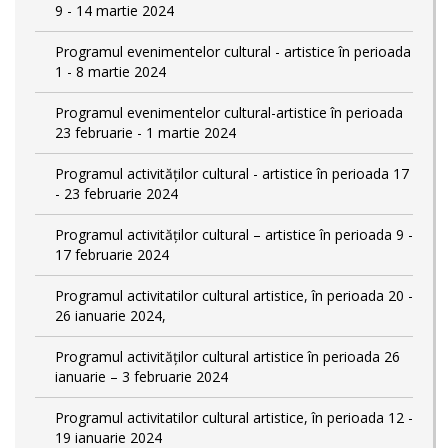
9 - 14 martie 2024
Programul evenimentelor cultural - artistice în perioada
1 - 8 martie 2024
Programul evenimentelor cultural-artistice în perioada
23 februarie - 1 martie 2024
Programul activităților cultural - artistice în perioada 17
- 23 februarie 2024
Programul activităților cultural – artistice în perioada 9 -
17 februarie 2024
Programul activitatilor cultural artistice, în perioada 20 -
26 ianuarie 2024,
Programul activităților cultural artistice în perioada 26
ianuarie – 3 februarie 2024
Programul activitatilor cultural artistice, în perioada 12 -
19 ianuarie 2024