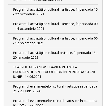
Programul activităților cultural - artistice, în perioada 15
- 22 octombrie 2021
Programul activităților cultural - artistice, în perioada 09
- 14 octombrie 2021
Programul activităților cultural - artistice, în perioada 06
- 12 noiembrie 2021
Programul activităților cultural artistice, în perioada 13 -
20 ianuarie 2023
TEATRUL ALEXANDRU DAVILA PITEȘTI –
PROGRAMUL SPECTACOLELOR ÎN PERIOADA 14 -20
IUNIE - 14.06.2021
Programul evenimentelor cultural - artistice în perioada
21 - 28 iunie 2024
Programul evenimentelor cultural - artistice în perioada
01 - 07 august 2026