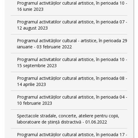
Programul activităților cultural artistice, în perioada 10 -
16 iunie 2023
Programul activitatilor cultural artistice, în perioada 07 -
12 august 2023
Programul activităților cultural - artistice, în perioada 29
ianuarie - 03 februarie 2022
Programul activitatilor cultural artistice, în perioada 10 -
15 septembrie 2023
Programul activităților cultural artistice, în perioada 08 -
14 aprilie 2023
Programul activităților cultural artistice, în perioada 04 -
10 februarie 2023
Spectacole stradale, concerte, ateliere pentru copii,
laboratoare de știință distractivă - 01.06.2022
Programul activităților cultural artistice, în perioada 17 -