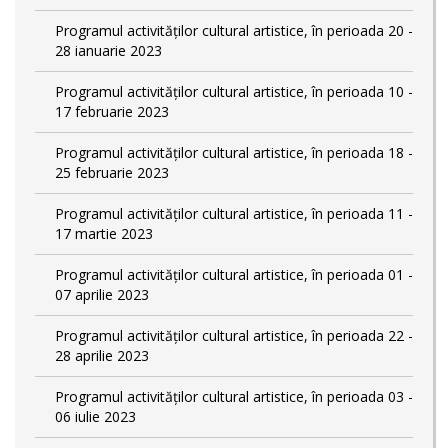
Programul activităților cultural artistice, în perioada 20 -
28 ianuarie 2023
Programul activităților cultural artistice, în perioada 10 -
17 februarie 2023
Programul activităților cultural artistice, în perioada 18 -
25 februarie 2023
Programul activităților cultural artistice, în perioada 11 -
17 martie 2023
Programul activităților cultural artistice, în perioada 01 -
07 aprilie 2023
Programul activităților cultural artistice, în perioada 22 -
28 aprilie 2023
Programul activităților cultural artistice, în perioada 03 -
06 iulie 2023