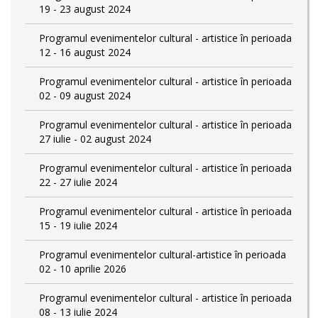
19 - 23 august 2024
Programul evenimentelor cultural - artistice în perioada
12 - 16 august 2024
Programul evenimentelor cultural - artistice în perioada
02 - 09 august 2024
Programul evenimentelor cultural - artistice în perioada
27 iulie - 02 august 2024
Programul evenimentelor cultural - artistice în perioada
22 - 27 iulie 2024
Programul evenimentelor cultural - artistice în perioada
15 - 19 iulie 2024
Programul evenimentelor cultural-artistice în perioada
02 - 10 aprilie 2026
Programul evenimentelor cultural - artistice în perioada
08 - 13 iulie 2024