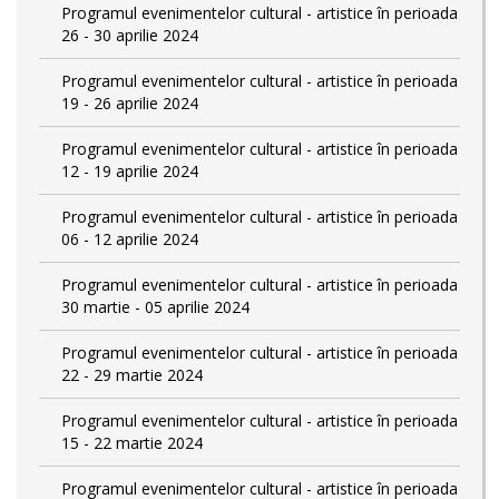
Programul evenimentelor cultural - artistice în perioada
26 - 30 aprilie 2024
Programul evenimentelor cultural - artistice în perioada
19 - 26 aprilie 2024
Programul evenimentelor cultural - artistice în perioada
12 - 19 aprilie 2024
Programul evenimentelor cultural - artistice în perioada
06 - 12 aprilie 2024
Programul evenimentelor cultural - artistice în perioada
30 martie - 05 aprilie 2024
Programul evenimentelor cultural - artistice în perioada
22 - 29 martie 2024
Programul evenimentelor cultural - artistice în perioada
15 - 22 martie 2024
Programul evenimentelor cultural - artistice în perioada