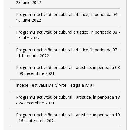
23 iunie 2022
Programul activităților cultural artistice, în perioada 04 -
10 iunie 2022
Programul activităților cultural artistice, în perioada 08 -
15 iulie 2022
Programul activităților cultural artistice, în perioada 07 -
11 februarie 2022
Programul activităților cultural - artistice, în perioada 03
- 09 decembrie 2021
Începe Festivalul De C`Arte - ediția a IV-a !
Programul activităților cultural - artistice, în perioada 18
- 24 decembrie 2021
Programul activităților cultural - artistice, în perioada 10
- 16 septembrie 2021