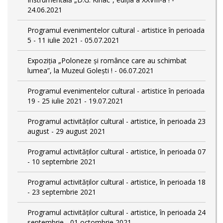
24.06.2021
Programul evenimentelor cultural - artistice în perioada
5 - 11 iulie 2021 - 05.07.2021
Expoziția „Poloneze și românce care au schimbat
lumea”, la Muzeul Golești ! - 06.07.2021
Programul evenimentelor cultural - artistice în perioada
19 - 25 iulie 2021 - 19.07.2021
Programul activităților cultural - artistice, în perioada 23
august - 29 august 2021
Programul activităților cultural - artistice, în perioada 07
- 10 septembrie 2021
Programul activităților cultural - artistice, în perioada 18
- 23 septembrie 2021
Programul activităților cultural - artistice, în perioada 24
septembrie - 01 octombrie 2021