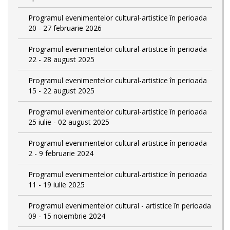
Programul evenimentelor cultural-artistice în perioada
20 - 27 februarie 2026
Programul evenimentelor cultural-artistice în perioada
22 - 28 august 2025
Programul evenimentelor cultural-artistice în perioada
15 - 22 august 2025
Programul evenimentelor cultural-artistice în perioada
25 iulie - 02 august 2025
Programul evenimentelor cultural-artistice în perioada
2 - 9 februarie 2024
Programul evenimentelor cultural-artistice în perioada
11 - 19 iulie 2025
Programul evenimentelor cultural - artistice în perioada
09 - 15 noiembrie 2024