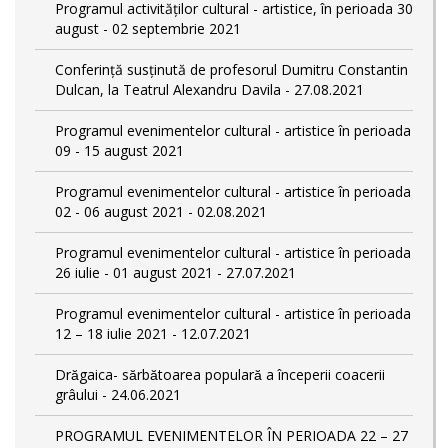
Programul activităților cultural - artistice, în perioada 30
august - 02 septembrie 2021
Conferință susținută de profesorul Dumitru Constantin
Dulcan, la Teatrul Alexandru Davila - 27.08.2021
Programul evenimentelor cultural - artistice în perioada
09 - 15 august 2021
Programul evenimentelor cultural - artistice în perioada
02 - 06 august 2021 - 02.08.2021
Programul evenimentelor cultural - artistice în perioada
26 iulie - 01 august 2021 - 27.07.2021
Programul evenimentelor cultural - artistice în perioada
12 – 18 iulie 2021 - 12.07.2021
Drăgaica- sărbătoarea populară a începerii coacerii
grâului - 24.06.2021
PROGRAMUL EVENIMENTELOR ÎN PERIOADA 22 – 27