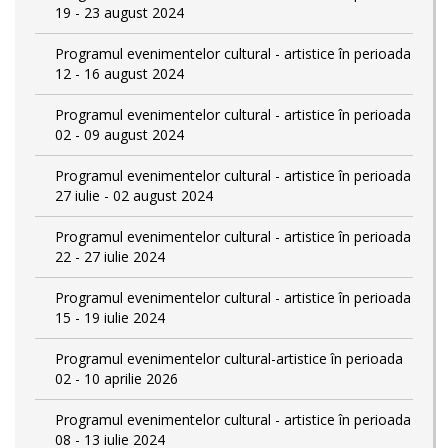
19 - 23 august 2024
Programul evenimentelor cultural - artistice în perioada
12 - 16 august 2024
Programul evenimentelor cultural - artistice în perioada
02 - 09 august 2024
Programul evenimentelor cultural - artistice în perioada
27 iulie - 02 august 2024
Programul evenimentelor cultural - artistice în perioada
22 - 27 iulie 2024
Programul evenimentelor cultural - artistice în perioada
15 - 19 iulie 2024
Programul evenimentelor cultural-artistice în perioada
02 - 10 aprilie 2026
Programul evenimentelor cultural - artistice în perioada
08 - 13 iulie 2024