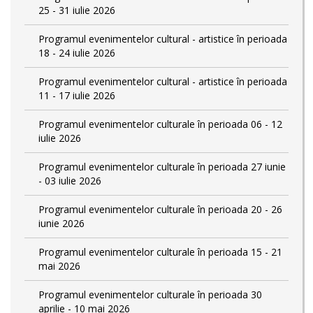
25 - 31 iulie 2026
Programul evenimentelor cultural - artistice în perioada
18 - 24 iulie 2026
Programul evenimentelor cultural - artistice în perioada
11 - 17 iulie 2026
Programul evenimentelor culturale în perioada 06 - 12
iulie 2026
Programul evenimentelor culturale în perioada 27 iunie
- 03 iulie 2026
Programul evenimentelor culturale în perioada 20 - 26
iunie 2026
Programul evenimentelor culturale în perioada 15 - 21
mai 2026
Programul evenimentelor culturale în perioada 30
aprilie - 10 mai 2026