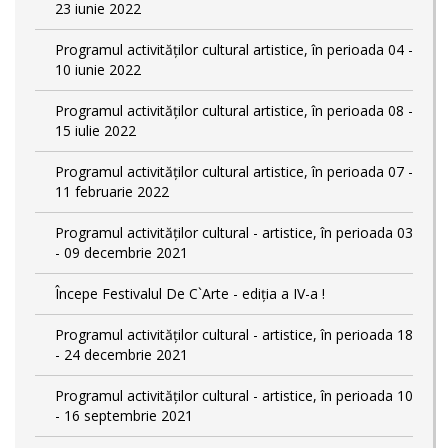
23 iunie 2022
Programul activităților cultural artistice, în perioada 04 -
10 iunie 2022
Programul activităților cultural artistice, în perioada 08 -
15 iulie 2022
Programul activităților cultural artistice, în perioada 07 -
11 februarie 2022
Programul activităților cultural - artistice, în perioada 03
- 09 decembrie 2021
Începe Festivalul De C`Arte - ediția a IV-a !
Programul activităților cultural - artistice, în perioada 18
- 24 decembrie 2021
Programul activităților cultural - artistice, în perioada 10
- 16 septembrie 2021