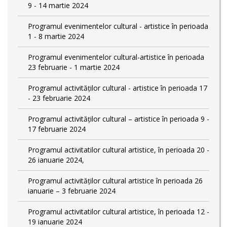
9 - 14 martie 2024
Programul evenimentelor cultural - artistice în perioada
1 - 8 martie 2024
Programul evenimentelor cultural-artistice în perioada
23 februarie - 1 martie 2024
Programul activităților cultural - artistice în perioada 17
- 23 februarie 2024
Programul activităților cultural – artistice în perioada 9 -
17 februarie 2024
Programul activitatilor cultural artistice, în perioada 20 -
26 ianuarie 2024,
Programul activităților cultural artistice în perioada 26
ianuarie – 3 februarie 2024
Programul activitatilor cultural artistice, în perioada 12 -
19 ianuarie 2024