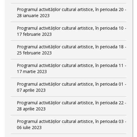
Programul activităților cultural artistice, în perioada 20 -
28 ianuarie 2023
Programul activităților cultural artistice, în perioada 10 -
17 februarie 2023
Programul activităților cultural artistice, în perioada 18 -
25 februarie 2023
Programul activităților cultural artistice, în perioada 11 -
17 martie 2023
Programul activităților cultural artistice, în perioada 01 -
07 aprilie 2023
Programul activităților cultural artistice, în perioada 22 -
28 aprilie 2023
Programul activităților cultural artistice, în perioada 03 -
06 iulie 2023