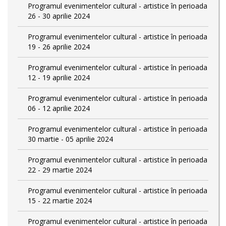
Programul evenimentelor cultural - artistice în perioada
26 - 30 aprilie 2024
Programul evenimentelor cultural - artistice în perioada
19 - 26 aprilie 2024
Programul evenimentelor cultural - artistice în perioada
12 - 19 aprilie 2024
Programul evenimentelor cultural - artistice în perioada
06 - 12 aprilie 2024
Programul evenimentelor cultural - artistice în perioada
30 martie - 05 aprilie 2024
Programul evenimentelor cultural - artistice în perioada
22 - 29 martie 2024
Programul evenimentelor cultural - artistice în perioada
15 - 22 martie 2024
Programul evenimentelor cultural - artistice în perioada