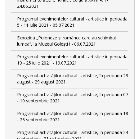
24.06.2021
Programul evenimentelor cultural - artistice în perioada
5 - 11 iulie 2021 - 05.07.2021
Expoziția „Poloneze și românce care au schimbat
lumea”, la Muzeul Golești ! - 06.07.2021
Programul evenimentelor cultural - artistice în perioada
19 - 25 iulie 2021 - 19.07.2021
Programul activităților cultural - artistice, în perioada 23
august - 29 august 2021
Programul activităților cultural - artistice, în perioada 07
- 10 septembrie 2021
Programul activităților cultural - artistice, în perioada 18
- 23 septembrie 2021
Programul activităților cultural - artistice, în perioada 24
septembrie - 01 octombrie 2021