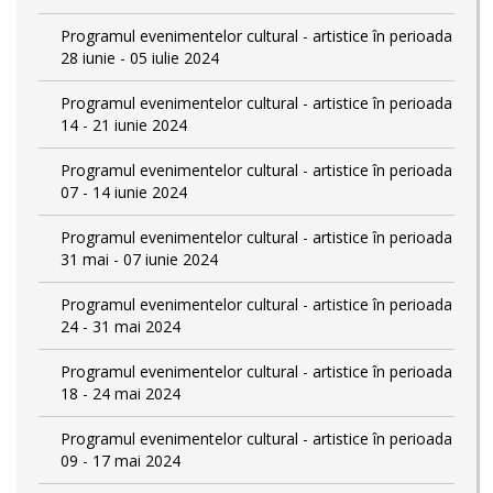
Programul evenimentelor cultural - artistice în perioada
28 iunie - 05 iulie 2024
Programul evenimentelor cultural - artistice în perioada
14 - 21 iunie 2024
Programul evenimentelor cultural - artistice în perioada
07 - 14 iunie 2024
Programul evenimentelor cultural - artistice în perioada
31 mai - 07 iunie 2024
Programul evenimentelor cultural - artistice în perioada
24 - 31 mai 2024
Programul evenimentelor cultural - artistice în perioada
18 - 24 mai 2024
Programul evenimentelor cultural - artistice în perioada
09 - 17 mai 2024