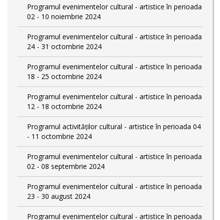
Programul evenimentelor cultural - artistice în perioada
02 - 10 noiembrie 2024
Programul evenimentelor cultural - artistice în perioada
24 - 31 octombrie 2024
Programul evenimentelor cultural - artistice în perioada
18 - 25 octombrie 2024
Programul evenimentelor cultural - artistice în perioada
12 - 18 octombrie 2024
Programul activităților cultural - artistice în perioada 04
- 11 octombrie 2024
Programul evenimentelor cultural - artistice în perioada
02 - 08 septembrie 2024
Programul evenimentelor cultural - artistice în perioada
23 - 30 august 2024
Programul evenimentelor cultural - artistice în perioada