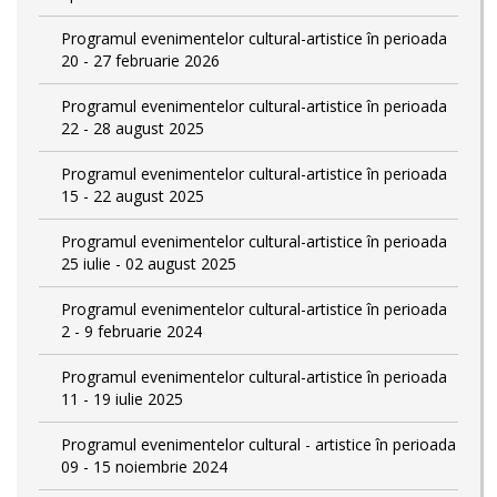
Programul evenimentelor cultural-artistice în perioada
20 - 27 februarie 2026
Programul evenimentelor cultural-artistice în perioada
22 - 28 august 2025
Programul evenimentelor cultural-artistice în perioada
15 - 22 august 2025
Programul evenimentelor cultural-artistice în perioada
25 iulie - 02 august 2025
Programul evenimentelor cultural-artistice în perioada
2 - 9 februarie 2024
Programul evenimentelor cultural-artistice în perioada
11 - 19 iulie 2025
Programul evenimentelor cultural - artistice în perioada
09 - 15 noiembrie 2024