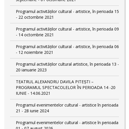
Programul activităților cultural - artistice, în perioada 15
- 22 octombrie 2021
Programul activităților cultural - artistice, în perioada 09
- 14 octombrie 2021
Programul activităților cultural - artistice, în perioada 06
- 12 noiembrie 2021
Programul activităților cultural artistice, în perioada 13 -
20 ianuarie 2023
TEATRUL ALEXANDRU DAVILA PITEȘTI –
PROGRAMUL SPECTACOLELOR ÎN PERIOADA 14 -20
IUNIE - 14.06.2021
Programul evenimentelor cultural - artistice în perioada
21 - 28 iunie 2024
Programul evenimentelor cultural - artistice în perioada
01 - 07 august 2026