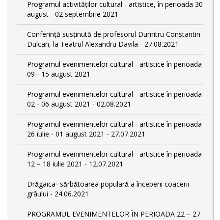
Programul activităților cultural - artistice, în perioada 30
august - 02 septembrie 2021
Conferință susținută de profesorul Dumitru Constantin
Dulcan, la Teatrul Alexandru Davila - 27.08.2021
Programul evenimentelor cultural - artistice în perioada
09 - 15 august 2021
Programul evenimentelor cultural - artistice în perioada
02 - 06 august 2021 - 02.08.2021
Programul evenimentelor cultural - artistice în perioada
26 iulie - 01 august 2021 - 27.07.2021
Programul evenimentelor cultural - artistice în perioada
12 – 18 iulie 2021 - 12.07.2021
Drăgaica- sărbătoarea populară a începerii coacerii
grâului - 24.06.2021
PROGRAMUL EVENIMENTELOR ÎN PERIOADA 22 – 27