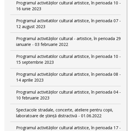
Programul activităților cultural artistice, în perioada 10 -
16 iunie 2023
Programul activitatilor cultural artistice, în perioada 07 -
12 august 2023
Programul activităților cultural - artistice, în perioada 29
ianuarie - 03 februarie 2022
Programul activitatilor cultural artistice, în perioada 10 -
15 septembrie 2023
Programul activităților cultural artistice, în perioada 08 -
14 aprilie 2023
Programul activităților cultural artistice, în perioada 04 -
10 februarie 2023
Spectacole stradale, concerte, ateliere pentru copii,
laboratoare de știință distractivă - 01.06.2022
Programul activităților cultural artistice, în perioada 17 -