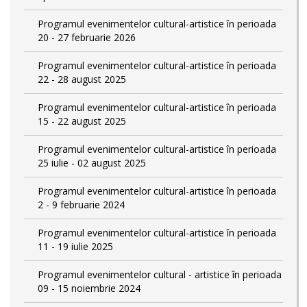
Programul evenimentelor cultural-artistice în perioada
20 - 27 februarie 2026
Programul evenimentelor cultural-artistice în perioada
22 - 28 august 2025
Programul evenimentelor cultural-artistice în perioada
15 - 22 august 2025
Programul evenimentelor cultural-artistice în perioada
25 iulie - 02 august 2025
Programul evenimentelor cultural-artistice în perioada
2 - 9 februarie 2024
Programul evenimentelor cultural-artistice în perioada
11 - 19 iulie 2025
Programul evenimentelor cultural - artistice în perioada
09 - 15 noiembrie 2024