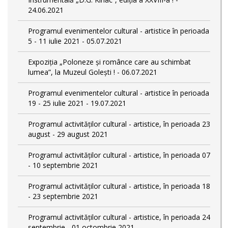
24.06.2021
Programul evenimentelor cultural - artistice în perioada
5 - 11 iulie 2021 - 05.07.2021
Expoziția „Poloneze și românce care au schimbat
lumea”, la Muzeul Golești ! - 06.07.2021
Programul evenimentelor cultural - artistice în perioada
19 - 25 iulie 2021 - 19.07.2021
Programul activităților cultural - artistice, în perioada 23
august - 29 august 2021
Programul activităților cultural - artistice, în perioada 07
- 10 septembrie 2021
Programul activităților cultural - artistice, în perioada 18
- 23 septembrie 2021
Programul activităților cultural - artistice, în perioada 24
septembrie - 01 octombrie 2021