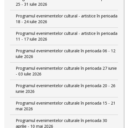
25 - 31 iulie 2026
Programul evenimentelor cultural - artistice în perioada
18 - 24 iulie 2026
Programul evenimentelor cultural - artistice în perioada
11 - 17 iulie 2026
Programul evenimentelor culturale în perioada 06 - 12
iulie 2026
Programul evenimentelor culturale în perioada 27 iunie
- 03 iulie 2026
Programul evenimentelor culturale în perioada 20 - 26
iunie 2026
Programul evenimentelor culturale în perioada 15 - 21
mai 2026
Programul evenimentelor culturale în perioada 30
aprilie - 10 mai 2026