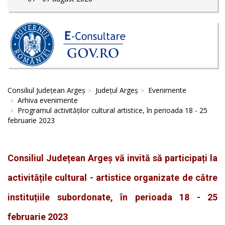
Consiliul Județean Argeș
Județul Argeș
Evenimente
Arhiva evenimente
Programul activităților cultural artistice, în perioada 18 - 25
februarie 2023
Consiliul Județean Argeș vă invită să participați la
activitățile cultural - artistice organizate de către
instituțiile subordonate, în perioada 18 - 25
februarie 2023