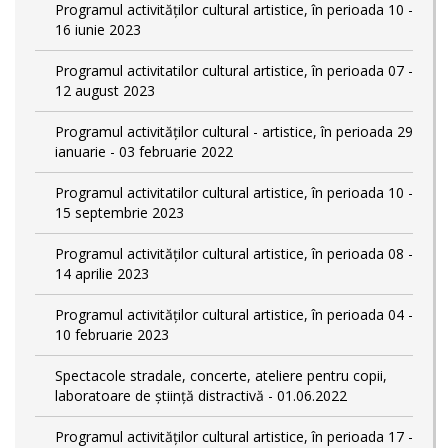
Programul activităților cultural artistice, în perioada 10 -
16 iunie 2023
Programul activitatilor cultural artistice, în perioada 07 -
12 august 2023
Programul activităților cultural - artistice, în perioada 29
ianuarie - 03 februarie 2022
Programul activitatilor cultural artistice, în perioada 10 -
15 septembrie 2023
Programul activităților cultural artistice, în perioada 08 -
14 aprilie 2023
Programul activităților cultural artistice, în perioada 04 -
10 februarie 2023
Spectacole stradale, concerte, ateliere pentru copii,
laboratoare de știință distractivă - 01.06.2022
Programul activităților cultural artistice, în perioada 17 -