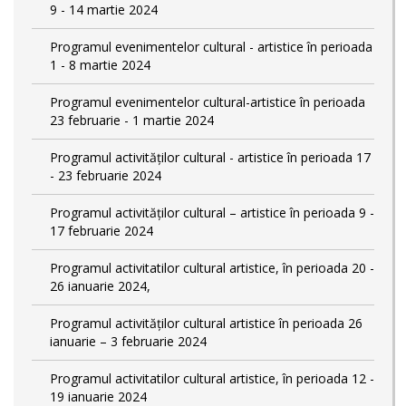
9 - 14 martie 2024
Programul evenimentelor cultural - artistice în perioada
1 - 8 martie 2024
Programul evenimentelor cultural-artistice în perioada
23 februarie - 1 martie 2024
Programul activităților cultural - artistice în perioada 17
- 23 februarie 2024
Programul activităților cultural – artistice în perioada 9 -
17 februarie 2024
Programul activitatilor cultural artistice, în perioada 20 -
26 ianuarie 2024,
Programul activităților cultural artistice în perioada 26
ianuarie – 3 februarie 2024
Programul activitatilor cultural artistice, în perioada 12 -
19 ianuarie 2024