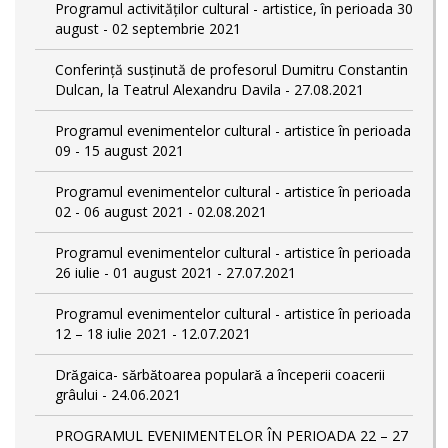
Programul activităților cultural - artistice, în perioada 30
august - 02 septembrie 2021
Conferință susținută de profesorul Dumitru Constantin
Dulcan, la Teatrul Alexandru Davila - 27.08.2021
Programul evenimentelor cultural - artistice în perioada
09 - 15 august 2021
Programul evenimentelor cultural - artistice în perioada
02 - 06 august 2021 - 02.08.2021
Programul evenimentelor cultural - artistice în perioada
26 iulie - 01 august 2021 - 27.07.2021
Programul evenimentelor cultural - artistice în perioada
12 – 18 iulie 2021 - 12.07.2021
Drăgaica- sărbătoarea populară a începerii coacerii
grâului - 24.06.2021
PROGRAMUL EVENIMENTELOR ÎN PERIOADA 22 – 27