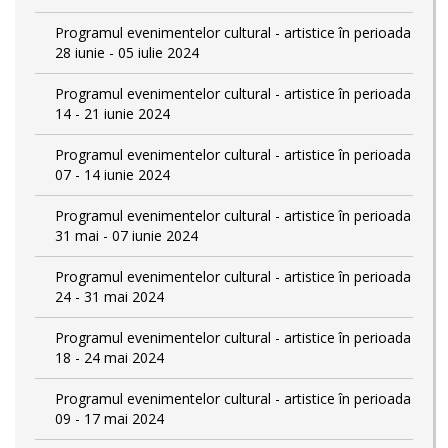
Programul evenimentelor cultural - artistice în perioada
28 iunie - 05 iulie 2024
Programul evenimentelor cultural - artistice în perioada
14 - 21 iunie 2024
Programul evenimentelor cultural - artistice în perioada
07 - 14 iunie 2024
Programul evenimentelor cultural - artistice în perioada
31 mai - 07 iunie 2024
Programul evenimentelor cultural - artistice în perioada
24 - 31 mai 2024
Programul evenimentelor cultural - artistice în perioada
18 - 24 mai 2024
Programul evenimentelor cultural - artistice în perioada
09 - 17 mai 2024