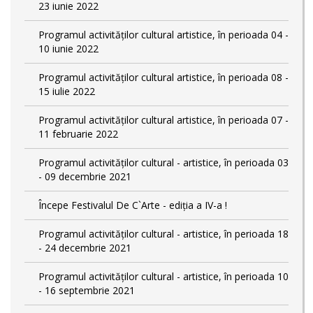
23 iunie 2022
Programul activităților cultural artistice, în perioada 04 -
10 iunie 2022
Programul activităților cultural artistice, în perioada 08 -
15 iulie 2022
Programul activităților cultural artistice, în perioada 07 -
11 februarie 2022
Programul activităților cultural - artistice, în perioada 03
- 09 decembrie 2021
Începe Festivalul De C`Arte - ediția a IV-a !
Programul activităților cultural - artistice, în perioada 18
- 24 decembrie 2021
Programul activităților cultural - artistice, în perioada 10
- 16 septembrie 2021