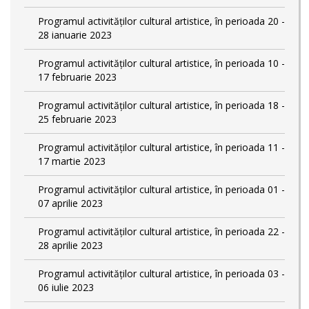
Programul activităților cultural artistice, în perioada 20 -
28 ianuarie 2023
Programul activităților cultural artistice, în perioada 10 -
17 februarie 2023
Programul activităților cultural artistice, în perioada 18 -
25 februarie 2023
Programul activităților cultural artistice, în perioada 11 -
17 martie 2023
Programul activităților cultural artistice, în perioada 01 -
07 aprilie 2023
Programul activităților cultural artistice, în perioada 22 -
28 aprilie 2023
Programul activităților cultural artistice, în perioada 03 -
06 iulie 2023