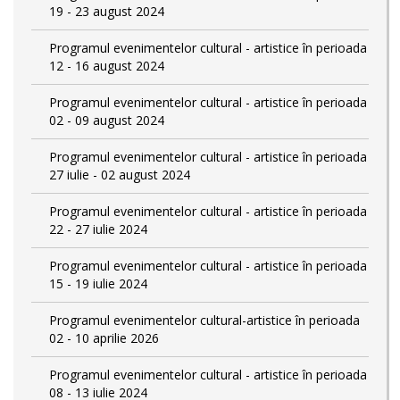
19 - 23 august 2024
Programul evenimentelor cultural - artistice în perioada
12 - 16 august 2024
Programul evenimentelor cultural - artistice în perioada
02 - 09 august 2024
Programul evenimentelor cultural - artistice în perioada
27 iulie - 02 august 2024
Programul evenimentelor cultural - artistice în perioada
22 - 27 iulie 2024
Programul evenimentelor cultural - artistice în perioada
15 - 19 iulie 2024
Programul evenimentelor cultural-artistice în perioada
02 - 10 aprilie 2026
Programul evenimentelor cultural - artistice în perioada
08 - 13 iulie 2024