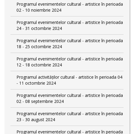
Programul evenimentelor cultural - artistice în perioada
02 - 10 noiembrie 2024
Programul evenimentelor cultural - artistice în perioada
24 - 31 octombrie 2024
Programul evenimentelor cultural - artistice în perioada
18 - 25 octombrie 2024
Programul evenimentelor cultural - artistice în perioada
12 - 18 octombrie 2024
Programul activităților cultural - artistice în perioada 04
- 11 octombrie 2024
Programul evenimentelor cultural - artistice în perioada
02 - 08 septembrie 2024
Programul evenimentelor cultural - artistice în perioada
23 - 30 august 2024
Programul evenimentelor cultural - artistice în perioada