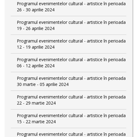
Programul evenimentelor cultural - artistice în perioada
26 - 30 aprilie 2024
Programul evenimentelor cultural - artistice în perioada
19 - 26 aprilie 2024
Programul evenimentelor cultural - artistice în perioada
12 - 19 aprilie 2024
Programul evenimentelor cultural - artistice în perioada
06 - 12 aprilie 2024
Programul evenimentelor cultural - artistice în perioada
30 martie - 05 aprilie 2024
Programul evenimentelor cultural - artistice în perioada
22 - 29 martie 2024
Programul evenimentelor cultural - artistice în perioada
15 - 22 martie 2024
Programul evenimentelor cultural - artistice în perioada