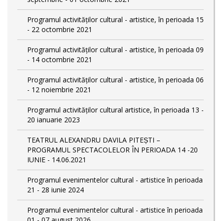
Programul activităților cultural - artistice, în perioada 15
- 22 octombrie 2021
Programul activităților cultural - artistice, în perioada 09
- 14 octombrie 2021
Programul activităților cultural - artistice, în perioada 06
- 12 noiembrie 2021
Programul activităților cultural artistice, în perioada 13 -
20 ianuarie 2023
TEATRUL ALEXANDRU DAVILA PITEȘTI –
PROGRAMUL SPECTACOLELOR ÎN PERIOADA 14 -20
IUNIE - 14.06.2021
Programul evenimentelor cultural - artistice în perioada
21 - 28 iunie 2024
Programul evenimentelor cultural - artistice în perioada
01 - 07 august 2026