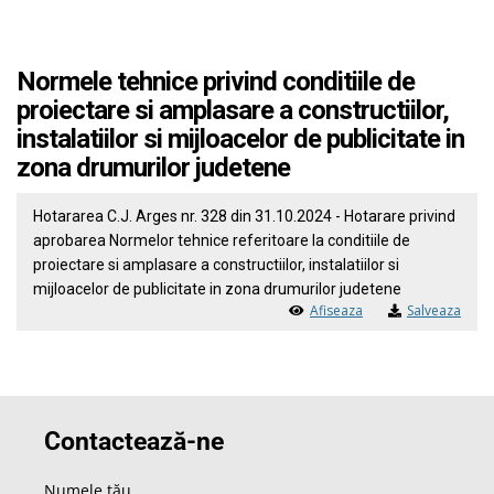
Normele tehnice privind conditiile de
proiectare si amplasare a constructiilor,
instalatiilor si mijloacelor de publicitate in
zona drumurilor judetene
Hotararea C.J. Arges nr. 328 din 31.10.2024 - Hotarare privind
aprobarea Normelor tehnice referitoare la conditiile de
proiectare si amplasare a constructiilor, instalatiilor si
mijloacelor de publicitate in zona drumurilor judetene
Afiseaza
Salveaza