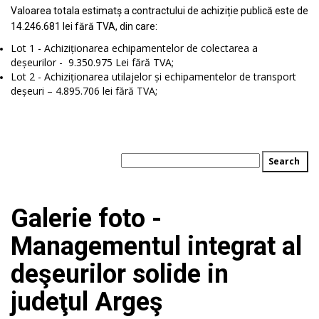
Valoarea totala estimatș a contractului de achiziție publică este de
14.246.681 lei fără TVA, din care:
Lot 1 - Achiziționarea echipamentelor de colectarea a
deșeurilor - 9.350.975 Lei fără TVA;
Lot 2 - Achiziționarea utilajelor și echipamentelor de transport
deșeuri – 4.895.706 lei fără TVA;
Galerie foto -
Managementul integrat al
deşeurilor solide in
judeţul Argeş