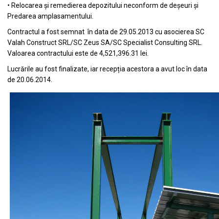
• Relocarea și remedierea depozitului neconform de deșeuri și
Predarea amplasamentului.
Contractul a fost semnat în data de 29.05.2013 cu asocierea SC
Valah Construct SRL/SC Zeus SA/SC Specialist Consulting SRL.
Valoarea contractului este de 4,521,396.31 lei.
Lucrările au fost finalizate, iar recepția acestora a avut loc în data
de 20.06.2014.