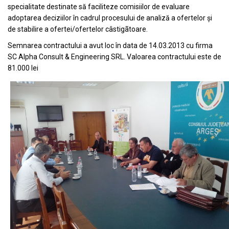
specialitate destinate să faciliteze comisiilor de evaluare
adoptarea deciziilor în cadrul procesului de analiză a ofertelor și
de stabilire a ofertei/ofertelor câstigãtoare.
Semnarea contractului a avut loc în data de 14.03.2013 cu firma
SC Alpha Consult & Engineering SRL. Valoarea contractului este de
81.000 lei