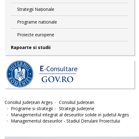
Strategii Naționale
Programe nationale
Proiecte europene
Rapoarte si studii
Consiliul Județean Argeș
Consiliul Județean
Programe si strategii
Strategii Județene
Managementul integrat al deseurilor solide in judetul Arges
Managementul deseurilor - Stadiul Derularii Proiectului