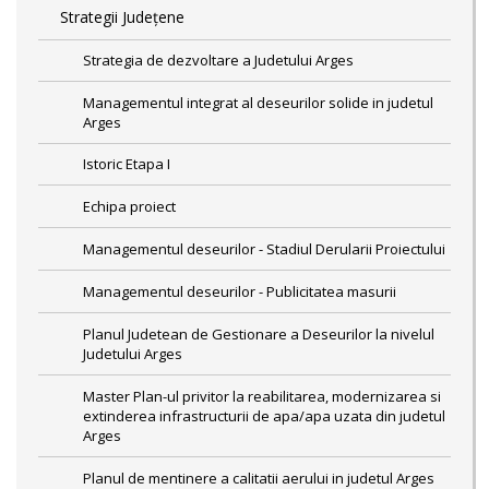
Strategii Județene
Strategia de dezvoltare a Judetului Arges
Managementul integrat al deseurilor solide in judetul
Arges
Istoric Etapa I
Echipa proiect
Managementul deseurilor - Stadiul Derularii Proiectului
Managementul deseurilor - Publicitatea masurii
Planul Judetean de Gestionare a Deseurilor la nivelul
Judetului Arges
Master Plan-ul privitor la reabilitarea, modernizarea si
extinderea infrastructurii de apa/apa uzata din judetul
Arges
Planul de mentinere a calitatii aerului in judetul Arges