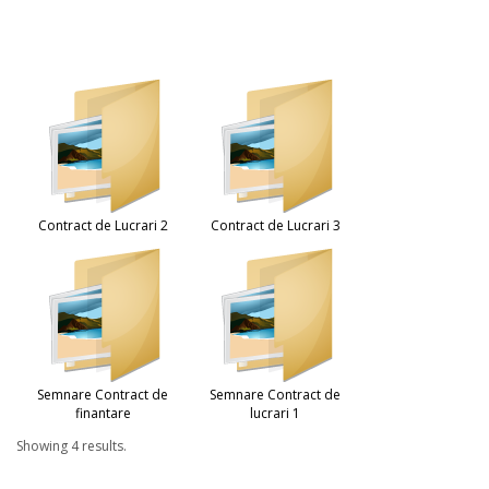
Contract de Lucrari 2
Contract de Lucrari 3
Semnare Contract de
Semnare Contract de
finantare
lucrari 1
Showing 4 results.