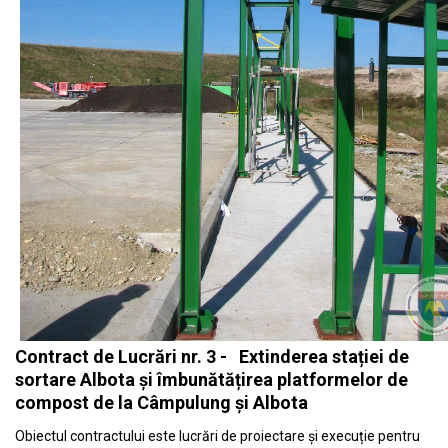
Contract de Lucrări nr. 3 - Extinderea stației de
sortare Albota și îmbunătățirea platformelor de
compost de la Câmpulung și Albota
Obiectul contractului este lucrări de proiectare și execuție pentru