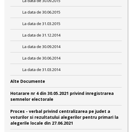
La data de 30.09.2015
La data de 30.06.2015
La data de 31.03.2015
La data de 31.12.2014
La data de 30.09.2014
La data de 30.06.2014
La data de 31.03.2014
Alte Documente
Hotarare nr 4 din 30.05.2021 privind inregistrarea
semnelor electorale
Proces - verbal privind centralizarea pe judet a
voturilor si rezultatului alegerilor pentru primari la
alegerile locale din 27.06.2021