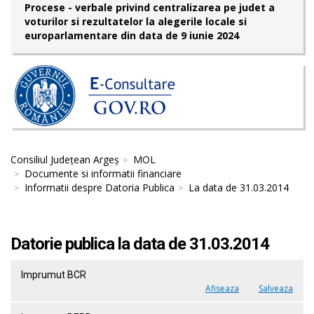
Procese - verbale privind centralizarea pe judet a
voturilor si rezultatelor la alegerile locale si
europarlamentare din data de 9 iunie 2024
Consiliul Județean Argeș
MOL
Documente si informatii financiare
Informatii despre Datoria Publica
La data de 31.03.2014
Datorie publica la data de 31.03.2014
Imprumut BCR
Afiseaza
Salveaza