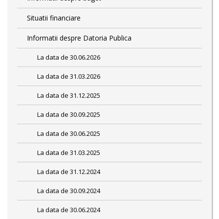
Situatii financiare
Informatii despre Datoria Publica
La data de 30.06.2026
La data de 31.03.2026
La data de 31.12.2025
La data de 30.09.2025
La data de 30.06.2025
La data de 31.03.2025
La data de 31.12.2024
La data de 30.09.2024
La data de 30.06.2024