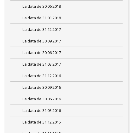
La data de 30.06.2018
La data de 31.03.2018
La data de 31.12.2017
La data de 30.09.2017
La data de 30.06.2017
La data de 31.03.2017
La data de 31.12.2016
La data de 30.09.2016
La data de 30.06.2016
La data de 31.03.2016
La data de 31.12.2015