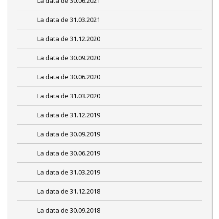
La data de 30.06.2021
La data de 31.03.2021
La data de 31.12.2020
La data de 30.09.2020
La data de 30.06.2020
La data de 31.03.2020
La data de 31.12.2019
La data de 30.09.2019
La data de 30.06.2019
La data de 31.03.2019
La data de 31.12.2018
La data de 30.09.2018