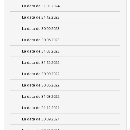
La data de 31.03.2024
La data de 31.12.2023
La data de 30.09.2023
La data de 30.06.2023
La data de 31.03.2023
La data de 31.12.2022
La data de 30.09.2022
La data de 30.06.2022
La data de 31.03.2022
La data de 31.12.2021
La data de 30.09.2021