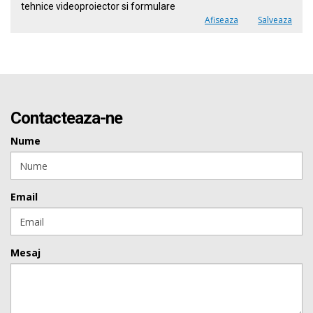
tehnice videoproiector si formulare
Afiseaza
Salveaza
Contacteaza-ne
Nume
Email
Mesaj