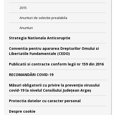
2015
Anunturi de selectie prealabila
Anunturi
Strategia Nationala Anticoruptie
Conventia pentru apararea Drepturilor Omului si
Libertatile Fundamentale (CEDO)
Publicatii si contracte conform legii nr 159 din 2016
RECOMANDĂRI COVID-19
Măsuri obligatorii cu privire la prevenția virusului
covid-19 la nivelul Consiliului Județean Argeș
Protectia datelor cu caracter personal
Despre cookie