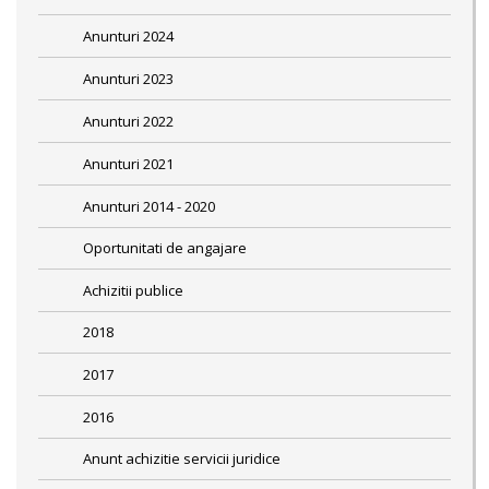
Anunturi 2024
Anunturi 2023
Anunturi 2022
Anunturi 2021
Anunturi 2014 - 2020
Oportunitati de angajare
Achizitii publice
2018
2017
2016
Anunt achizitie servicii juridice