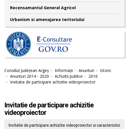
Recensamantul General Agricol
Urbanism si amenajarea teritoriului
Consiliul Județean Argeș
Informații
Anunturi
Istoric
Anunturi 2014 - 2020
Achizitii publice
2016
Invitatie de participare achizitie videoproiector
Invitatie de participare achizitie
videoproiector
Invitatie de participare achizitie videoproiector si caracteristici