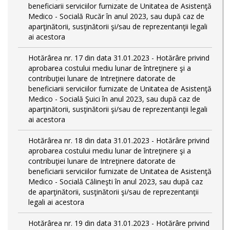
beneficiarii serviciilor furnizate de Unitatea de Asistenţă
Medico - Socială Rucăr în anul 2023, sau după caz de
aparţinătorii, susţinătorii şi/sau de reprezentanţii legali
ai acestora
Hotărârea nr. 17 din data 31.01.2023 - Hotărâre privind
aprobarea costului mediu lunar de întreţinere şi a
contribuţiei lunare de Intreţinere datorate de
beneficiarii serviciilor furnizate de Unitatea de Asistenţă
Medico - Socială Şuici în anul 2023, sau după caz de
aparţinătorii, susţinătorii şi/sau de reprezentanţii legali
ai acestora
Hotărârea nr. 18 din data 31.01.2023 - Hotărâre privind
aprobarea costului mediu lunar de întreţinere şi a
contribuţiei lunare de Intreţinere datorate de
beneficiarii serviciilor furnizate de Unitatea de Asistenţă
Medico - Socială Călineşti în anul 2023, sau după caz
de aparţinătorii, susţinătorii şi/sau de reprezentanţii
legali ai acestora
Hotărârea nr. 19 din data 31.01.2023 - Hotărâre privind