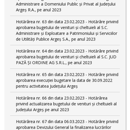
Administrare a Domeniului Public și Privat al Județului
Argeș R.A., pe anul 2023
Hotărârea nr. 63 din data 23.02.2023 - Hotărâre privind
aprobarea bugetului de venituri și cheltuieli al S.C.
Administrare și Exploatare a Patrimoniului și Serviciilor
de Utilități Publice Argeș S.A., pe anul 2023
Hotărârea nr. 64 din data 23.02.2023 - Hotărâre privind
aprobarea bugetului de venituri și cheltuieli al S.C. JUD
PAZĂ ȘI ORDINE AG S.R.L., pe anul 2023
Hotărârea nr. 65 din data 23.02.2023 - Hotărâre privind
aprobarea execuției bugetare la data de 30.09.2022
pentru activitatea Județului Argeș
Hotărârea nr. 66 din data 23.02.2023 - Hotărârea
privind actualizarea bugetului de venituri și cheltuieli al
Județului Argeș pe anul 2023
Hotărârea nr. 67 din data 06.03.2023 - Hotărâre privind
aprobarea Devizului General la finalizarea lucrărilor