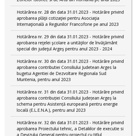
Hotărârea nr. 28 din data 31.01.2023 - Hotărâre privind
aprobarea plăţii cotizaţiei pentru Asociaţia
Internaţională a Regiunilor Francofone pe anul 2023
Hotărârea nr. 29 din data 31.01.2023 - Hotărâre privind
aprobarea reţelei şcolare a unităţilor de învăţământ
special din judeţul Argeş pentru anul 2023 - 2024
Hotărârea nr. 30 din data 31.01.2023 - Hotărâre privind
aprobarea contributiei Consiliului Judetean Arges la
bugetui Agentiei de Dezvoltare Regionala Sud
Muntenia, pentru anul 2023
Hotărârea nr. 31 din data 31.01.2023 - Hotărâre privind
aprobarea contribuției Consiliului Județean Argeș la
schema pentru Asistență europeană pentru energie
locală (E.L.E.N.A.), pentru anul 2023
Hotărârea nr. 32 din data 31.01.2023 - Hotărâre privind
aprobarea Proiectului tehnic, a Detaliilor de executie si
a Devizului General pentru proiectul cu titlul