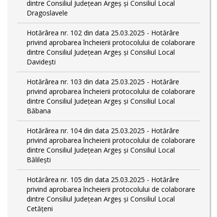
dintre Consiliul Județean Argeș și Consiliul Local
Dragoslavele
Hotărârea nr. 102 din data 25.03.2025 - Hotărâre
privind aprobarea încheierii protocolului de colaborare
dintre Consiliul Județean Argeș și Consiliul Local
Davidești
Hotărârea nr. 103 din data 25.03.2025 - Hotărâre
privind aprobarea încheierii protocolului de colaborare
dintre Consiliul Județean Argeș și Consiliul Local
Băbana
Hotărârea nr. 104 din data 25.03.2025 - Hotărâre
privind aprobarea încheierii protocolului de colaborare
dintre Consiliul Județean Argeș și Consiliul Local
Bălilești
Hotărârea nr. 105 din data 25.03.2025 - Hotărâre
privind aprobarea încheierii protocolului de colaborare
dintre Consiliul Județean Argeș și Consiliul Local
Cetățeni