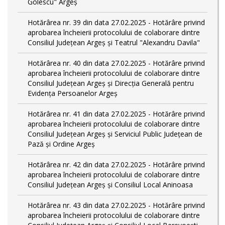
Golescu" Argeș
Hotărârea nr. 39 din data 27.02.2025 - Hotărâre privind
aprobarea încheierii protocolului de colaborare dintre
Consiliul Județean Argeș și Teatrul "Alexandru Davila"
Hotărârea nr. 40 din data 27.02.2025 - Hotărâre privind
aprobarea încheierii protocolului de colaborare dintre
Consiliul Județean Argeș și Direcția Generală pentru
Evidența Persoanelor Argeș
Hotărârea nr. 41 din data 27.02.2025 - Hotărâre privind
aprobarea încheierii protocolului de colaborare dintre
Consiliul Județean Argeș și Serviciul Public Județean de
Pază și Ordine Argeș
Hotărârea nr. 42 din data 27.02.2025 - Hotărâre privind
aprobarea încheierii protocolului de colaborare dintre
Consiliul Județean Argeș și Consiliul Local Aninoasa
Hotărârea nr. 43 din data 27.02.2025 - Hotărâre privind
aprobarea încheierii protocolului de colaborare dintre