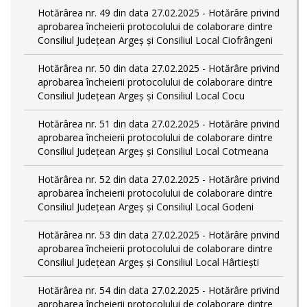
Hotărârea nr. 49 din data 27.02.2025 - Hotărâre privind
aprobarea încheierii protocolului de colaborare dintre
Consiliul Județean Argeș și Consiliul Local Ciofrângeni
Hotărârea nr. 50 din data 27.02.2025 - Hotărâre privind
aprobarea încheierii protocolului de colaborare dintre
Consiliul Județean Argeș și Consiliul Local Cocu
Hotărârea nr. 51 din data 27.02.2025 - Hotărâre privind
aprobarea încheierii protocolului de colaborare dintre
Consiliul Județean Argeș și Consiliul Local Cotmeana
Hotărârea nr. 52 din data 27.02.2025 - Hotărâre privind
aprobarea încheierii protocolului de colaborare dintre
Consiliul Județean Argeș și Consiliul Local Godeni
Hotărârea nr. 53 din data 27.02.2025 - Hotărâre privind
aprobarea încheierii protocolului de colaborare dintre
Consiliul Județean Argeș și Consiliul Local Hârtiești
Hotărârea nr. 54 din data 27.02.2025 - Hotărâre privind
aprobarea încheierii protocolului de colaborare dintre