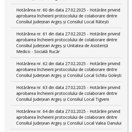
Hotărârea nr. 60 din data 27.02.2025 - Hotărâre privind
aprobarea încheierii protocolului de colaborare dintre
Consiliul Județean Argeș și Consiliul Local Rătești
Hotărârea nr. 61 din data 27.02.2025 - Hotărâre privind
aprobarea încheierii protocolului de colaborare dintre
Consiliul Județean Argeș și Unitatea de Asistență
Medico - Socială Rucăr
Hotărârea nr. 62 din data 27.02.2025 - Hotărâre privind
aprobarea încheierii protocolului de colaborare dintre
Consiliul Județean Argeș și Consiliul Local Schitu Golești
Hotărârea nr. 63 din data 27.02.2025 - Hotărâre privind
aprobarea încheierii protocolului de colaborare dintre
Consiliul Județean Argeș și Consiliul Local Tigveni
Hotărârea nr. 64 din data 27.02.2025 - Hotărâre privind
aprobarea încheierii protocolului de colaborare dintre
Consiliul Județean Argeș și Consiliul Local Valea Danului