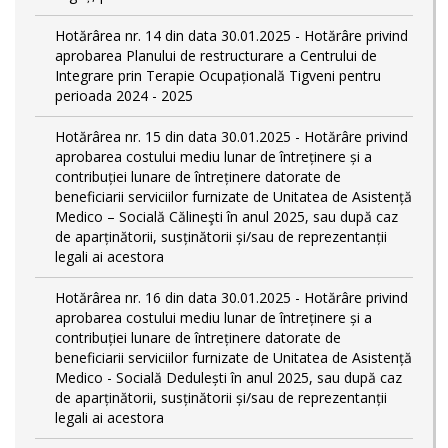
Hotărârea nr. 14 din data 30.01.2025 - Hotărâre privind
aprobarea Planului de restructurare a Centrului de
Integrare prin Terapie Ocupațională Tigveni pentru
perioada 2024 - 2025
Hotărârea nr. 15 din data 30.01.2025 - Hotărâre privind
aprobarea costului mediu lunar de întreținere și a
contribuției lunare de întreținere datorate de
beneficiarii serviciilor furnizate de Unitatea de Asistență
Medico – Socială Călineşti în anul 2025, sau după caz
de aparținătorii, susținătorii și/sau de reprezentanții
legali ai acestora
Hotărârea nr. 16 din data 30.01.2025 - Hotărâre privind
aprobarea costului mediu lunar de întreținere și a
contribuției lunare de întreținere datorate de
beneficiarii serviciilor furnizate de Unitatea de Asistență
Medico - Socială Dedulești în anul 2025, sau după caz
de aparținătorii, susținătorii și/sau de reprezentanții
legali ai acestora