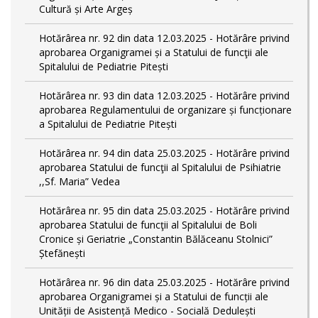
Cultură și Arte Argeș
Hotărârea nr. 92 din data 12.03.2025 - Hotărâre privind
aprobarea Organigramei și a Statului de funcţii ale
Spitalului de Pediatrie Pitești
Hotărârea nr. 93 din data 12.03.2025 - Hotărâre privind
aprobarea Regulamentului de organizare și funcționare
a Spitalului de Pediatrie Pitești
Hotărârea nr. 94 din data 25.03.2025 - Hotărâre privind
aprobarea Statului de funcţii al Spitalului de Psihiatrie
,,Sf. Maria” Vedea
Hotărârea nr. 95 din data 25.03.2025 - Hotărâre privind
aprobarea Statului de funcţii al Spitalului de Boli
Cronice și Geriatrie „Constantin Bălăceanu Stolnici”
Ștefănești
Hotărârea nr. 96 din data 25.03.2025 - Hotărâre privind
aprobarea Organigramei și a Statului de funcții ale
Unității de Asistență Medico - Socială Dedulești