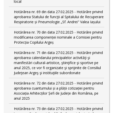
local
Hotărârea nr. 69 din data 27.02.2025 - Hotărâre privind
aprobarea Statului de funcţii al Spitalului de Recuperare
Respiratorie și Pneumologie „Sf. Andrei" Valea Iașului
Hotărârea nr. 70 din data 27.02.2025 - Hotărâre privind
modificarea componenței nominale a Comisiei pentru
Protecția Copilului Argeș
Hotărârea nr. 71 din data 27.02.2025 - Hotărâre privind
aprobarea calendarului principalelor activităţi şi
manifestări cultural-artistice, ştiinţifice şi sportive pe
anul 2025, ce vor fi organizate şi sprijinite de Consiliul
Judeţean Argeş şi instituţiile subordonate
Hotărârea nr. 72 din data 27.02.2025 - Hotărâre privind
aprobarea cuantumului și a plății cotizației pentru
Asociația Arhitecților Șefi de Județe din România, pe
anul 2025
Hotărârea nr. 73 din data 27.02.2025 - Hotărâre privind