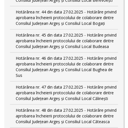
Consiliul Județean Argeș și Consiliul Local Berevoești
Hotărârea nr. 44 din data 27.02.2025 - Hotărâre privind
aprobarea încheierii protocolului de colaborare dintre
Consiliul Județean Argeș și Consiliul Local Bogați
Hotărârea nr. 45 din data 27.02.2025 - Hotărâre privind
aprobarea încheierii protocolului de colaborare dintre
Consiliul Județean Argeș și Consiliul Local Budeasa
Hotărârea nr. 46 din data 27.02.2025 - Hotărâre privind
aprobarea încheierii protocolului de colaborare dintre
Consiliul Județean Argeș și Consiliul Local Bughea de
Sus
Hotărârea nr. 47 din data 27.02.2025 - Hotărâre privind
aprobarea încheierii protocolului de colaborare dintre
Consiliul Județean Argeș și Consiliul Local Călinești
Hotărârea nr. 48 din data 27.02.2025 - Hotărâre privind
aprobarea încheierii protocolului de colaborare dintre
Consiliul Județean Argeș și Consiliul Local Căteasca