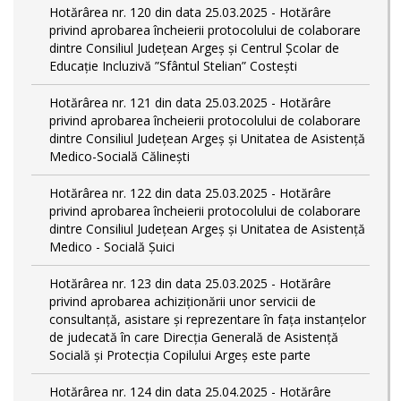
Hotărârea nr. 120 din data 25.03.2025 - Hotărâre
privind aprobarea încheierii protocolului de colaborare
dintre Consiliul Județean Argeș și Centrul Școlar de
Educație Incluzivă ”Sfântul Stelian” Costești
Hotărârea nr. 121 din data 25.03.2025 - Hotărâre
privind aprobarea încheierii protocolului de colaborare
dintre Consiliul Județean Argeș și Unitatea de Asistență
Medico-Socială Călinești
Hotărârea nr. 122 din data 25.03.2025 - Hotărâre
privind aprobarea încheierii protocolului de colaborare
dintre Consiliul Județean Argeș și Unitatea de Asistență
Medico - Socială Șuici
Hotărârea nr. 123 din data 25.03.2025 - Hotărâre
privind aprobarea achiziționării unor servicii de
consultanță, asistare și reprezentare în fața instanțelor
de judecată în care Direcția Generală de Asistență
Socială și Protecția Copilului Argeș este parte
Hotărârea nr. 124 din data 25.04.2025 - Hotărâre