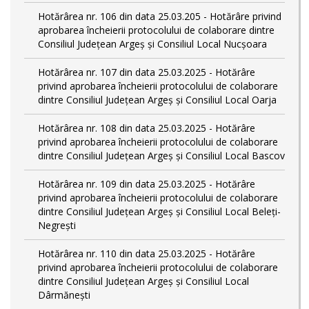
Hotărârea nr. 106 din data 25.03.205 - Hotărâre privind
aprobarea încheierii protocolului de colaborare dintre
Consiliul Județean Argeș și Consiliul Local Nucșoara
Hotărârea nr. 107 din data 25.03.2025 - Hotărâre
privind aprobarea încheierii protocolului de colaborare
dintre Consiliul Județean Argeș și Consiliul Local Oarja
Hotărârea nr. 108 din data 25.03.2025 - Hotărâre
privind aprobarea încheierii protocolului de colaborare
dintre Consiliul Județean Argeș și Consiliul Local Bascov
Hotărârea nr. 109 din data 25.03.2025 - Hotărâre
privind aprobarea încheierii protocolului de colaborare
dintre Consiliul Județean Argeș și Consiliul Local Beleți-
Negrești
Hotărârea nr. 110 din data 25.03.2025 - Hotărâre
privind aprobarea încheierii protocolului de colaborare
dintre Consiliul Județean Argeș și Consiliul Local
Dârmănești