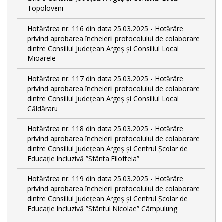
Topoloveni
Hotărârea nr. 116 din data 25.03.2025 - Hotărâre
privind aprobarea încheierii protocolului de colaborare
dintre Consiliul Județean Argeș și Consiliul Local
Mioarele
Hotărârea nr. 117 din data 25.03.2025 - Hotărâre
privind aprobarea încheierii protocolului de colaborare
dintre Consiliul Județean Argeș și Consiliul Local
Căldăraru
Hotărârea nr. 118 din data 25.03.2025 - Hotărâre
privind aprobarea încheierii protocolului de colaborare
dintre Consiliul Județean Argeș și Centrul Școlar de
Educație Incluzivă ”Sfânta Filofteia”
Hotărârea nr. 119 din data 25.03.2025 - Hotărâre
privind aprobarea încheierii protocolului de colaborare
dintre Consiliul Județean Argeș și Centrul Școlar de
Educație Incluzivă ”Sfântul Nicolae” Câmpulung