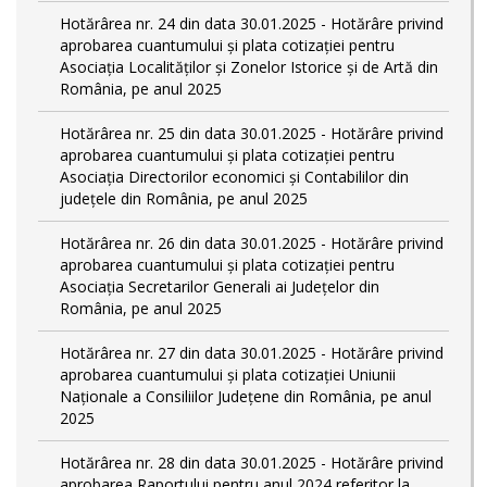
Hotărârea nr. 24 din data 30.01.2025 - Hotărâre privind
aprobarea cuantumului și plata cotizației pentru
Asociația Localităților și Zonelor Istorice și de Artă din
România, pe anul 2025
Hotărârea nr. 25 din data 30.01.2025 - Hotărâre privind
aprobarea cuantumului și plata cotizației pentru
Asociația Directorilor economici și Contabililor din
județele din România, pe anul 2025
Hotărârea nr. 26 din data 30.01.2025 - Hotărâre privind
aprobarea cuantumului și plata cotizației pentru
Asociația Secretarilor Generali ai Județelor din
România, pe anul 2025
Hotărârea nr. 27 din data 30.01.2025 - Hotărâre privind
aprobarea cuantumului și plata cotizației Uniunii
Naționale a Consiliilor Județene din România, pe anul
2025
Hotărârea nr. 28 din data 30.01.2025 - Hotărâre privind
aprobarea Raportului pentru anul 2024 referitor la