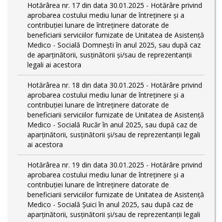
Hotărârea nr. 17 din data 30.01.2025 - Hotărâre privind
aprobarea costului mediu lunar de întreținere și a
contribuției lunare de întreținere datorate de
beneficiarii serviciilor furnizate de Unitatea de Asistență
Medico - Socială Domnești în anul 2025, sau după caz
de aparținătorii, susținătorii și/sau de reprezentanții
legali ai acestora
Hotărârea nr. 18 din data 30.01.2025 - Hotărâre privind
aprobarea costului mediu lunar de întreținere și a
contribuției lunare de întreținere datorate de
beneficiarii serviciilor furnizate de Unitatea de Asistență
Medico - Socială Rucăr în anul 2025, sau după caz de
aparținătorii, susținătorii și/sau de reprezentanții legali
ai acestora
Hotărârea nr. 19 din data 30.01.2025 - Hotărâre privind
aprobarea costului mediu lunar de întreținere și a
contribuției lunare de întreținere datorate de
beneficiarii serviciilor furnizate de Unitatea de Asistență
Medico - Socială Șuici în anul 2025, sau după caz de
aparținătorii, susținătorii și/sau de reprezentanții legali