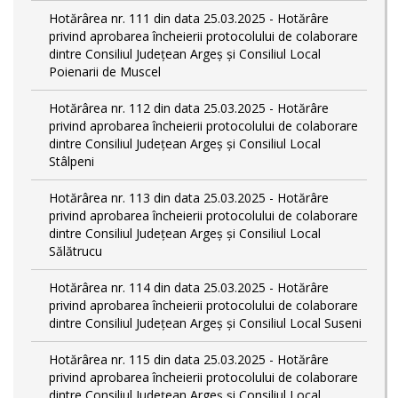
Hotărârea nr. 111 din data 25.03.2025 - Hotărâre
privind aprobarea încheierii protocolului de colaborare
dintre Consiliul Județean Argeș și Consiliul Local
Poienarii de Muscel
Hotărârea nr. 112 din data 25.03.2025 - Hotărâre
privind aprobarea încheierii protocolului de colaborare
dintre Consiliul Județean Argeș și Consiliul Local
Stâlpeni
Hotărârea nr. 113 din data 25.03.2025 - Hotărâre
privind aprobarea încheierii protocolului de colaborare
dintre Consiliul Județean Argeș și Consiliul Local
Sălătrucu
Hotărârea nr. 114 din data 25.03.2025 - Hotărâre
privind aprobarea încheierii protocolului de colaborare
dintre Consiliul Județean Argeș și Consiliul Local Suseni
Hotărârea nr. 115 din data 25.03.2025 - Hotărâre
privind aprobarea încheierii protocolului de colaborare
dintre Consiliul Județean Argeș și Consiliul Local