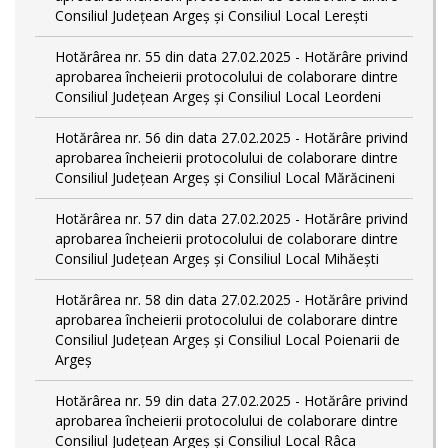
Consiliul Județean Argeș și Consiliul Local Lerești
Hotărârea nr. 55 din data 27.02.2025 - Hotărâre privind
aprobarea încheierii protocolului de colaborare dintre
Consiliul Județean Argeș și Consiliul Local Leordeni
Hotărârea nr. 56 din data 27.02.2025 - Hotărâre privind
aprobarea încheierii protocolului de colaborare dintre
Consiliul Județean Argeș și Consiliul Local Mărăcineni
Hotărârea nr. 57 din data 27.02.2025 - Hotărâre privind
aprobarea încheierii protocolului de colaborare dintre
Consiliul Județean Argeș și Consiliul Local Mihăești
Hotărârea nr. 58 din data 27.02.2025 - Hotărâre privind
aprobarea încheierii protocolului de colaborare dintre
Consiliul Județean Argeș și Consiliul Local Poienarii de
Argeș
Hotărârea nr. 59 din data 27.02.2025 - Hotărâre privind
aprobarea încheierii protocolului de colaborare dintre
Consiliul Județean Argeș și Consiliul Local Râca