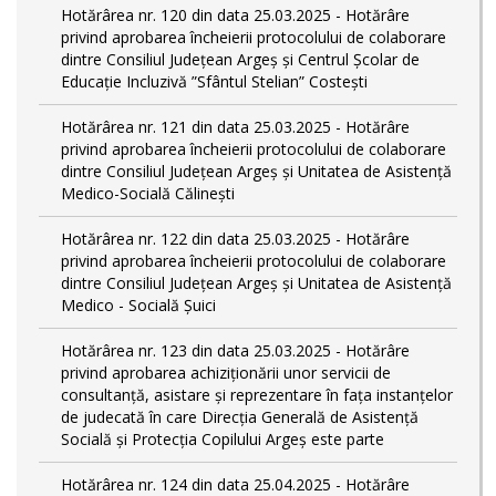
Hotărârea nr. 120 din data 25.03.2025 - Hotărâre
privind aprobarea încheierii protocolului de colaborare
dintre Consiliul Județean Argeș și Centrul Școlar de
Educație Incluzivă ”Sfântul Stelian” Costești
Hotărârea nr. 121 din data 25.03.2025 - Hotărâre
privind aprobarea încheierii protocolului de colaborare
dintre Consiliul Județean Argeș și Unitatea de Asistență
Medico-Socială Călinești
Hotărârea nr. 122 din data 25.03.2025 - Hotărâre
privind aprobarea încheierii protocolului de colaborare
dintre Consiliul Județean Argeș și Unitatea de Asistență
Medico - Socială Șuici
Hotărârea nr. 123 din data 25.03.2025 - Hotărâre
privind aprobarea achiziționării unor servicii de
consultanță, asistare și reprezentare în fața instanțelor
de judecată în care Direcția Generală de Asistență
Socială și Protecția Copilului Argeș este parte
Hotărârea nr. 124 din data 25.04.2025 - Hotărâre