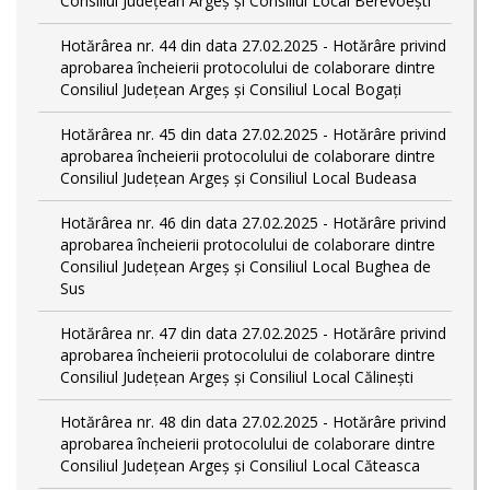
Consiliul Județean Argeș și Consiliul Local Berevoești
Hotărârea nr. 44 din data 27.02.2025 - Hotărâre privind
aprobarea încheierii protocolului de colaborare dintre
Consiliul Județean Argeș și Consiliul Local Bogați
Hotărârea nr. 45 din data 27.02.2025 - Hotărâre privind
aprobarea încheierii protocolului de colaborare dintre
Consiliul Județean Argeș și Consiliul Local Budeasa
Hotărârea nr. 46 din data 27.02.2025 - Hotărâre privind
aprobarea încheierii protocolului de colaborare dintre
Consiliul Județean Argeș și Consiliul Local Bughea de
Sus
Hotărârea nr. 47 din data 27.02.2025 - Hotărâre privind
aprobarea încheierii protocolului de colaborare dintre
Consiliul Județean Argeș și Consiliul Local Călinești
Hotărârea nr. 48 din data 27.02.2025 - Hotărâre privind
aprobarea încheierii protocolului de colaborare dintre
Consiliul Județean Argeș și Consiliul Local Căteasca