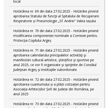
local
Hotărârea nr. 69 din data 27.02.2025 - Hotărâre privind
aprobarea Statului de funcţii al Spitalului de Recuperare
Respiratorie și Pneumologie „Sf. Andrei" Valea Iașului
Hotărârea nr. 70 din data 27.02.2025 - Hotărâre privind
modificarea componenței nominale a Comisiei pentru
Protecția Copilului Argeș
Hotărârea nr. 71 din data 27.02.2025 - Hotărâre privind
aprobarea calendarului principalelor activităţi şi
manifestări cultural-artistice, ştiinţifice şi sportive pe
anul 2025, ce vor fi organizate şi sprijinite de Consiliul
Judeţean Argeş şi instituţiile subordonate
Hotărârea nr. 72 din data 27.02.2025 - Hotărâre privind
aprobarea cuantumului și a plății cotizației pentru
Asociația Arhitecților Șefi de Județe din România, pe
anul 2025
Hotărârea nr. 73 din data 27.02.2025 - Hotărâre privind