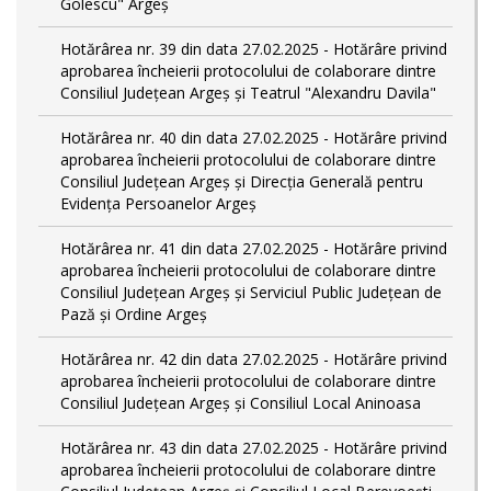
Golescu" Argeș
Hotărârea nr. 39 din data 27.02.2025 - Hotărâre privind
aprobarea încheierii protocolului de colaborare dintre
Consiliul Județean Argeș și Teatrul "Alexandru Davila"
Hotărârea nr. 40 din data 27.02.2025 - Hotărâre privind
aprobarea încheierii protocolului de colaborare dintre
Consiliul Județean Argeș și Direcția Generală pentru
Evidența Persoanelor Argeș
Hotărârea nr. 41 din data 27.02.2025 - Hotărâre privind
aprobarea încheierii protocolului de colaborare dintre
Consiliul Județean Argeș și Serviciul Public Județean de
Pază și Ordine Argeș
Hotărârea nr. 42 din data 27.02.2025 - Hotărâre privind
aprobarea încheierii protocolului de colaborare dintre
Consiliul Județean Argeș și Consiliul Local Aninoasa
Hotărârea nr. 43 din data 27.02.2025 - Hotărâre privind
aprobarea încheierii protocolului de colaborare dintre