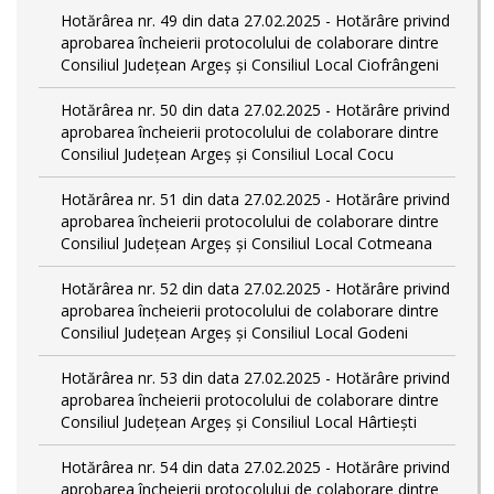
Hotărârea nr. 49 din data 27.02.2025 - Hotărâre privind
aprobarea încheierii protocolului de colaborare dintre
Consiliul Județean Argeș și Consiliul Local Ciofrângeni
Hotărârea nr. 50 din data 27.02.2025 - Hotărâre privind
aprobarea încheierii protocolului de colaborare dintre
Consiliul Județean Argeș și Consiliul Local Cocu
Hotărârea nr. 51 din data 27.02.2025 - Hotărâre privind
aprobarea încheierii protocolului de colaborare dintre
Consiliul Județean Argeș și Consiliul Local Cotmeana
Hotărârea nr. 52 din data 27.02.2025 - Hotărâre privind
aprobarea încheierii protocolului de colaborare dintre
Consiliul Județean Argeș și Consiliul Local Godeni
Hotărârea nr. 53 din data 27.02.2025 - Hotărâre privind
aprobarea încheierii protocolului de colaborare dintre
Consiliul Județean Argeș și Consiliul Local Hârtiești
Hotărârea nr. 54 din data 27.02.2025 - Hotărâre privind
aprobarea încheierii protocolului de colaborare dintre