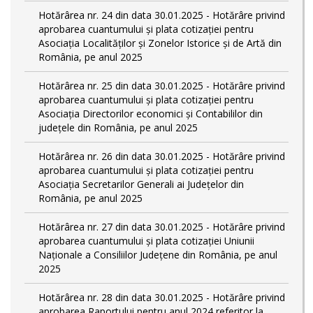
Hotărârea nr. 24 din data 30.01.2025 - Hotărâre privind
aprobarea cuantumului și plata cotizației pentru
Asociația Localităților și Zonelor Istorice și de Artă din
România, pe anul 2025
Hotărârea nr. 25 din data 30.01.2025 - Hotărâre privind
aprobarea cuantumului și plata cotizației pentru
Asociația Directorilor economici și Contabililor din
județele din România, pe anul 2025
Hotărârea nr. 26 din data 30.01.2025 - Hotărâre privind
aprobarea cuantumului și plata cotizației pentru
Asociația Secretarilor Generali ai Județelor din
România, pe anul 2025
Hotărârea nr. 27 din data 30.01.2025 - Hotărâre privind
aprobarea cuantumului și plata cotizației Uniunii
Naționale a Consiliilor Județene din România, pe anul
2025
Hotărârea nr. 28 din data 30.01.2025 - Hotărâre privind
aprobarea Raportului pentru anul 2024 referitor la