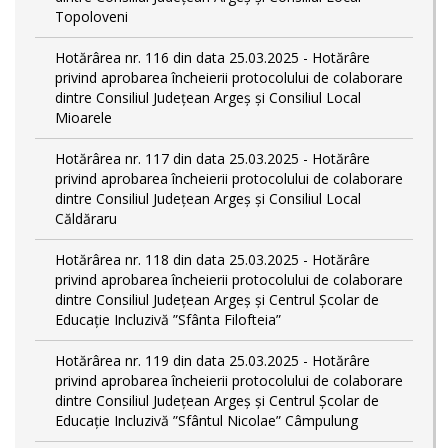
Topoloveni
Hotărârea nr. 116 din data 25.03.2025 - Hotărâre
privind aprobarea încheierii protocolului de colaborare
dintre Consiliul Județean Argeș și Consiliul Local
Mioarele
Hotărârea nr. 117 din data 25.03.2025 - Hotărâre
privind aprobarea încheierii protocolului de colaborare
dintre Consiliul Județean Argeș și Consiliul Local
Căldăraru
Hotărârea nr. 118 din data 25.03.2025 - Hotărâre
privind aprobarea încheierii protocolului de colaborare
dintre Consiliul Județean Argeș și Centrul Școlar de
Educație Incluzivă ”Sfânta Filofteia”
Hotărârea nr. 119 din data 25.03.2025 - Hotărâre
privind aprobarea încheierii protocolului de colaborare
dintre Consiliul Județean Argeș și Centrul Școlar de
Educație Incluzivă ”Sfântul Nicolae” Câmpulung