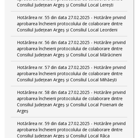
Consiliul Județean Argeș și Consiliul Local Lerești
Hotărârea nr. 55 din data 27.02.2025 - Hotărâre privind
aprobarea încheierii protocolului de colaborare dintre
Consiliul Județean Argeș și Consiliul Local Leordeni
Hotărârea nr. 56 din data 27.02.2025 - Hotărâre privind
aprobarea încheierii protocolului de colaborare dintre
Consiliul Județean Argeș și Consiliul Local Mărăcineni
Hotărârea nr. 57 din data 27.02.2025 - Hotărâre privind
aprobarea încheierii protocolului de colaborare dintre
Consiliul Județean Argeș și Consiliul Local Mihăești
Hotărârea nr. 58 din data 27.02.2025 - Hotărâre privind
aprobarea încheierii protocolului de colaborare dintre
Consiliul Județean Argeș și Consiliul Local Poienarii de
Argeș
Hotărârea nr. 59 din data 27.02.2025 - Hotărâre privind
aprobarea încheierii protocolului de colaborare dintre
Consiliul Județean Argeș și Consiliul Local Râca