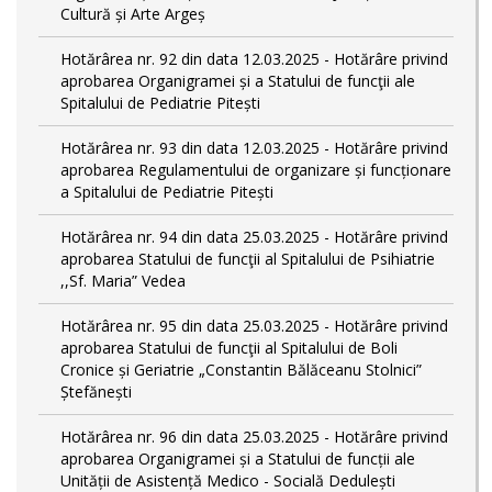
Cultură și Arte Argeș
Hotărârea nr. 92 din data 12.03.2025 - Hotărâre privind
aprobarea Organigramei și a Statului de funcţii ale
Spitalului de Pediatrie Pitești
Hotărârea nr. 93 din data 12.03.2025 - Hotărâre privind
aprobarea Regulamentului de organizare și funcționare
a Spitalului de Pediatrie Pitești
Hotărârea nr. 94 din data 25.03.2025 - Hotărâre privind
aprobarea Statului de funcţii al Spitalului de Psihiatrie
,,Sf. Maria” Vedea
Hotărârea nr. 95 din data 25.03.2025 - Hotărâre privind
aprobarea Statului de funcţii al Spitalului de Boli
Cronice și Geriatrie „Constantin Bălăceanu Stolnici”
Ștefănești
Hotărârea nr. 96 din data 25.03.2025 - Hotărâre privind
aprobarea Organigramei și a Statului de funcții ale
Unității de Asistență Medico - Socială Dedulești