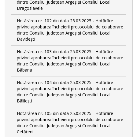
dintre Consiliul Județean Argeș și Consiliul Local
Dragoslavele
Hotărârea nr. 102 din data 25.03.2025 - Hotărâre
privind aprobarea încheierii protocolului de colaborare
dintre Consiliul Județean Argeș și Consiliul Local
Davidești
Hotărârea nr. 103 din data 25.03.2025 - Hotărâre
privind aprobarea încheierii protocolului de colaborare
dintre Consiliul Județean Argeș și Consiliul Local
Băbana
Hotărârea nr. 104 din data 25.03.2025 - Hotărâre
privind aprobarea încheierii protocolului de colaborare
dintre Consiliul Județean Argeș și Consiliul Local
Bălilești
Hotărârea nr. 105 din data 25.03.2025 - Hotărâre
privind aprobarea încheierii protocolului de colaborare
dintre Consiliul Județean Argeș și Consiliul Local
Cetățeni