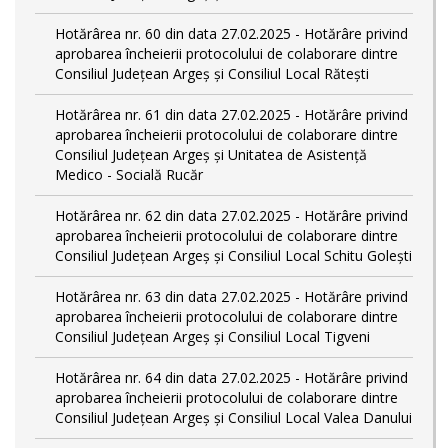
Hotărârea nr. 60 din data 27.02.2025 - Hotărâre privind
aprobarea încheierii protocolului de colaborare dintre
Consiliul Județean Argeș și Consiliul Local Rătești
Hotărârea nr. 61 din data 27.02.2025 - Hotărâre privind
aprobarea încheierii protocolului de colaborare dintre
Consiliul Județean Argeș și Unitatea de Asistență
Medico - Socială Rucăr
Hotărârea nr. 62 din data 27.02.2025 - Hotărâre privind
aprobarea încheierii protocolului de colaborare dintre
Consiliul Județean Argeș și Consiliul Local Schitu Golești
Hotărârea nr. 63 din data 27.02.2025 - Hotărâre privind
aprobarea încheierii protocolului de colaborare dintre
Consiliul Județean Argeș și Consiliul Local Tigveni
Hotărârea nr. 64 din data 27.02.2025 - Hotărâre privind
aprobarea încheierii protocolului de colaborare dintre
Consiliul Județean Argeș și Consiliul Local Valea Danului