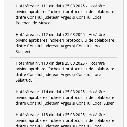
Hotărârea nr. 111 din data 25.03.2025 - Hotărâre
privind aprobarea încheierii protocolului de colaborare
dintre Consiliul Județean Argeș și Consiliul Local
Poienarii de Muscel
Hotărârea nr. 112 din data 25.03.2025 - Hotărâre
privind aprobarea încheierii protocolului de colaborare
dintre Consiliul Județean Argeș și Consiliul Local
Stâlpeni
Hotărârea nr. 113 din data 25.03.2025 - Hotărâre
privind aprobarea încheierii protocolului de colaborare
dintre Consiliul Județean Argeș și Consiliul Local
Sălătrucu
Hotărârea nr. 114 din data 25.03.2025 - Hotărâre
privind aprobarea încheierii protocolului de colaborare
dintre Consiliul Județean Argeș și Consiliul Local Suseni
Hotărârea nr. 115 din data 25.03.2025 - Hotărâre
privind aprobarea încheierii protocolului de colaborare
dintre Consiliul Județean Argeș și Consiliul Local