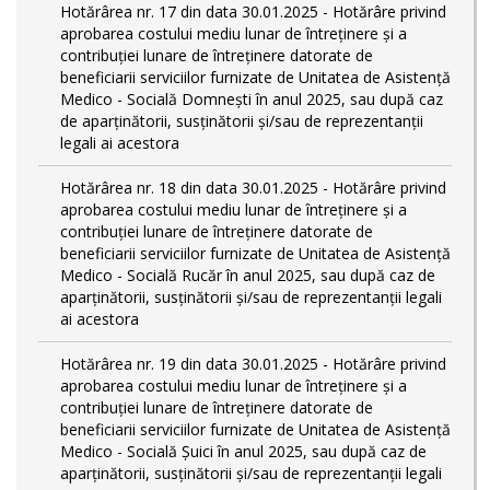
Hotărârea nr. 17 din data 30.01.2025 - Hotărâre privind
aprobarea costului mediu lunar de întreținere și a
contribuției lunare de întreținere datorate de
beneficiarii serviciilor furnizate de Unitatea de Asistență
Medico - Socială Domnești în anul 2025, sau după caz
de aparținătorii, susținătorii și/sau de reprezentanții
legali ai acestora
Hotărârea nr. 18 din data 30.01.2025 - Hotărâre privind
aprobarea costului mediu lunar de întreținere și a
contribuției lunare de întreținere datorate de
beneficiarii serviciilor furnizate de Unitatea de Asistență
Medico - Socială Rucăr în anul 2025, sau după caz de
aparținătorii, susținătorii și/sau de reprezentanții legali
ai acestora
Hotărârea nr. 19 din data 30.01.2025 - Hotărâre privind
aprobarea costului mediu lunar de întreținere și a
contribuției lunare de întreținere datorate de
beneficiarii serviciilor furnizate de Unitatea de Asistență
Medico - Socială Șuici în anul 2025, sau după caz de
aparținătorii, susținătorii și/sau de reprezentanții legali