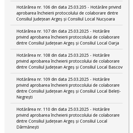
Hotărârea nr. 106 din data 25.03.205 - Hotărâre privind
aprobarea încheierii protocolului de colaborare dintre
Consiliul Județean Argeș și Consiliul Local Nucșoara
Hotărârea nr. 107 din data 25.03.2025 - Hotărâre
privind aprobarea încheierii protocolului de colaborare
dintre Consiliul Județean Argeș și Consiliul Local Oarja
Hotărârea nr. 108 din data 25.03.2025 - Hotărâre
privind aprobarea încheierii protocolului de colaborare
dintre Consiliul Județean Argeș și Consiliul Local Bascov
Hotărârea nr. 109 din data 25.03.2025 - Hotărâre
privind aprobarea încheierii protocolului de colaborare
dintre Consiliul Județean Argeș și Consiliul Local Beleți-
Negrești
Hotărârea nr. 110 din data 25.03.2025 - Hotărâre
privind aprobarea încheierii protocolului de colaborare
dintre Consiliul Județean Argeș și Consiliul Local
Dârmănești