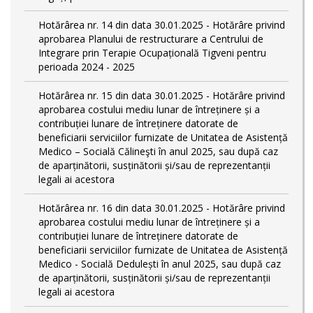
Hotărârea nr. 14 din data 30.01.2025 - Hotărâre privind
aprobarea Planului de restructurare a Centrului de
Integrare prin Terapie Ocupațională Tigveni pentru
perioada 2024 - 2025
Hotărârea nr. 15 din data 30.01.2025 - Hotărâre privind
aprobarea costului mediu lunar de întreținere și a
contribuției lunare de întreținere datorate de
beneficiarii serviciilor furnizate de Unitatea de Asistență
Medico – Socială Călineşti în anul 2025, sau după caz
de aparținătorii, susținătorii și/sau de reprezentanții
legali ai acestora
Hotărârea nr. 16 din data 30.01.2025 - Hotărâre privind
aprobarea costului mediu lunar de întreținere și a
contribuției lunare de întreținere datorate de
beneficiarii serviciilor furnizate de Unitatea de Asistență
Medico - Socială Dedulești în anul 2025, sau după caz
de aparținătorii, susținătorii și/sau de reprezentanții
legali ai acestora