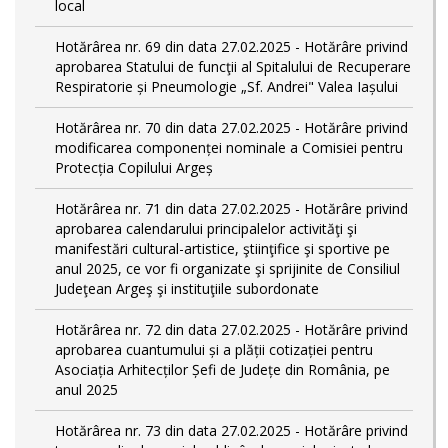
local
Hotărârea nr. 69 din data 27.02.2025 - Hotărâre privind
aprobarea Statului de funcţii al Spitalului de Recuperare
Respiratorie și Pneumologie „Sf. Andrei" Valea Iașului
Hotărârea nr. 70 din data 27.02.2025 - Hotărâre privind
modificarea componenței nominale a Comisiei pentru
Protecția Copilului Argeș
Hotărârea nr. 71 din data 27.02.2025 - Hotărâre privind
aprobarea calendarului principalelor activităţi şi
manifestări cultural-artistice, ştiinţifice şi sportive pe
anul 2025, ce vor fi organizate şi sprijinite de Consiliul
Judeţean Argeş şi instituţiile subordonate
Hotărârea nr. 72 din data 27.02.2025 - Hotărâre privind
aprobarea cuantumului și a plății cotizației pentru
Asociația Arhitecților Șefi de Județe din România, pe
anul 2025
Hotărârea nr. 73 din data 27.02.2025 - Hotărâre privind