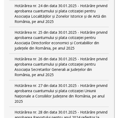
Hotărârea nr. 24 din data 30.01.2025 - Hotărâre privind
aprobarea cuantumului și plata cotizației pentru
Asociația Localităților și Zonelor Istorice și de Artă din
România, pe anul 2025
Hotărârea nr. 25 din data 30.01.2025 - Hotărâre privind
aprobarea cuantumului și plata cotizației pentru
Asociația Directorilor economici și Contabililor din
județele din România, pe anul 2025
Hotărârea nr. 26 din data 30.01.2025 - Hotărâre privind
aprobarea cuantumului și plata cotizației pentru
Asociația Secretarilor Generali ai Județelor din
România, pe anul 2025
Hotărârea nr. 27 din data 30.01.2025 - Hotărâre privind
aprobarea cuantumului și plata cotizației Uniunii
Naționale a Consiliilor Județene din România, pe anul
2025
Hotărârea nr. 28 din data 30.01.2025 - Hotărâre privind
aprobarea Raportului pentru anul 2024 referitor la