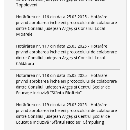
Topoloveni
Hotărârea nr. 116 din data 25.03.2025 - Hotărâre
privind aprobarea încheierii protocolului de colaborare
dintre Consiliul Județean Argeș și Consiliul Local
Mioarele
Hotărârea nr. 117 din data 25.03.2025 - Hotărâre
privind aprobarea încheierii protocolului de colaborare
dintre Consiliul Județean Argeș și Consiliul Local
Căldăraru
Hotărârea nr. 118 din data 25.03.2025 - Hotărâre
privind aprobarea încheierii protocolului de colaborare
dintre Consiliul Județean Argeș și Centrul Școlar de
Educație Incluzivă ”Sfânta Filofteia”
Hotărârea nr. 119 din data 25.03.2025 - Hotărâre
privind aprobarea încheierii protocolului de colaborare
dintre Consiliul Județean Argeș și Centrul Școlar de
Educație Incluzivă ”Sfântul Nicolae” Câmpulung