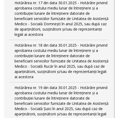
Hotărârea nr. 17 din data 30.01.2025 - Hotărâre privind
aprobarea costului mediu lunar de întreținere și a
contribuției lunare de întreținere datorate de
beneficiarii serviciilor furnizate de Unitatea de Asistență
Medico - Socială Domnești în anul 2025, sau după caz
de aparținătorii, susținătorii și/sau de reprezentanții
legali ai acestora
Hotărârea nr. 18 din data 30.01.2025 - Hotărâre privind
aprobarea costului mediu lunar de întreținere și a
contribuției lunare de întreținere datorate de
beneficiarii serviciilor furnizate de Unitatea de Asistență
Medico - Socială Rucăr în anul 2025, sau după caz de
aparținătorii, susținătorii și/sau de reprezentanții legali
ai acestora
Hotărârea nr. 19 din data 30.01.2025 - Hotărâre privind
aprobarea costului mediu lunar de întreținere și a
contribuției lunare de întreținere datorate de
beneficiarii serviciilor furnizate de Unitatea de Asistență
Medico - Socială Șuici în anul 2025, sau după caz de
aparținătorii, susținătorii și/sau de reprezentanții legali