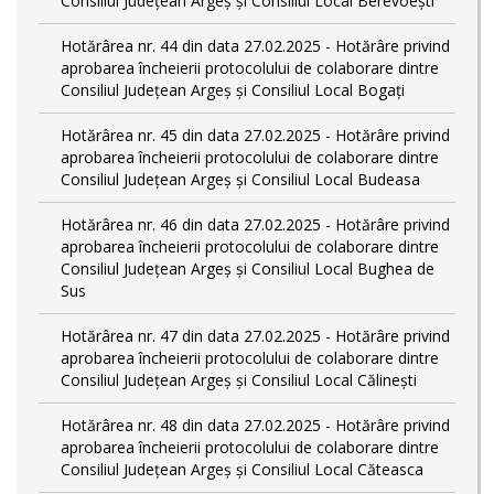
Consiliul Județean Argeș și Consiliul Local Berevoești
Hotărârea nr. 44 din data 27.02.2025 - Hotărâre privind
aprobarea încheierii protocolului de colaborare dintre
Consiliul Județean Argeș și Consiliul Local Bogați
Hotărârea nr. 45 din data 27.02.2025 - Hotărâre privind
aprobarea încheierii protocolului de colaborare dintre
Consiliul Județean Argeș și Consiliul Local Budeasa
Hotărârea nr. 46 din data 27.02.2025 - Hotărâre privind
aprobarea încheierii protocolului de colaborare dintre
Consiliul Județean Argeș și Consiliul Local Bughea de
Sus
Hotărârea nr. 47 din data 27.02.2025 - Hotărâre privind
aprobarea încheierii protocolului de colaborare dintre
Consiliul Județean Argeș și Consiliul Local Călinești
Hotărârea nr. 48 din data 27.02.2025 - Hotărâre privind
aprobarea încheierii protocolului de colaborare dintre
Consiliul Județean Argeș și Consiliul Local Căteasca