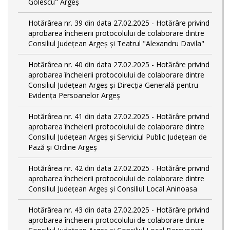
Golescu" Argeș
Hotărârea nr. 39 din data 27.02.2025 - Hotărâre privind
aprobarea încheierii protocolului de colaborare dintre
Consiliul Județean Argeș și Teatrul "Alexandru Davila"
Hotărârea nr. 40 din data 27.02.2025 - Hotărâre privind
aprobarea încheierii protocolului de colaborare dintre
Consiliul Județean Argeș și Direcția Generală pentru
Evidența Persoanelor Argeș
Hotărârea nr. 41 din data 27.02.2025 - Hotărâre privind
aprobarea încheierii protocolului de colaborare dintre
Consiliul Județean Argeș și Serviciul Public Județean de
Pază și Ordine Argeș
Hotărârea nr. 42 din data 27.02.2025 - Hotărâre privind
aprobarea încheierii protocolului de colaborare dintre
Consiliul Județean Argeș și Consiliul Local Aninoasa
Hotărârea nr. 43 din data 27.02.2025 - Hotărâre privind
aprobarea încheierii protocolului de colaborare dintre