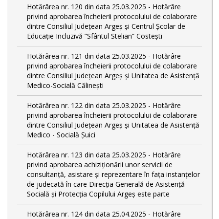
Hotărârea nr. 120 din data 25.03.2025 - Hotărâre
privind aprobarea încheierii protocolului de colaborare
dintre Consiliul Județean Argeș și Centrul Școlar de
Educație Incluzivă ”Sfântul Stelian” Costești
Hotărârea nr. 121 din data 25.03.2025 - Hotărâre
privind aprobarea încheierii protocolului de colaborare
dintre Consiliul Județean Argeș și Unitatea de Asistență
Medico-Socială Călinești
Hotărârea nr. 122 din data 25.03.2025 - Hotărâre
privind aprobarea încheierii protocolului de colaborare
dintre Consiliul Județean Argeș și Unitatea de Asistență
Medico - Socială Șuici
Hotărârea nr. 123 din data 25.03.2025 - Hotărâre
privind aprobarea achiziționării unor servicii de
consultanță, asistare și reprezentare în fața instanțelor
de judecată în care Direcția Generală de Asistență
Socială și Protecția Copilului Argeș este parte
Hotărârea nr. 124 din data 25.04.2025 - Hotărâre