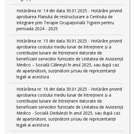
Hotărârea nr. 14 din data 30.01.2025 - Hotărâre privind
aprobarea Planului de restructurare a Centrului de
Integrare prin Terapie Ocupațională Tigveni pentru
perioada 2024 - 2025
Hotărârea nr. 15 din data 30.01.2025 - Hotărâre privind
aprobarea costului mediu lunar de întreținere și a
contribuției lunare de întreținere datorate de
beneficiarii serviciilor furnizate de Unitatea de Asistență
Medico – Socială Călineşti în anul 2025, sau după caz
de aparținătorii, susținătorii și/sau de reprezentanții
legali ai acestora
Hotărârea nr. 16 din data 30.01.2025 - Hotărâre privind
aprobarea costului mediu lunar de întreținere și a
contribuției lunare de întreținere datorate de
beneficiarii serviciilor furnizate de Unitatea de Asistență
Medico - Socială Dedulești în anul 2025, sau după caz
de aparținătorii, susținătorii și/sau de reprezentanții
legali ai acestora