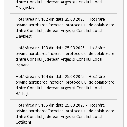
dintre Consiliul Județean Argeș și Consiliul Local
Dragoslavele
Hotărârea nr. 102 din data 25.03.2025 - Hotărâre
privind aprobarea încheierii protocolului de colaborare
dintre Consiliul Județean Argeș și Consiliul Local
Davidești
Hotărârea nr. 103 din data 25.03.2025 - Hotărâre
privind aprobarea încheierii protocolului de colaborare
dintre Consiliul Județean Argeș și Consiliul Local
Băbana
Hotărârea nr. 104 din data 25.03.2025 - Hotărâre
privind aprobarea încheierii protocolului de colaborare
dintre Consiliul Județean Argeș și Consiliul Local
Bălilești
Hotărârea nr. 105 din data 25.03.2025 - Hotărâre
privind aprobarea încheierii protocolului de colaborare
dintre Consiliul Județean Argeș și Consiliul Local
Cetățeni