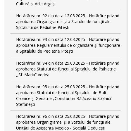
Cultură și Arte Argeș
Hotărârea nr. 92 din data 12.03.2025 - Hotărâre privind
aprobarea Organigramei și a Statului de funcţii ale
Spitalului de Pediatrie Pitești
Hotărârea nr. 93 din data 12.03.2025 - Hotărâre privind
aprobarea Regulamentului de organizare și funcționare
a Spitalului de Pediatrie Pitești
Hotărârea nr. 94 din data 25.03.2025 - Hotărâre privind
aprobarea Statului de funcţii al Spitalului de Psihiatrie
,,Sf. Maria” Vedea
Hotărârea nr. 95 din data 25.03.2025 - Hotărâre privind
aprobarea Statului de funcţii al Spitalului de Boli
Cronice și Geriatrie „Constantin Bălăceanu Stolnici”
Ștefănești
Hotărârea nr. 96 din data 25.03.2025 - Hotărâre privind
aprobarea Organigramei și a Statului de funcții ale
Unității de Asistență Medico - Socială Dedulești