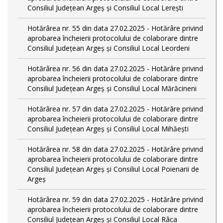
Consiliul Județean Argeș și Consiliul Local Lerești
Hotărârea nr. 55 din data 27.02.2025 - Hotărâre privind
aprobarea încheierii protocolului de colaborare dintre
Consiliul Județean Argeș și Consiliul Local Leordeni
Hotărârea nr. 56 din data 27.02.2025 - Hotărâre privind
aprobarea încheierii protocolului de colaborare dintre
Consiliul Județean Argeș și Consiliul Local Mărăcineni
Hotărârea nr. 57 din data 27.02.2025 - Hotărâre privind
aprobarea încheierii protocolului de colaborare dintre
Consiliul Județean Argeș și Consiliul Local Mihăești
Hotărârea nr. 58 din data 27.02.2025 - Hotărâre privind
aprobarea încheierii protocolului de colaborare dintre
Consiliul Județean Argeș și Consiliul Local Poienarii de
Argeș
Hotărârea nr. 59 din data 27.02.2025 - Hotărâre privind
aprobarea încheierii protocolului de colaborare dintre
Consiliul Județean Argeș și Consiliul Local Râca