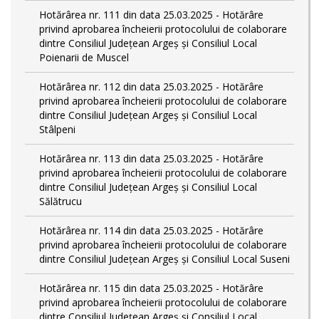
Hotărârea nr. 111 din data 25.03.2025 - Hotărâre
privind aprobarea încheierii protocolului de colaborare
dintre Consiliul Județean Argeș și Consiliul Local
Poienarii de Muscel
Hotărârea nr. 112 din data 25.03.2025 - Hotărâre
privind aprobarea încheierii protocolului de colaborare
dintre Consiliul Județean Argeș și Consiliul Local
Stâlpeni
Hotărârea nr. 113 din data 25.03.2025 - Hotărâre
privind aprobarea încheierii protocolului de colaborare
dintre Consiliul Județean Argeș și Consiliul Local
Sălătrucu
Hotărârea nr. 114 din data 25.03.2025 - Hotărâre
privind aprobarea încheierii protocolului de colaborare
dintre Consiliul Județean Argeș și Consiliul Local Suseni
Hotărârea nr. 115 din data 25.03.2025 - Hotărâre
privind aprobarea încheierii protocolului de colaborare
dintre Consiliul Județean Argeș și Consiliul Local