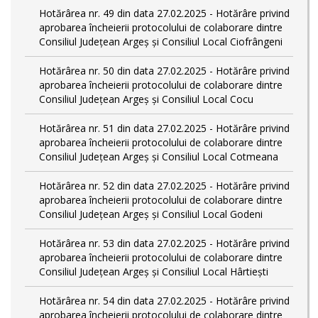
Hotărârea nr. 49 din data 27.02.2025 - Hotărâre privind
aprobarea încheierii protocolului de colaborare dintre
Consiliul Județean Argeș și Consiliul Local Ciofrângeni
Hotărârea nr. 50 din data 27.02.2025 - Hotărâre privind
aprobarea încheierii protocolului de colaborare dintre
Consiliul Județean Argeș și Consiliul Local Cocu
Hotărârea nr. 51 din data 27.02.2025 - Hotărâre privind
aprobarea încheierii protocolului de colaborare dintre
Consiliul Județean Argeș și Consiliul Local Cotmeana
Hotărârea nr. 52 din data 27.02.2025 - Hotărâre privind
aprobarea încheierii protocolului de colaborare dintre
Consiliul Județean Argeș și Consiliul Local Godeni
Hotărârea nr. 53 din data 27.02.2025 - Hotărâre privind
aprobarea încheierii protocolului de colaborare dintre
Consiliul Județean Argeș și Consiliul Local Hârtiești
Hotărârea nr. 54 din data 27.02.2025 - Hotărâre privind
aprobarea încheierii protocolului de colaborare dintre