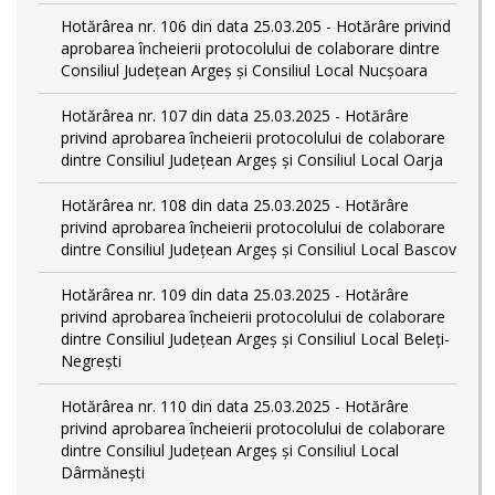
Hotărârea nr. 106 din data 25.03.205 - Hotărâre privind
aprobarea încheierii protocolului de colaborare dintre
Consiliul Județean Argeș și Consiliul Local Nucșoara
Hotărârea nr. 107 din data 25.03.2025 - Hotărâre
privind aprobarea încheierii protocolului de colaborare
dintre Consiliul Județean Argeș și Consiliul Local Oarja
Hotărârea nr. 108 din data 25.03.2025 - Hotărâre
privind aprobarea încheierii protocolului de colaborare
dintre Consiliul Județean Argeș și Consiliul Local Bascov
Hotărârea nr. 109 din data 25.03.2025 - Hotărâre
privind aprobarea încheierii protocolului de colaborare
dintre Consiliul Județean Argeș și Consiliul Local Beleți-
Negrești
Hotărârea nr. 110 din data 25.03.2025 - Hotărâre
privind aprobarea încheierii protocolului de colaborare
dintre Consiliul Județean Argeș și Consiliul Local
Dârmănești