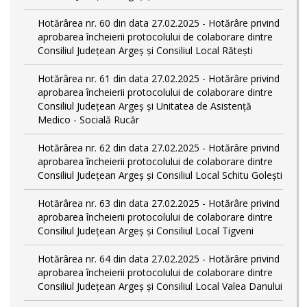
Hotărârea nr. 60 din data 27.02.2025 - Hotărâre privind
aprobarea încheierii protocolului de colaborare dintre
Consiliul Județean Argeș și Consiliul Local Rătești
Hotărârea nr. 61 din data 27.02.2025 - Hotărâre privind
aprobarea încheierii protocolului de colaborare dintre
Consiliul Județean Argeș și Unitatea de Asistență
Medico - Socială Rucăr
Hotărârea nr. 62 din data 27.02.2025 - Hotărâre privind
aprobarea încheierii protocolului de colaborare dintre
Consiliul Județean Argeș și Consiliul Local Schitu Golești
Hotărârea nr. 63 din data 27.02.2025 - Hotărâre privind
aprobarea încheierii protocolului de colaborare dintre
Consiliul Județean Argeș și Consiliul Local Tigveni
Hotărârea nr. 64 din data 27.02.2025 - Hotărâre privind
aprobarea încheierii protocolului de colaborare dintre
Consiliul Județean Argeș și Consiliul Local Valea Danului