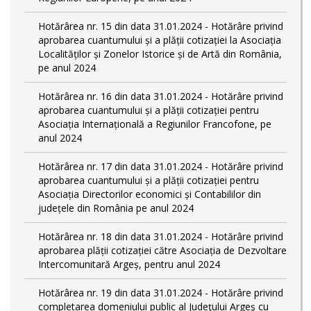
Hotărârea nr. 15 din data 31.01.2024 - Hotărâre privind
aprobarea cuantumului și a plății cotizației la Asociația
Localităților și Zonelor Istorice și de Artă din România,
pe anul 2024
Hotărârea nr. 16 din data 31.01.2024 - Hotărâre privind
aprobarea cuantumului și a plății cotizației pentru
Asociația Internațională a Regiunilor Francofone, pe
anul 2024
Hotărârea nr. 17 din data 31.01.2024 - Hotărâre privind
aprobarea cuantumului și a plății cotizației pentru
Asociația Directorilor economici și Contabililor din
județele din România pe anul 2024
Hotărârea nr. 18 din data 31.01.2024 - Hotărâre privind
aprobarea plății cotizației către Asociația de Dezvoltare
Intercomunitară Argeș, pentru anul 2024
Hotărârea nr. 19 din data 31.01.2024 - Hotărâre privind
completarea domeniului public al Judeţului Argeş cu