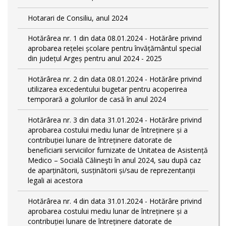
Hotarari de Consiliu, anul 2024
Hotărârea nr. 1 din data 08.01.2024 - Hotărâre privind
aprobarea rețelei școlare pentru învățământul special
din județul Argeș pentru anul 2024 - 2025
Hotărârea nr. 2 din data 08.01.2024 - Hotărâre privind
utilizarea excedentului bugetar pentru acoperirea
temporară a golurilor de casă în anul 2024
Hotărârea nr. 3 din data 31.01.2024 - Hotărâre privind
aprobarea costului mediu lunar de întreținere și a
contribuției lunare de întreținere datorate de
beneficiarii serviciilor furnizate de Unitatea de Asistență
Medico – Socială Călineşti în anul 2024, sau după caz
de aparținătorii, susținătorii și/sau de reprezentanții
legali ai acestora
Hotărârea nr. 4 din data 31.01.2024 - Hotărâre privind
aprobarea costului mediu lunar de întreținere și a
contribuției lunare de întreținere datorate de