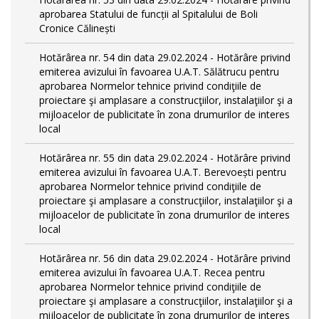
aprobarea Statului de funcții al Spitalului de Boli
Cronice Călinești
Hotărârea nr. 54 din data 29.02.2024 - Hotărâre privind
emiterea avizului în favoarea U.A.T. Sălătrucu pentru
aprobarea Normelor tehnice privind condiţiile de
proiectare şi amplasare a construcţiilor, instalaţiilor şi a
mijloacelor de publicitate în zona drumurilor de interes
local
Hotărârea nr. 55 din data 29.02.2024 - Hotărâre privind
emiterea avizului în favoarea U.A.T. Berevoești pentru
aprobarea Normelor tehnice privind condiţiile de
proiectare şi amplasare a construcţiilor, instalaţiilor şi a
mijloacelor de publicitate în zona drumurilor de interes
local
Hotărârea nr. 56 din data 29.02.2024 - Hotărâre privind
emiterea avizului în favoarea U.A.T. Recea pentru
aprobarea Normelor tehnice privind condiţiile de
proiectare şi amplasare a construcţiilor, instalaţiilor şi a
mijloacelor de publicitate în zona drumurilor de interes