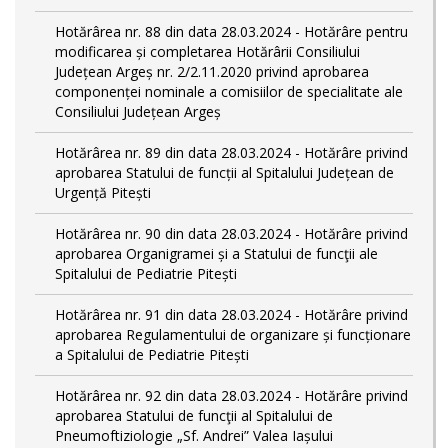
Hotărârea nr. 88 din data 28.03.2024 - Hotărâre pentru
modificarea și completarea Hotărârii Consiliului
Județean Argeș nr. 2/2.11.2020 privind aprobarea
componenței nominale a comisiilor de specialitate ale
Consiliului Județean Argeș
Hotărârea nr. 89 din data 28.03.2024 - Hotărâre privind
aprobarea Statului de funcții al Spitalului Județean de
Urgență Pitești
Hotărârea nr. 90 din data 28.03.2024 - Hotărâre privind
aprobarea Organigramei și a Statului de funcţii ale
Spitalului de Pediatrie Pitești
Hotărârea nr. 91 din data 28.03.2024 - Hotărâre privind
aprobarea Regulamentului de organizare și funcționare
a Spitalului de Pediatrie Pitești
Hotărârea nr. 92 din data 28.03.2024 - Hotărâre privind
aprobarea Statului de funcţii al Spitalului de
Pneumoftiziologie „Sf. Andrei” Valea Iașului