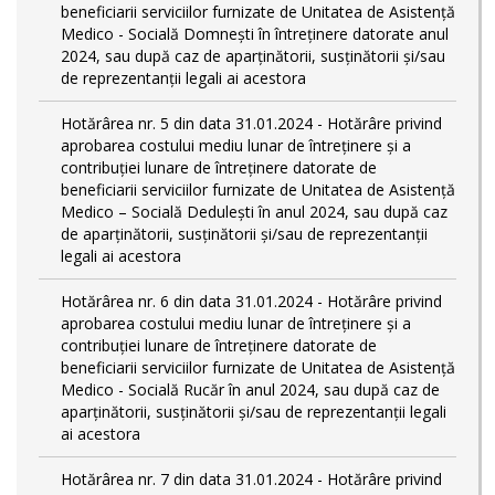
beneficiarii serviciilor furnizate de Unitatea de Asistență
Medico - Socială Domnești în întreținere datorate anul
2024, sau după caz de aparținătorii, susținătorii și/sau
de reprezentanții legali ai acestora
Hotărârea nr. 5 din data 31.01.2024 - Hotărâre privind
aprobarea costului mediu lunar de întreținere și a
contribuției lunare de întreținere datorate de
beneficiarii serviciilor furnizate de Unitatea de Asistență
Medico – Socială Dedulești în anul 2024, sau după caz
de aparținătorii, susținătorii și/sau de reprezentanții
legali ai acestora
Hotărârea nr. 6 din data 31.01.2024 - Hotărâre privind
aprobarea costului mediu lunar de întreținere și a
contribuției lunare de întreținere datorate de
beneficiarii serviciilor furnizate de Unitatea de Asistență
Medico - Socială Rucăr în anul 2024, sau după caz de
aparținătorii, susținătorii și/sau de reprezentanții legali
ai acestora
Hotărârea nr. 7 din data 31.01.2024 - Hotărâre privind