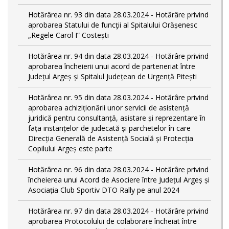
Hotărârea nr. 93 din data 28.03.2024 - Hotărâre privind
aprobarea Statului de funcţii al Spitalului Orășenesc
„Regele Carol I” Costești
Hotărârea nr. 94 din data 28.03.2024 - Hotărâre privind
aprobarea încheierii unui acord de parteneriat între
Județul Argeș și Spitalul Județean de Urgență Pitești
Hotărârea nr. 95 din data 28.03.2024 - Hotărâre privind
aprobarea achiziționării unor servicii de asistență
juridică pentru consultanță, asistare și reprezentare în
fața instanțelor de judecată și parchetelor în care
Direcția Generală de Asistență Socială și Protecția
Copilului Argeș este parte
Hotărârea nr. 96 din data 28.03.2024 - Hotărâre privind
încheierea unui Acord de Asociere între Județul Argeș și
Asociația Club Sportiv DTO Rally pe anul 2024
Hotărârea nr. 97 din data 28.03.2024 - Hotărâre privind
aprobarea Protocolului de colaborare încheiat între