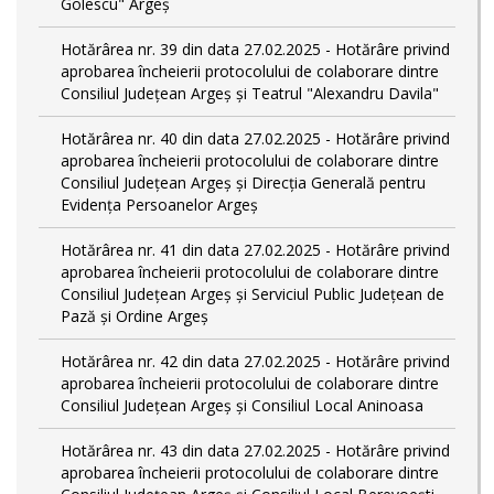
Golescu" Argeș
Hotărârea nr. 39 din data 27.02.2025 - Hotărâre privind
aprobarea încheierii protocolului de colaborare dintre
Consiliul Județean Argeș și Teatrul "Alexandru Davila"
Hotărârea nr. 40 din data 27.02.2025 - Hotărâre privind
aprobarea încheierii protocolului de colaborare dintre
Consiliul Județean Argeș și Direcția Generală pentru
Evidența Persoanelor Argeș
Hotărârea nr. 41 din data 27.02.2025 - Hotărâre privind
aprobarea încheierii protocolului de colaborare dintre
Consiliul Județean Argeș și Serviciul Public Județean de
Pază și Ordine Argeș
Hotărârea nr. 42 din data 27.02.2025 - Hotărâre privind
aprobarea încheierii protocolului de colaborare dintre
Consiliul Județean Argeș și Consiliul Local Aninoasa
Hotărârea nr. 43 din data 27.02.2025 - Hotărâre privind
aprobarea încheierii protocolului de colaborare dintre