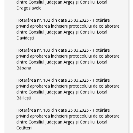
dintre Consiliul Județean Argeș și Consiliul Local
Dragoslavele
Hotărârea nr. 102 din data 25.03.2025 - Hotărâre
privind aprobarea încheierii protocolului de colaborare
dintre Consiliul Județean Argeș și Consiliul Local
Davidești
Hotărârea nr. 103 din data 25.03.2025 - Hotărâre
privind aprobarea încheierii protocolului de colaborare
dintre Consiliul Județean Argeș și Consiliul Local
Băbana
Hotărârea nr. 104 din data 25.03.2025 - Hotărâre
privind aprobarea încheierii protocolului de colaborare
dintre Consiliul Județean Argeș și Consiliul Local
Bălilești
Hotărârea nr. 105 din data 25.03.2025 - Hotărâre
privind aprobarea încheierii protocolului de colaborare
dintre Consiliul Județean Argeș și Consiliul Local
Cetățeni