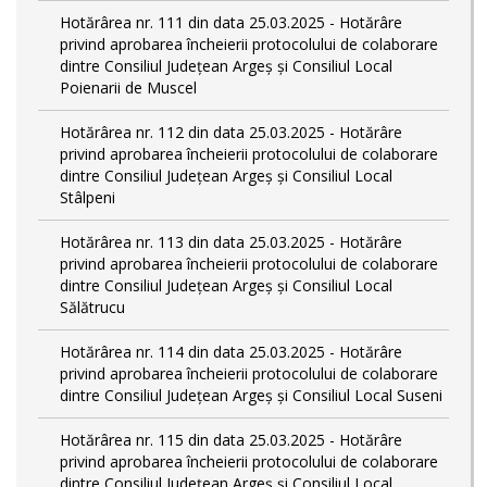
Hotărârea nr. 111 din data 25.03.2025 - Hotărâre
privind aprobarea încheierii protocolului de colaborare
dintre Consiliul Județean Argeș și Consiliul Local
Poienarii de Muscel
Hotărârea nr. 112 din data 25.03.2025 - Hotărâre
privind aprobarea încheierii protocolului de colaborare
dintre Consiliul Județean Argeș și Consiliul Local
Stâlpeni
Hotărârea nr. 113 din data 25.03.2025 - Hotărâre
privind aprobarea încheierii protocolului de colaborare
dintre Consiliul Județean Argeș și Consiliul Local
Sălătrucu
Hotărârea nr. 114 din data 25.03.2025 - Hotărâre
privind aprobarea încheierii protocolului de colaborare
dintre Consiliul Județean Argeș și Consiliul Local Suseni
Hotărârea nr. 115 din data 25.03.2025 - Hotărâre
privind aprobarea încheierii protocolului de colaborare
dintre Consiliul Județean Argeș și Consiliul Local