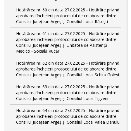
Hotărârea nr. 60 din data 27.02.2025 - Hotărâre privind
aprobarea încheierii protocolului de colaborare dintre
Consiliul Județean Argeș și Consiliul Local Rătești
Hotărârea nr. 61 din data 27.02.2025 - Hotărâre privind
aprobarea încheierii protocolului de colaborare dintre
Consiliul Județean Argeș și Unitatea de Asistență
Medico - Socială Rucăr
Hotărârea nr. 62 din data 27.02.2025 - Hotărâre privind
aprobarea încheierii protocolului de colaborare dintre
Consiliul Județean Argeș și Consiliul Local Schitu Golești
Hotărârea nr. 63 din data 27.02.2025 - Hotărâre privind
aprobarea încheierii protocolului de colaborare dintre
Consiliul Județean Argeș și Consiliul Local Tigveni
Hotărârea nr. 64 din data 27.02.2025 - Hotărâre privind
aprobarea încheierii protocolului de colaborare dintre
Consiliul Județean Argeș și Consiliul Local Valea Danului