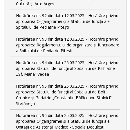
Cultură și Arte Argeș
Hotărârea nr. 92 din data 12.03.2025 - Hotărâre privind
aprobarea Organigramei și a Statului de funcţii ale
Spitalului de Pediatrie Pitești
Hotărârea nr. 93 din data 12.03.2025 - Hotărâre privind
aprobarea Regulamentului de organizare și funcționare
a Spitalului de Pediatrie Pitești
Hotărârea nr. 94 din data 25.03.2025 - Hotărâre privind
aprobarea Statului de funcţii al Spitalului de Psihiatrie
,,Sf. Maria” Vedea
Hotărârea nr. 95 din data 25.03.2025 - Hotărâre privind
aprobarea Statului de funcţii al Spitalului de Boli
Cronice și Geriatrie „Constantin Bălăceanu Stolnici”
Ștefănești
Hotărârea nr. 96 din data 25.03.2025 - Hotărâre privind
aprobarea Organigramei și a Statului de funcții ale
Unității de Asistență Medico - Socială Dedulești