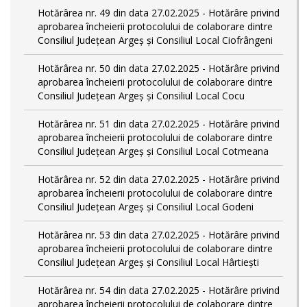
Hotărârea nr. 49 din data 27.02.2025 - Hotărâre privind
aprobarea încheierii protocolului de colaborare dintre
Consiliul Județean Argeș și Consiliul Local Ciofrângeni
Hotărârea nr. 50 din data 27.02.2025 - Hotărâre privind
aprobarea încheierii protocolului de colaborare dintre
Consiliul Județean Argeș și Consiliul Local Cocu
Hotărârea nr. 51 din data 27.02.2025 - Hotărâre privind
aprobarea încheierii protocolului de colaborare dintre
Consiliul Județean Argeș și Consiliul Local Cotmeana
Hotărârea nr. 52 din data 27.02.2025 - Hotărâre privind
aprobarea încheierii protocolului de colaborare dintre
Consiliul Județean Argeș și Consiliul Local Godeni
Hotărârea nr. 53 din data 27.02.2025 - Hotărâre privind
aprobarea încheierii protocolului de colaborare dintre
Consiliul Județean Argeș și Consiliul Local Hârtiești
Hotărârea nr. 54 din data 27.02.2025 - Hotărâre privind
aprobarea încheierii protocolului de colaborare dintre