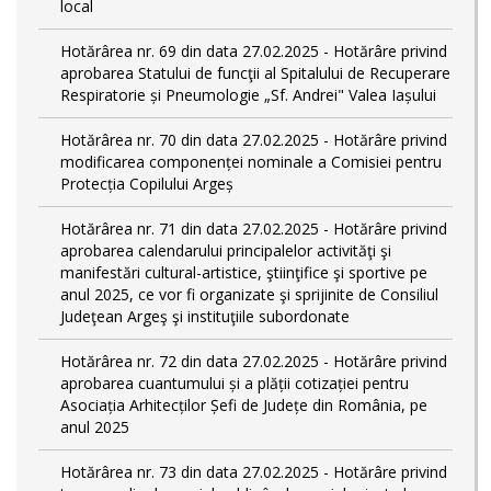
local
Hotărârea nr. 69 din data 27.02.2025 - Hotărâre privind
aprobarea Statului de funcţii al Spitalului de Recuperare
Respiratorie și Pneumologie „Sf. Andrei" Valea Iașului
Hotărârea nr. 70 din data 27.02.2025 - Hotărâre privind
modificarea componenței nominale a Comisiei pentru
Protecția Copilului Argeș
Hotărârea nr. 71 din data 27.02.2025 - Hotărâre privind
aprobarea calendarului principalelor activităţi şi
manifestări cultural-artistice, ştiinţifice şi sportive pe
anul 2025, ce vor fi organizate şi sprijinite de Consiliul
Judeţean Argeş şi instituţiile subordonate
Hotărârea nr. 72 din data 27.02.2025 - Hotărâre privind
aprobarea cuantumului și a plății cotizației pentru
Asociația Arhitecților Șefi de Județe din România, pe
anul 2025
Hotărârea nr. 73 din data 27.02.2025 - Hotărâre privind