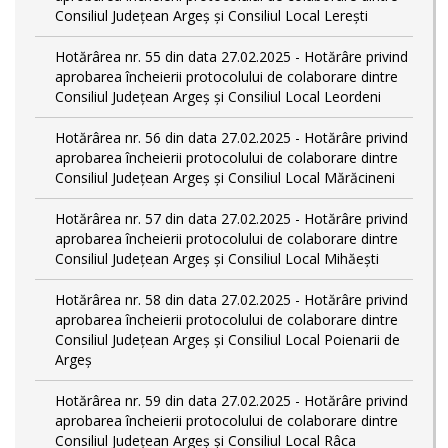
Consiliul Județean Argeș și Consiliul Local Lerești
Hotărârea nr. 55 din data 27.02.2025 - Hotărâre privind
aprobarea încheierii protocolului de colaborare dintre
Consiliul Județean Argeș și Consiliul Local Leordeni
Hotărârea nr. 56 din data 27.02.2025 - Hotărâre privind
aprobarea încheierii protocolului de colaborare dintre
Consiliul Județean Argeș și Consiliul Local Mărăcineni
Hotărârea nr. 57 din data 27.02.2025 - Hotărâre privind
aprobarea încheierii protocolului de colaborare dintre
Consiliul Județean Argeș și Consiliul Local Mihăești
Hotărârea nr. 58 din data 27.02.2025 - Hotărâre privind
aprobarea încheierii protocolului de colaborare dintre
Consiliul Județean Argeș și Consiliul Local Poienarii de
Argeș
Hotărârea nr. 59 din data 27.02.2025 - Hotărâre privind
aprobarea încheierii protocolului de colaborare dintre
Consiliul Județean Argeș și Consiliul Local Râca