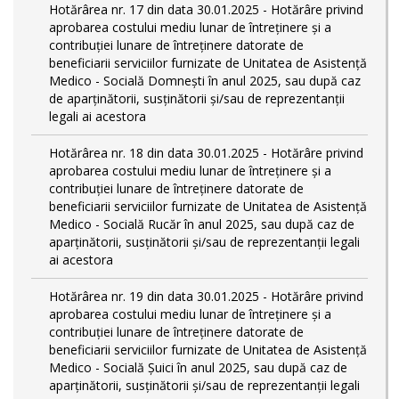
Hotărârea nr. 17 din data 30.01.2025 - Hotărâre privind
aprobarea costului mediu lunar de întreținere și a
contribuției lunare de întreținere datorate de
beneficiarii serviciilor furnizate de Unitatea de Asistență
Medico - Socială Domnești în anul 2025, sau după caz
de aparținătorii, susținătorii și/sau de reprezentanții
legali ai acestora
Hotărârea nr. 18 din data 30.01.2025 - Hotărâre privind
aprobarea costului mediu lunar de întreținere și a
contribuției lunare de întreținere datorate de
beneficiarii serviciilor furnizate de Unitatea de Asistență
Medico - Socială Rucăr în anul 2025, sau după caz de
aparținătorii, susținătorii și/sau de reprezentanții legali
ai acestora
Hotărârea nr. 19 din data 30.01.2025 - Hotărâre privind
aprobarea costului mediu lunar de întreținere și a
contribuției lunare de întreținere datorate de
beneficiarii serviciilor furnizate de Unitatea de Asistență
Medico - Socială Șuici în anul 2025, sau după caz de
aparținătorii, susținătorii și/sau de reprezentanții legali