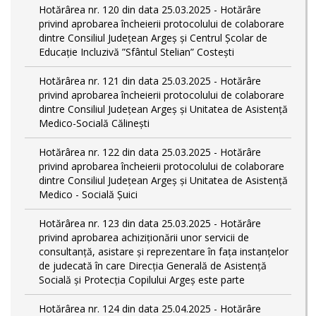
Hotărârea nr. 120 din data 25.03.2025 - Hotărâre
privind aprobarea încheierii protocolului de colaborare
dintre Consiliul Județean Argeș și Centrul Școlar de
Educație Incluzivă ”Sfântul Stelian” Costești
Hotărârea nr. 121 din data 25.03.2025 - Hotărâre
privind aprobarea încheierii protocolului de colaborare
dintre Consiliul Județean Argeș și Unitatea de Asistență
Medico-Socială Călinești
Hotărârea nr. 122 din data 25.03.2025 - Hotărâre
privind aprobarea încheierii protocolului de colaborare
dintre Consiliul Județean Argeș și Unitatea de Asistență
Medico - Socială Șuici
Hotărârea nr. 123 din data 25.03.2025 - Hotărâre
privind aprobarea achiziționării unor servicii de
consultanță, asistare și reprezentare în fața instanțelor
de judecată în care Direcția Generală de Asistență
Socială și Protecția Copilului Argeș este parte
Hotărârea nr. 124 din data 25.04.2025 - Hotărâre