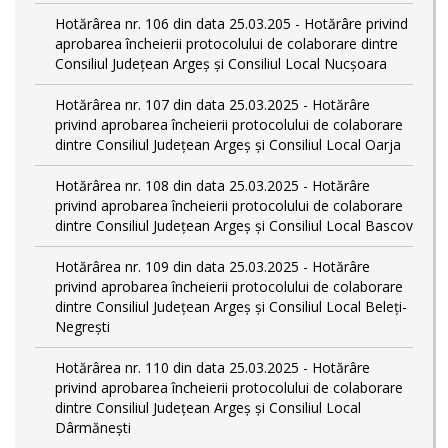
Hotărârea nr. 106 din data 25.03.205 - Hotărâre privind
aprobarea încheierii protocolului de colaborare dintre
Consiliul Județean Argeș și Consiliul Local Nucșoara
Hotărârea nr. 107 din data 25.03.2025 - Hotărâre
privind aprobarea încheierii protocolului de colaborare
dintre Consiliul Județean Argeș și Consiliul Local Oarja
Hotărârea nr. 108 din data 25.03.2025 - Hotărâre
privind aprobarea încheierii protocolului de colaborare
dintre Consiliul Județean Argeș și Consiliul Local Bascov
Hotărârea nr. 109 din data 25.03.2025 - Hotărâre
privind aprobarea încheierii protocolului de colaborare
dintre Consiliul Județean Argeș și Consiliul Local Beleți-
Negrești
Hotărârea nr. 110 din data 25.03.2025 - Hotărâre
privind aprobarea încheierii protocolului de colaborare
dintre Consiliul Județean Argeș și Consiliul Local
Dârmănești