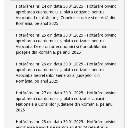
Hotărârea nr. 24 din data 30.01.2025 - Hotărâre privind
aprobarea cuantumului și plata cotizației pentru
Asociația Localităților și Zonelor Istorice și de Artă din
România, pe anul 2025
Hotărârea nr. 25 din data 30.01.2025 - Hotărâre privind
aprobarea cuantumului și plata cotizației pentru
Asociația Directorilor economici și Contabililor din
județele din România, pe anul 2025
Hotărârea nr. 26 din data 30.01.2025 - Hotărâre privind
aprobarea cuantumului și plata cotizației pentru
Asociația Secretarilor Generali ai Județelor din
România, pe anul 2025
Hotărârea nr. 27 din data 30.01.2025 - Hotărâre privind
aprobarea cuantumului și plata cotizației Uniunii
Naționale a Consiliilor Județene din România, pe anul
2025
Hotărârea nr. 28 din data 30.01.2025 - Hotărâre privind
aprobarea Raportului pentru anul 2024 referitor la