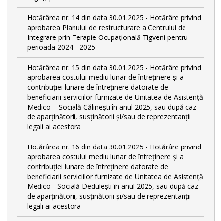
Hotărârea nr. 14 din data 30.01.2025 - Hotărâre privind
aprobarea Planului de restructurare a Centrului de
Integrare prin Terapie Ocupațională Tigveni pentru
perioada 2024 - 2025
Hotărârea nr. 15 din data 30.01.2025 - Hotărâre privind
aprobarea costului mediu lunar de întreținere și a
contribuției lunare de întreținere datorate de
beneficiarii serviciilor furnizate de Unitatea de Asistență
Medico – Socială Călineşti în anul 2025, sau după caz
de aparținătorii, susținătorii și/sau de reprezentanții
legali ai acestora
Hotărârea nr. 16 din data 30.01.2025 - Hotărâre privind
aprobarea costului mediu lunar de întreținere și a
contribuției lunare de întreținere datorate de
beneficiarii serviciilor furnizate de Unitatea de Asistență
Medico - Socială Dedulești în anul 2025, sau după caz
de aparținătorii, susținătorii și/sau de reprezentanții
legali ai acestora