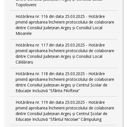
Topoloveni
Hotărârea nr. 116 din data 25.03.2025 - Hotărâre
privind aprobarea încheierii protocolului de colaborare
dintre Consiliul Județean Argeș și Consiliul Local
Mioarele
Hotărârea nr. 117 din data 25.03.2025 - Hotărâre
privind aprobarea încheierii protocolului de colaborare
dintre Consiliul Județean Argeș și Consiliul Local
Căldăraru
Hotărârea nr. 118 din data 25.03.2025 - Hotărâre
privind aprobarea încheierii protocolului de colaborare
dintre Consiliul Județean Argeș și Centrul Școlar de
Educație Incluzivă ”Sfânta Filofteia”
Hotărârea nr. 119 din data 25.03.2025 - Hotărâre
privind aprobarea încheierii protocolului de colaborare
dintre Consiliul Județean Argeș și Centrul Școlar de
Educație Incluzivă ”Sfântul Nicolae” Câmpulung