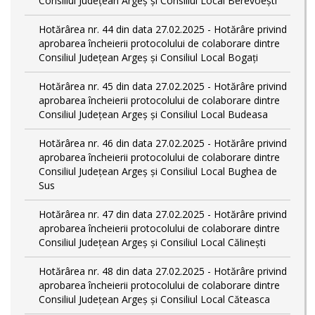
Consiliul Județean Argeș și Consiliul Local Berevoești
Hotărârea nr. 44 din data 27.02.2025 - Hotărâre privind
aprobarea încheierii protocolului de colaborare dintre
Consiliul Județean Argeș și Consiliul Local Bogați
Hotărârea nr. 45 din data 27.02.2025 - Hotărâre privind
aprobarea încheierii protocolului de colaborare dintre
Consiliul Județean Argeș și Consiliul Local Budeasa
Hotărârea nr. 46 din data 27.02.2025 - Hotărâre privind
aprobarea încheierii protocolului de colaborare dintre
Consiliul Județean Argeș și Consiliul Local Bughea de
Sus
Hotărârea nr. 47 din data 27.02.2025 - Hotărâre privind
aprobarea încheierii protocolului de colaborare dintre
Consiliul Județean Argeș și Consiliul Local Călinești
Hotărârea nr. 48 din data 27.02.2025 - Hotărâre privind
aprobarea încheierii protocolului de colaborare dintre
Consiliul Județean Argeș și Consiliul Local Căteasca