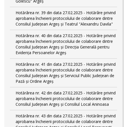
Golescu" Argeș
Hotărârea nr. 39 din data 27.02.2025 - Hotărâre privind
aprobarea încheierii protocolului de colaborare dintre
Consiliul Județean Argeș și Teatrul "Alexandru Davila"
Hotărârea nr. 40 din data 27.02.2025 - Hotărâre privind
aprobarea încheierii protocolului de colaborare dintre
Consiliul Județean Argeș și Direcția Generală pentru
Evidența Persoanelor Argeș
Hotărârea nr. 41 din data 27.02.2025 - Hotărâre privind
aprobarea încheierii protocolului de colaborare dintre
Consiliul Județean Argeș și Serviciul Public Județean de
Pază și Ordine Argeș
Hotărârea nr. 42 din data 27.02.2025 - Hotărâre privind
aprobarea încheierii protocolului de colaborare dintre
Consiliul Județean Argeș și Consiliul Local Aninoasa
Hotărârea nr. 43 din data 27.02.2025 - Hotărâre privind
aprobarea încheierii protocolului de colaborare dintre