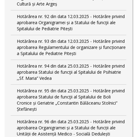
Cultură și Arte Argeș
Hotărârea nr. 92 din data 12.03.2025 - Hotărâre privind
aprobarea Organigramei și a Statului de funcţii ale
Spitalului de Pediatrie Pitești
Hotărârea nr. 93 din data 12.03.2025 - Hotărâre privind
aprobarea Regulamentului de organizare și funcționare
a Spitalului de Pediatrie Pitești
Hotărârea nr. 94 din data 25.03.2025 - Hotărâre privind
aprobarea Statului de funcţii al Spitalului de Psihiatrie
,,Sf. Maria” Vedea
Hotărârea nr. 95 din data 25.03.2025 - Hotărâre privind
aprobarea Statului de funcţii al Spitalului de Boli
Cronice și Geriatrie „Constantin Bălăceanu Stolnici”
Ștefănești
Hotărârea nr. 96 din data 25.03.2025 - Hotărâre privind
aprobarea Organigramei și a Statului de funcții ale
Unității de Asistență Medico - Socială Dedulești