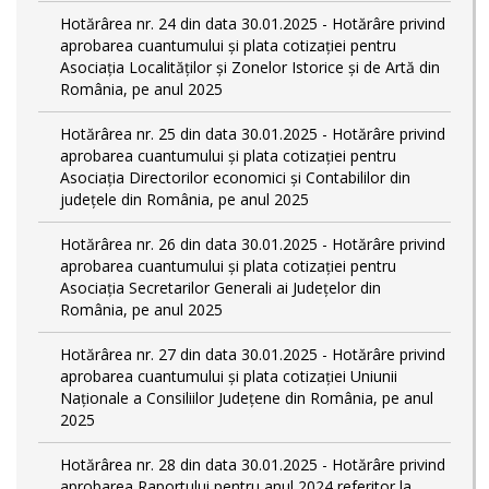
Hotărârea nr. 24 din data 30.01.2025 - Hotărâre privind
aprobarea cuantumului și plata cotizației pentru
Asociația Localităților și Zonelor Istorice și de Artă din
România, pe anul 2025
Hotărârea nr. 25 din data 30.01.2025 - Hotărâre privind
aprobarea cuantumului și plata cotizației pentru
Asociația Directorilor economici și Contabililor din
județele din România, pe anul 2025
Hotărârea nr. 26 din data 30.01.2025 - Hotărâre privind
aprobarea cuantumului și plata cotizației pentru
Asociația Secretarilor Generali ai Județelor din
România, pe anul 2025
Hotărârea nr. 27 din data 30.01.2025 - Hotărâre privind
aprobarea cuantumului și plata cotizației Uniunii
Naționale a Consiliilor Județene din România, pe anul
2025
Hotărârea nr. 28 din data 30.01.2025 - Hotărâre privind
aprobarea Raportului pentru anul 2024 referitor la