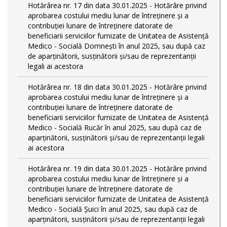
Hotărârea nr. 17 din data 30.01.2025 - Hotărâre privind
aprobarea costului mediu lunar de întreținere și a
contribuției lunare de întreținere datorate de
beneficiarii serviciilor furnizate de Unitatea de Asistență
Medico - Socială Domnești în anul 2025, sau după caz
de aparținătorii, susținătorii și/sau de reprezentanții
legali ai acestora
Hotărârea nr. 18 din data 30.01.2025 - Hotărâre privind
aprobarea costului mediu lunar de întreținere și a
contribuției lunare de întreținere datorate de
beneficiarii serviciilor furnizate de Unitatea de Asistență
Medico - Socială Rucăr în anul 2025, sau după caz de
aparținătorii, susținătorii și/sau de reprezentanții legali
ai acestora
Hotărârea nr. 19 din data 30.01.2025 - Hotărâre privind
aprobarea costului mediu lunar de întreținere și a
contribuției lunare de întreținere datorate de
beneficiarii serviciilor furnizate de Unitatea de Asistență
Medico - Socială Șuici în anul 2025, sau după caz de
aparținătorii, susținătorii și/sau de reprezentanții legali