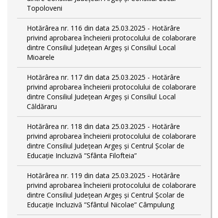
Topoloveni
Hotărârea nr. 116 din data 25.03.2025 - Hotărâre
privind aprobarea încheierii protocolului de colaborare
dintre Consiliul Județean Argeș și Consiliul Local
Mioarele
Hotărârea nr. 117 din data 25.03.2025 - Hotărâre
privind aprobarea încheierii protocolului de colaborare
dintre Consiliul Județean Argeș și Consiliul Local
Căldăraru
Hotărârea nr. 118 din data 25.03.2025 - Hotărâre
privind aprobarea încheierii protocolului de colaborare
dintre Consiliul Județean Argeș și Centrul Școlar de
Educație Incluzivă ”Sfânta Filofteia”
Hotărârea nr. 119 din data 25.03.2025 - Hotărâre
privind aprobarea încheierii protocolului de colaborare
dintre Consiliul Județean Argeș și Centrul Școlar de
Educație Incluzivă ”Sfântul Nicolae” Câmpulung