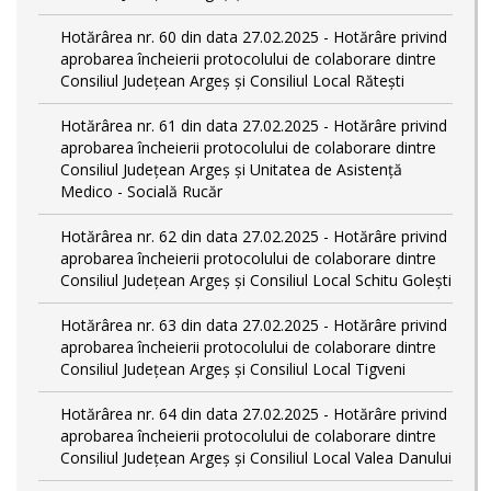
Hotărârea nr. 60 din data 27.02.2025 - Hotărâre privind
aprobarea încheierii protocolului de colaborare dintre
Consiliul Județean Argeș și Consiliul Local Rătești
Hotărârea nr. 61 din data 27.02.2025 - Hotărâre privind
aprobarea încheierii protocolului de colaborare dintre
Consiliul Județean Argeș și Unitatea de Asistență
Medico - Socială Rucăr
Hotărârea nr. 62 din data 27.02.2025 - Hotărâre privind
aprobarea încheierii protocolului de colaborare dintre
Consiliul Județean Argeș și Consiliul Local Schitu Golești
Hotărârea nr. 63 din data 27.02.2025 - Hotărâre privind
aprobarea încheierii protocolului de colaborare dintre
Consiliul Județean Argeș și Consiliul Local Tigveni
Hotărârea nr. 64 din data 27.02.2025 - Hotărâre privind
aprobarea încheierii protocolului de colaborare dintre
Consiliul Județean Argeș și Consiliul Local Valea Danului