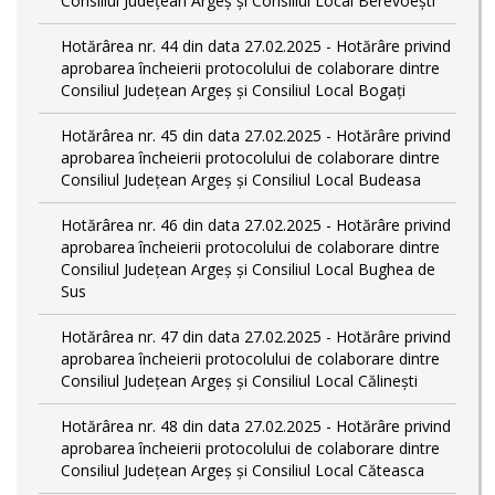
Consiliul Județean Argeș și Consiliul Local Berevoești
Hotărârea nr. 44 din data 27.02.2025 - Hotărâre privind
aprobarea încheierii protocolului de colaborare dintre
Consiliul Județean Argeș și Consiliul Local Bogați
Hotărârea nr. 45 din data 27.02.2025 - Hotărâre privind
aprobarea încheierii protocolului de colaborare dintre
Consiliul Județean Argeș și Consiliul Local Budeasa
Hotărârea nr. 46 din data 27.02.2025 - Hotărâre privind
aprobarea încheierii protocolului de colaborare dintre
Consiliul Județean Argeș și Consiliul Local Bughea de
Sus
Hotărârea nr. 47 din data 27.02.2025 - Hotărâre privind
aprobarea încheierii protocolului de colaborare dintre
Consiliul Județean Argeș și Consiliul Local Călinești
Hotărârea nr. 48 din data 27.02.2025 - Hotărâre privind
aprobarea încheierii protocolului de colaborare dintre
Consiliul Județean Argeș și Consiliul Local Căteasca