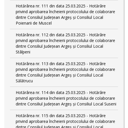
Hotărârea nr. 111 din data 25.03.2025 - Hotărâre
privind aprobarea încheierii protocolului de colaborare
dintre Consiliul Județean Argeș și Consiliul Local
Poienarii de Muscel
Hotărârea nr. 112 din data 25.03.2025 - Hotărâre
privind aprobarea încheierii protocolului de colaborare
dintre Consiliul Județean Argeș și Consiliul Local
Stâlpeni
Hotărârea nr. 113 din data 25.03.2025 - Hotărâre
privind aprobarea încheierii protocolului de colaborare
dintre Consiliul Județean Argeș și Consiliul Local
Sălătrucu
Hotărârea nr. 114 din data 25.03.2025 - Hotărâre
privind aprobarea încheierii protocolului de colaborare
dintre Consiliul Județean Argeș și Consiliul Local Suseni
Hotărârea nr. 115 din data 25.03.2025 - Hotărâre
privind aprobarea încheierii protocolului de colaborare
dintre Consiliul Județean Argeș și Consiliul Local