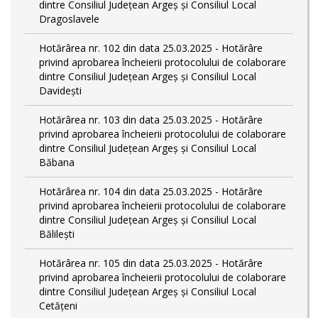
dintre Consiliul Județean Argeș și Consiliul Local
Dragoslavele
Hotărârea nr. 102 din data 25.03.2025 - Hotărâre
privind aprobarea încheierii protocolului de colaborare
dintre Consiliul Județean Argeș și Consiliul Local
Davidești
Hotărârea nr. 103 din data 25.03.2025 - Hotărâre
privind aprobarea încheierii protocolului de colaborare
dintre Consiliul Județean Argeș și Consiliul Local
Băbana
Hotărârea nr. 104 din data 25.03.2025 - Hotărâre
privind aprobarea încheierii protocolului de colaborare
dintre Consiliul Județean Argeș și Consiliul Local
Bălilești
Hotărârea nr. 105 din data 25.03.2025 - Hotărâre
privind aprobarea încheierii protocolului de colaborare
dintre Consiliul Județean Argeș și Consiliul Local
Cetățeni