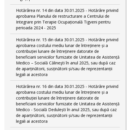
Hotărârea nr. 14 din data 30.01.2025 - Hotărâre privind
aprobarea Planului de restructurare a Centrului de
Integrare prin Terapie Ocupațională Tigveni pentru
perioada 2024 - 2025
Hotărârea nr. 15 din data 30.01.2025 - Hotărâre privind
aprobarea costului mediu lunar de întreținere și a
contribuției lunare de întreținere datorate de
beneficiarii serviciilor furnizate de Unitatea de Asistență
Medico – Socială Călineşti în anul 2025, sau după caz
de aparținătorii, susținătorii și/sau de reprezentanții
legali ai acestora
Hotărârea nr. 16 din data 30.01.2025 - Hotărâre privind
aprobarea costului mediu lunar de întreținere și a
contribuției lunare de întreținere datorate de
beneficiarii serviciilor furnizate de Unitatea de Asistență
Medico - Socială Dedulești în anul 2025, sau după caz
de aparținătorii, susținătorii și/sau de reprezentanții
legali ai acestora