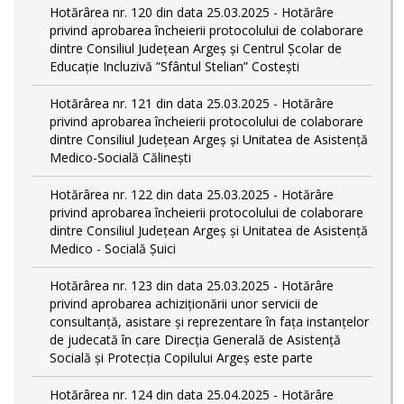
Hotărârea nr. 120 din data 25.03.2025 - Hotărâre
privind aprobarea încheierii protocolului de colaborare
dintre Consiliul Județean Argeș și Centrul Școlar de
Educație Incluzivă ”Sfântul Stelian” Costești
Hotărârea nr. 121 din data 25.03.2025 - Hotărâre
privind aprobarea încheierii protocolului de colaborare
dintre Consiliul Județean Argeș și Unitatea de Asistență
Medico-Socială Călinești
Hotărârea nr. 122 din data 25.03.2025 - Hotărâre
privind aprobarea încheierii protocolului de colaborare
dintre Consiliul Județean Argeș și Unitatea de Asistență
Medico - Socială Șuici
Hotărârea nr. 123 din data 25.03.2025 - Hotărâre
privind aprobarea achiziționării unor servicii de
consultanță, asistare și reprezentare în fața instanțelor
de judecată în care Direcția Generală de Asistență
Socială și Protecția Copilului Argeș este parte
Hotărârea nr. 124 din data 25.04.2025 - Hotărâre