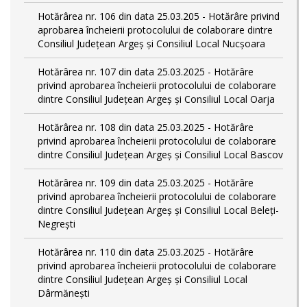
Hotărârea nr. 106 din data 25.03.205 - Hotărâre privind
aprobarea încheierii protocolului de colaborare dintre
Consiliul Județean Argeș și Consiliul Local Nucșoara
Hotărârea nr. 107 din data 25.03.2025 - Hotărâre
privind aprobarea încheierii protocolului de colaborare
dintre Consiliul Județean Argeș și Consiliul Local Oarja
Hotărârea nr. 108 din data 25.03.2025 - Hotărâre
privind aprobarea încheierii protocolului de colaborare
dintre Consiliul Județean Argeș și Consiliul Local Bascov
Hotărârea nr. 109 din data 25.03.2025 - Hotărâre
privind aprobarea încheierii protocolului de colaborare
dintre Consiliul Județean Argeș și Consiliul Local Beleți-
Negrești
Hotărârea nr. 110 din data 25.03.2025 - Hotărâre
privind aprobarea încheierii protocolului de colaborare
dintre Consiliul Județean Argeș și Consiliul Local
Dârmănești