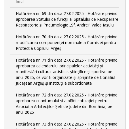
local
Hotărârea nr. 69 din data 27.02.2025 - Hotărâre privind
aprobarea Statului de funcţii al Spitalului de Recuperare
Respiratorie și Pneumologie „Sf. Andrei" Valea Iașului
Hotărârea nr. 70 din data 27.02.2025 - Hotărâre privind
modificarea componenței nominale a Comisiei pentru
Protecția Copilului Argeș
Hotărârea nr. 71 din data 27.02.2025 - Hotărâre privind
aprobarea calendarului principalelor activităţi şi
manifestări cultural-artistice, ştiinţifice şi sportive pe
anul 2025, ce vor fi organizate şi sprijinite de Consiliul
Judeţean Argeş şi instituţiile subordonate
Hotărârea nr. 72 din data 27.02.2025 - Hotărâre privind
aprobarea cuantumului și a plății cotizației pentru
Asociația Arhitecților Șefi de Județe din România, pe
anul 2025
Hotărârea nr. 73 din data 27.02.2025 - Hotărâre privind