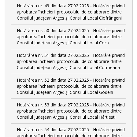
Hotărârea nr. 49 din data 27.02.2025 - Hotărâre privind
aprobarea încheierii protocolului de colaborare dintre
Consiliul Județean Argeș și Consiliul Local Ciofrângeni
Hotărârea nr. 50 din data 27.02.2025 - Hotărâre privind
aprobarea încheierii protocolului de colaborare dintre
Consiliul Județean Argeș și Consiliul Local Cocu
Hotărârea nr. 51 din data 27.02.2025 - Hotărâre privind
aprobarea încheierii protocolului de colaborare dintre
Consiliul Județean Argeș și Consiliul Local Cotmeana
Hotărârea nr. 52 din data 27.02.2025 - Hotărâre privind
aprobarea încheierii protocolului de colaborare dintre
Consiliul Județean Argeș și Consiliul Local Godeni
Hotărârea nr. 53 din data 27.02.2025 - Hotărâre privind
aprobarea încheierii protocolului de colaborare dintre
Consiliul Județean Argeș și Consiliul Local Hârtiești
Hotărârea nr. 54 din data 27.02.2025 - Hotărâre privind
aprobarea încheierii protocolului de colaborare dintre