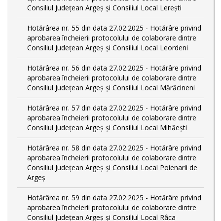
Consiliul Județean Argeș și Consiliul Local Lerești
Hotărârea nr. 55 din data 27.02.2025 - Hotărâre privind
aprobarea încheierii protocolului de colaborare dintre
Consiliul Județean Argeș și Consiliul Local Leordeni
Hotărârea nr. 56 din data 27.02.2025 - Hotărâre privind
aprobarea încheierii protocolului de colaborare dintre
Consiliul Județean Argeș și Consiliul Local Mărăcineni
Hotărârea nr. 57 din data 27.02.2025 - Hotărâre privind
aprobarea încheierii protocolului de colaborare dintre
Consiliul Județean Argeș și Consiliul Local Mihăești
Hotărârea nr. 58 din data 27.02.2025 - Hotărâre privind
aprobarea încheierii protocolului de colaborare dintre
Consiliul Județean Argeș și Consiliul Local Poienarii de
Argeș
Hotărârea nr. 59 din data 27.02.2025 - Hotărâre privind
aprobarea încheierii protocolului de colaborare dintre
Consiliul Județean Argeș și Consiliul Local Râca