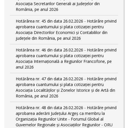
Asociația Secretarilor Generali ai Județelor din
România, pe anul 2026
Hotărârea nr. 45 din data 26.02.2026 - Hotărâre privind
aprobarea cuantumului și plata cotizației pentru
Asociația Directorilor Economici și Contabililor din
județele din România, pe anul 2026
Hotărârea nr. 46 din data 26.02.2026 - Hotărâre privind
aprobarea cuantumului și plata cotizației pentru
Asociația Internațională a Regiunilor Francofone, pe
anul 2026
Hotărârea nr. 47 din data 26.02.2026 - Hotărâre privind
aprobarea cuantumului și plata cotizației pentru
Asociația Localităților și Zonelor Istorice și de Artă din
România, pe anul 2026
Hotărârea nr. 48 din data 26.02.2026 - Hotărâre privind
aprobarea aderării Județului Argeș ca membru la
Organizația Regiunilor Unite - Forumul Global al
Guvernelor Regionale și Asociațiilor Regiunilor - ORU