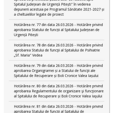
Spitalul Județean de Urgență Pitești" în vederea
depunerii acestuia pe Programul Sănătate 2021-2027 și
a cheltuielilor legate de proiect
Hotărârea nr. 77 din data 26.03.2026 - Hotărâre privind
aprobarea Statului de funcții al Spitalului Județean de
Urgență Pitești
Hotărârea nr. 78 din data 26.03.2026 - Hotărâre privind
aprobarea Statului de funcţii al Spitalului de Psihiatrie
„Sf. Maria" Vedea
Hotărârea nr. 79 din data 26.03.2026 - Hotărâre privind
aprobarea Organigramei și a Statului de funcţii ale
Spitalului de Recuperare și Boli Cronice Valea Iașului
Hotărârea nr. 80 din data 26.03.2026 - Hotărâre privind
aprobarea Regulamentului de organizare şi funcţionare
al Spitalului de Recuperare și Boli Cronice Valea Iaşului
Hotărârea nr. 81 din data 26.03.2026 - Hotărâre privind
aprobarea Statului de funcții al Spitalului de