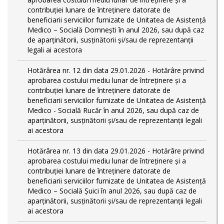
contribuției lunare de întreținere datorate de
beneficiarii serviciilor furnizate de Unitatea de Asistență
Medico – Socială Domnești în anul 2026, sau după caz
de aparținătorii, susținătorii și/sau de reprezentanții
legali ai acestora
Hotărârea nr. 12 din data 29.01.2026 - Hotărâre privind
aprobarea costului mediu lunar de întreținere și a
contribuției lunare de întreținere datorate de
beneficiarii serviciilor furnizate de Unitatea de Asistență
Medico - Socială Rucăr în anul 2026, sau după caz de
aparținătorii, susținătorii și/sau de reprezentanții legali
ai acestora
Hotărârea nr. 13 din data 29.01.2026 - Hotărâre privind
aprobarea costului mediu lunar de întreținere și a
contribuției lunare de întreținere datorate de
beneficiarii serviciilor furnizate de Unitatea de Asistență
Medico – Socială Șuici în anul 2026, sau după caz de
aparținătorii, susținătorii și/sau de reprezentanții legali
ai acestora