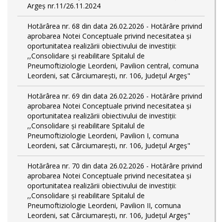
Argeș nr.11/26.11.2024
Hotărârea nr. 68 din data 26.02.2026 - Hotărâre privind
aprobarea Notei Conceptuale privind necesitatea și
oportunitatea realizării obiectivului de investiții:
,,Consolidare și reabilitare Spitalul de
Pneumoftiziologie Leordeni, Pavilion central, comuna
Leordeni, sat Cârciumarești, nr. 106, Județul Argeș"
Hotărârea nr. 69 din data 26.02.2026 - Hotărâre privind
aprobarea Notei Conceptuale privind necesitatea și
oportunitatea realizării obiectivului de investiții:
,,Consolidare și reabilitare Spitalul de
Pneumoftiziologie Leordeni, Pavilion I, comuna
Leordeni, sat Cârciumarești, nr. 106, Județul Argeș"
Hotărârea nr. 70 din data 26.02.2026 - Hotărâre privind
aprobarea Notei Conceptuale privind necesitatea și
oportunitatea realizării obiectivului de investiții:
,,Consolidare și reabilitare Spitalul de
Pneumoftiziologie Leordeni, Pavilion II, comuna
Leordeni, sat Cârciumarești, nr. 106, Județul Argeș"