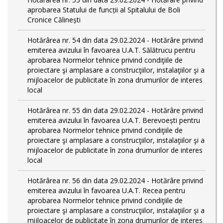
aprobarea Statului de funcții al Spitalului de Boli
Cronice Călinești
Hotărârea nr. 54 din data 29.02.2024 - Hotărâre privind
emiterea avizului în favoarea U.A.T. Sălătrucu pentru
aprobarea Normelor tehnice privind condiţiile de
proiectare şi amplasare a construcţiilor, instalaţiilor şi a
mijloacelor de publicitate în zona drumurilor de interes
local
Hotărârea nr. 55 din data 29.02.2024 - Hotărâre privind
emiterea avizului în favoarea U.A.T. Berevoești pentru
aprobarea Normelor tehnice privind condiţiile de
proiectare şi amplasare a construcţiilor, instalaţiilor şi a
mijloacelor de publicitate în zona drumurilor de interes
local
Hotărârea nr. 56 din data 29.02.2024 - Hotărâre privind
emiterea avizului în favoarea U.A.T. Recea pentru
aprobarea Normelor tehnice privind condiţiile de
proiectare şi amplasare a construcţiilor, instalaţiilor şi a
mijloacelor de publicitate în zona drumurilor de interes