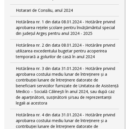
Hotarari de Consiliu, anul 2024
Hotărârea nr. 1 din data 08.01.2024 - Hotărâre privind
aprobarea rețelei școlare pentru învățământul special
din județul Argeș pentru anul 2024 - 2025
Hotărârea nr. 2 din data 08.01.2024 - Hotărâre privind
utilizarea excedentului bugetar pentru acoperirea
temporară a golurilor de casă în anul 2024
Hotărârea nr. 3 din data 31.01.2024 - Hotărâre privind
aprobarea costului mediu lunar de întreținere și a
contribuției lunare de întreținere datorate de
beneficiarii serviciilor furnizate de Unitatea de Asistență
Medico – Socială Călineşti în anul 2024, sau după caz
de aparținătorii, susținătorii și/sau de reprezentanții
legali ai acestora
Hotărârea nr. 4 din data 31.01.2024 - Hotărâre privind
aprobarea costului mediu lunar de întreținere și a
contribuției lunare de întreținere datorate de