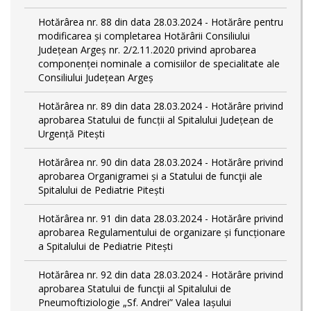
Hotărârea nr. 88 din data 28.03.2024 - Hotărâre pentru
modificarea și completarea Hotărârii Consiliului
Județean Argeș nr. 2/2.11.2020 privind aprobarea
componenței nominale a comisiilor de specialitate ale
Consiliului Județean Argeș
Hotărârea nr. 89 din data 28.03.2024 - Hotărâre privind
aprobarea Statului de funcții al Spitalului Județean de
Urgență Pitești
Hotărârea nr. 90 din data 28.03.2024 - Hotărâre privind
aprobarea Organigramei și a Statului de funcţii ale
Spitalului de Pediatrie Pitești
Hotărârea nr. 91 din data 28.03.2024 - Hotărâre privind
aprobarea Regulamentului de organizare și funcționare
a Spitalului de Pediatrie Pitești
Hotărârea nr. 92 din data 28.03.2024 - Hotărâre privind
aprobarea Statului de funcţii al Spitalului de
Pneumoftiziologie „Sf. Andrei” Valea Iașului