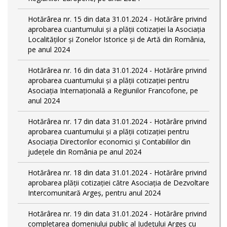
Hotărârea nr. 15 din data 31.01.2024 - Hotărâre privind
aprobarea cuantumului și a plății cotizației la Asociația
Localităților și Zonelor Istorice și de Artă din România,
pe anul 2024
Hotărârea nr. 16 din data 31.01.2024 - Hotărâre privind
aprobarea cuantumului și a plății cotizației pentru
Asociația Internațională a Regiunilor Francofone, pe
anul 2024
Hotărârea nr. 17 din data 31.01.2024 - Hotărâre privind
aprobarea cuantumului și a plății cotizației pentru
Asociația Directorilor economici și Contabililor din
județele din România pe anul 2024
Hotărârea nr. 18 din data 31.01.2024 - Hotărâre privind
aprobarea plății cotizației către Asociația de Dezvoltare
Intercomunitară Argeș, pentru anul 2024
Hotărârea nr. 19 din data 31.01.2024 - Hotărâre privind
completarea domeniului public al Judeţului Argeş cu