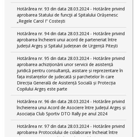
Hotărârea nr. 93 din data 28.03.2024 - Hotărâre privind
aprobarea Statului de funcţii al Spitalului Orășenesc
„Regele Carol I” Costești
Hotărârea nr. 94 din data 28.03.2024 - Hotărâre privind
aprobarea încheierii unui acord de parteneriat între
Județul Argeș și Spitalul Județean de Urgență Pitești
Hotărârea nr. 95 din data 28.03.2024 - Hotărâre privind
aprobarea achiziționării unor servicii de asistență
juridică pentru consultanță, asistare și reprezentare în
fața instanțelor de judecată și parchetelor în care
Direcția Generală de Asistență Socială și Protecția
Copilului Argeș este parte
Hotărârea nr. 96 din data 28.03.2024 - Hotărâre privind
încheierea unui Acord de Asociere între Județul Argeș și
Asociația Club Sportiv DTO Rally pe anul 2024
Hotărârea nr. 97 din data 28.03.2024 - Hotărâre privind
aprobarea Protocolului de colaborare încheiat între