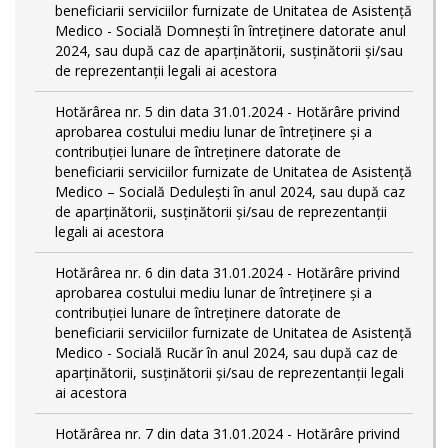
beneficiarii serviciilor furnizate de Unitatea de Asistență
Medico - Socială Domnești în întreținere datorate anul
2024, sau după caz de aparținătorii, susținătorii și/sau
de reprezentanții legali ai acestora
Hotărârea nr. 5 din data 31.01.2024 - Hotărâre privind
aprobarea costului mediu lunar de întreținere și a
contribuției lunare de întreținere datorate de
beneficiarii serviciilor furnizate de Unitatea de Asistență
Medico – Socială Dedulești în anul 2024, sau după caz
de aparținătorii, susținătorii și/sau de reprezentanții
legali ai acestora
Hotărârea nr. 6 din data 31.01.2024 - Hotărâre privind
aprobarea costului mediu lunar de întreținere și a
contribuției lunare de întreținere datorate de
beneficiarii serviciilor furnizate de Unitatea de Asistență
Medico - Socială Rucăr în anul 2024, sau după caz de
aparținătorii, susținătorii și/sau de reprezentanții legali
ai acestora
Hotărârea nr. 7 din data 31.01.2024 - Hotărâre privind