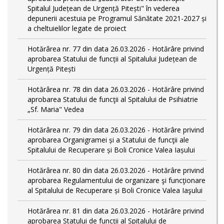
Spitalul Județean de Urgență Pitești" în vederea
depunerii acestuia pe Programul Sănătate 2021-2027 și
a cheltuielilor legate de proiect
Hotărârea nr. 77 din data 26.03.2026 - Hotărâre privind
aprobarea Statului de funcții al Spitalului Județean de
Urgență Pitești
Hotărârea nr. 78 din data 26.03.2026 - Hotărâre privind
aprobarea Statului de funcţii al Spitalului de Psihiatrie
„Sf. Maria" Vedea
Hotărârea nr. 79 din data 26.03.2026 - Hotărâre privind
aprobarea Organigramei și a Statului de funcţii ale
Spitalului de Recuperare și Boli Cronice Valea Iașului
Hotărârea nr. 80 din data 26.03.2026 - Hotărâre privind
aprobarea Regulamentului de organizare şi funcţionare
al Spitalului de Recuperare și Boli Cronice Valea Iaşului
Hotărârea nr. 81 din data 26.03.2026 - Hotărâre privind
aprobarea Statului de funcții al Spitalului de