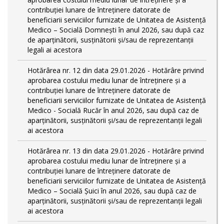
contribuției lunare de întreținere datorate de
beneficiarii serviciilor furnizate de Unitatea de Asistență
Medico – Socială Domnești în anul 2026, sau după caz
de aparținătorii, susținătorii și/sau de reprezentanții
legali ai acestora
Hotărârea nr. 12 din data 29.01.2026 - Hotărâre privind
aprobarea costului mediu lunar de întreținere și a
contribuției lunare de întreținere datorate de
beneficiarii serviciilor furnizate de Unitatea de Asistență
Medico - Socială Rucăr în anul 2026, sau după caz de
aparținătorii, susținătorii și/sau de reprezentanții legali
ai acestora
Hotărârea nr. 13 din data 29.01.2026 - Hotărâre privind
aprobarea costului mediu lunar de întreținere și a
contribuției lunare de întreținere datorate de
beneficiarii serviciilor furnizate de Unitatea de Asistență
Medico – Socială Șuici în anul 2026, sau după caz de
aparținătorii, susținătorii și/sau de reprezentanții legali
ai acestora