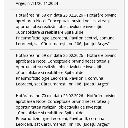
Argeș nr.11/26.11.2024
Hotărârea nr. 68 din data 26.02.2026 - Hotărâre privind
aprobarea Notei Conceptuale privind necesitatea și
oportunitatea realizării obiectivului de investiții:
,,Consolidare și reabilitare Spitalul de
Pneumoftiziologie Leordeni, Pavilion central, comuna
Leordeni, sat Cârciumarești, nr. 106, Județul Argeș"
Hotărârea nr. 69 din data 26.02.2026 - Hotărâre privind
aprobarea Notei Conceptuale privind necesitatea și
oportunitatea realizării obiectivului de investiții:
,,Consolidare și reabilitare Spitalul de
Pneumoftiziologie Leordeni, Pavilion I, comuna
Leordeni, sat Cârciumarești, nr. 106, Județul Argeș"
Hotărârea nr. 70 din data 26.02.2026 - Hotărâre privind
aprobarea Notei Conceptuale privind necesitatea și
oportunitatea realizării obiectivului de investiții:
,,Consolidare și reabilitare Spitalul de
Pneumoftiziologie Leordeni, Pavilion II, comuna
Leordeni, sat Cârciumarești, nr. 106, Județul Argeș"