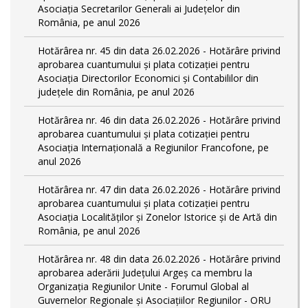
Asociația Secretarilor Generali ai Județelor din
România, pe anul 2026
Hotărârea nr. 45 din data 26.02.2026 - Hotărâre privind
aprobarea cuantumului și plata cotizației pentru
Asociația Directorilor Economici și Contabililor din
județele din România, pe anul 2026
Hotărârea nr. 46 din data 26.02.2026 - Hotărâre privind
aprobarea cuantumului și plata cotizației pentru
Asociația Internațională a Regiunilor Francofone, pe
anul 2026
Hotărârea nr. 47 din data 26.02.2026 - Hotărâre privind
aprobarea cuantumului și plata cotizației pentru
Asociația Localităților și Zonelor Istorice și de Artă din
România, pe anul 2026
Hotărârea nr. 48 din data 26.02.2026 - Hotărâre privind
aprobarea aderării Județului Argeș ca membru la
Organizația Regiunilor Unite - Forumul Global al
Guvernelor Regionale și Asociațiilor Regiunilor - ORU