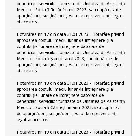
beneficiarii serviciilor furnizate de Unitatea de Asistenţă
Medico - Socială Rucăr în anul 2023, sau după caz de
aparţinătorii, susţinătorii şi/sau de reprezentanţii legali
ai acestora
Hotărârea nr. 17 din data 31.01.2023 - Hotărâre privind
aprobarea costului mediu lunar de întreţinere şi a
contribuţiei lunare de Intreţinere datorate de
beneficiarii serviciilor furnizate de Unitatea de Asistenţă
Medico - Socială Şuici în anul 2023, sau după caz de
aparţinătorii, susţinătorii şi/sau de reprezentanţii legali
ai acestora
Hotărârea nr. 18 din data 31.01.2023 - Hotărâre privind
aprobarea costului mediu lunar de întreţinere şi a
contribuţiei lunare de Intreţinere datorate de
beneficiarii serviciilor furnizate de Unitatea de Asistenţă
Medico - Socială Călineşti în anul 2023, sau după caz
de aparţinătorii, susţinătorii şi/sau de reprezentanţii
legali ai acestora
Hotărârea nr. 19 din data 31.01.2023 - Hotărâre privind