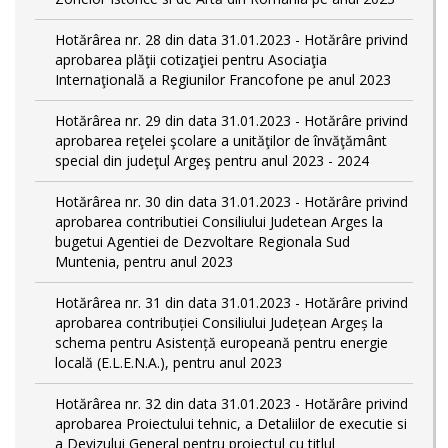
Hotărârea nr. 28 din data 31.01.2023 - Hotărâre privind
aprobarea plăţii cotizaţiei pentru Asociaţia
Internaţională a Regiunilor Francofone pe anul 2023
Hotărârea nr. 29 din data 31.01.2023 - Hotărâre privind
aprobarea reţelei şcolare a unităţilor de învăţământ
special din judeţul Argeş pentru anul 2023 - 2024
Hotărârea nr. 30 din data 31.01.2023 - Hotărâre privind
aprobarea contributiei Consiliului Judetean Arges la
bugetui Agentiei de Dezvoltare Regionala Sud
Muntenia, pentru anul 2023
Hotărârea nr. 31 din data 31.01.2023 - Hotărâre privind
aprobarea contribuției Consiliului Județean Argeș la
schema pentru Asistență europeană pentru energie
locală (E.L.E.N.A.), pentru anul 2023
Hotărârea nr. 32 din data 31.01.2023 - Hotărâre privind
aprobarea Proiectului tehnic, a Detaliilor de executie si
a Devizului General pentru proiectul cu titlul