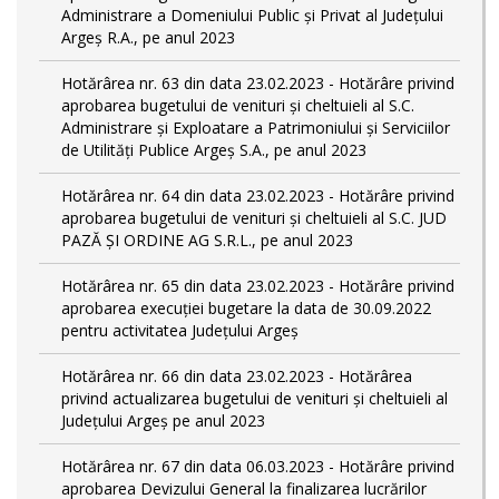
Administrare a Domeniului Public și Privat al Județului
Argeș R.A., pe anul 2023
Hotărârea nr. 63 din data 23.02.2023 - Hotărâre privind
aprobarea bugetului de venituri și cheltuieli al S.C.
Administrare și Exploatare a Patrimoniului și Serviciilor
de Utilități Publice Argeș S.A., pe anul 2023
Hotărârea nr. 64 din data 23.02.2023 - Hotărâre privind
aprobarea bugetului de venituri și cheltuieli al S.C. JUD
PAZĂ ȘI ORDINE AG S.R.L., pe anul 2023
Hotărârea nr. 65 din data 23.02.2023 - Hotărâre privind
aprobarea execuției bugetare la data de 30.09.2022
pentru activitatea Județului Argeș
Hotărârea nr. 66 din data 23.02.2023 - Hotărârea
privind actualizarea bugetului de venituri și cheltuieli al
Județului Argeș pe anul 2023
Hotărârea nr. 67 din data 06.03.2023 - Hotărâre privind
aprobarea Devizului General la finalizarea lucrărilor