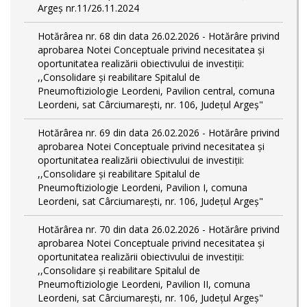
Argeș nr.11/26.11.2024
Hotărârea nr. 68 din data 26.02.2026 - Hotărâre privind
aprobarea Notei Conceptuale privind necesitatea și
oportunitatea realizării obiectivului de investiții:
,,Consolidare și reabilitare Spitalul de
Pneumoftiziologie Leordeni, Pavilion central, comuna
Leordeni, sat Cârciumarești, nr. 106, Județul Argeș"
Hotărârea nr. 69 din data 26.02.2026 - Hotărâre privind
aprobarea Notei Conceptuale privind necesitatea și
oportunitatea realizării obiectivului de investiții:
,,Consolidare și reabilitare Spitalul de
Pneumoftiziologie Leordeni, Pavilion I, comuna
Leordeni, sat Cârciumarești, nr. 106, Județul Argeș"
Hotărârea nr. 70 din data 26.02.2026 - Hotărâre privind
aprobarea Notei Conceptuale privind necesitatea și
oportunitatea realizării obiectivului de investiții:
,,Consolidare și reabilitare Spitalul de
Pneumoftiziologie Leordeni, Pavilion II, comuna
Leordeni, sat Cârciumarești, nr. 106, Județul Argeș"