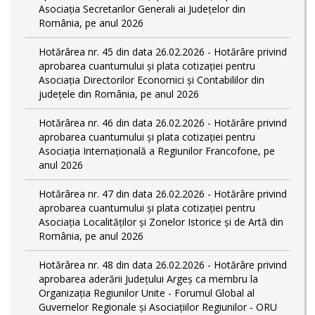
Asociația Secretarilor Generali ai Județelor din
România, pe anul 2026
Hotărârea nr. 45 din data 26.02.2026 - Hotărâre privind
aprobarea cuantumului și plata cotizației pentru
Asociația Directorilor Economici și Contabililor din
județele din România, pe anul 2026
Hotărârea nr. 46 din data 26.02.2026 - Hotărâre privind
aprobarea cuantumului și plata cotizației pentru
Asociația Internațională a Regiunilor Francofone, pe
anul 2026
Hotărârea nr. 47 din data 26.02.2026 - Hotărâre privind
aprobarea cuantumului și plata cotizației pentru
Asociația Localităților și Zonelor Istorice și de Artă din
România, pe anul 2026
Hotărârea nr. 48 din data 26.02.2026 - Hotărâre privind
aprobarea aderării Județului Argeș ca membru la
Organizația Regiunilor Unite - Forumul Global al
Guvernelor Regionale și Asociațiilor Regiunilor - ORU