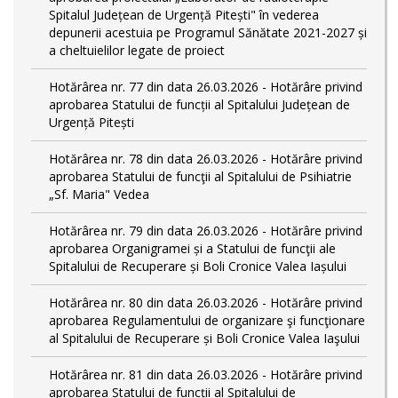
Spitalul Județean de Urgență Pitești" în vederea
depunerii acestuia pe Programul Sănătate 2021-2027 și
a cheltuielilor legate de proiect
Hotărârea nr. 77 din data 26.03.2026 - Hotărâre privind
aprobarea Statului de funcții al Spitalului Județean de
Urgență Pitești
Hotărârea nr. 78 din data 26.03.2026 - Hotărâre privind
aprobarea Statului de funcţii al Spitalului de Psihiatrie
„Sf. Maria" Vedea
Hotărârea nr. 79 din data 26.03.2026 - Hotărâre privind
aprobarea Organigramei și a Statului de funcţii ale
Spitalului de Recuperare și Boli Cronice Valea Iașului
Hotărârea nr. 80 din data 26.03.2026 - Hotărâre privind
aprobarea Regulamentului de organizare şi funcţionare
al Spitalului de Recuperare și Boli Cronice Valea Iaşului
Hotărârea nr. 81 din data 26.03.2026 - Hotărâre privind
aprobarea Statului de funcții al Spitalului de