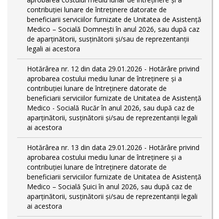
contribuției lunare de întreținere datorate de
beneficiarii serviciilor furnizate de Unitatea de Asistență
Medico – Socială Domnești în anul 2026, sau după caz
de aparținătorii, susținătorii și/sau de reprezentanții
legali ai acestora
Hotărârea nr. 12 din data 29.01.2026 - Hotărâre privind
aprobarea costului mediu lunar de întreținere și a
contribuției lunare de întreținere datorate de
beneficiarii serviciilor furnizate de Unitatea de Asistență
Medico - Socială Rucăr în anul 2026, sau după caz de
aparținătorii, susținătorii și/sau de reprezentanții legali
ai acestora
Hotărârea nr. 13 din data 29.01.2026 - Hotărâre privind
aprobarea costului mediu lunar de întreținere și a
contribuției lunare de întreținere datorate de
beneficiarii serviciilor furnizate de Unitatea de Asistență
Medico – Socială Șuici în anul 2026, sau după caz de
aparținătorii, susținătorii și/sau de reprezentanții legali
ai acestora