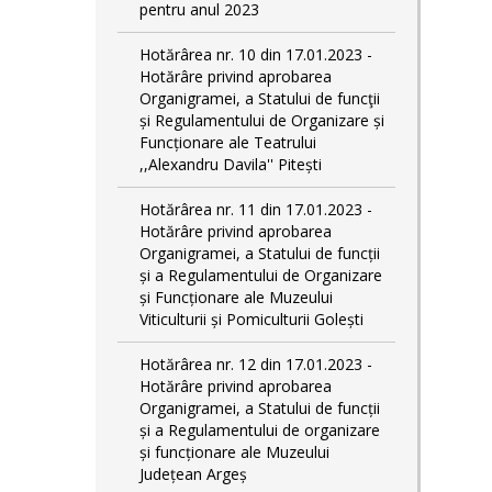
pentru anul 2023
Hotărârea nr. 10 din 17.01.2023 -
Hotărâre privind aprobarea
Organigramei, a Statului de funcţii
și Regulamentului de Organizare și
Funcționare ale Teatrului
,,Alexandru Davila'' Pitești
Hotărârea nr. 11 din 17.01.2023 -
Hotărâre privind aprobarea
Organigramei, a Statului de funcții
și a Regulamentului de Organizare
și Funcționare ale Muzeului
Viticulturii și Pomiculturii Golești
Hotărârea nr. 12 din 17.01.2023 -
Hotărâre privind aprobarea
Organigramei, a Statului de funcții
și a Regulamentului de organizare
și funcționare ale Muzeului
Județean Argeș