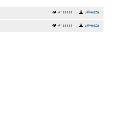
Afiseaza
Salveaza
Afiseaza
Salveaza