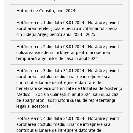
Hotarari de Consiliu, anul 2024
Hotărârea nr. 1 din data 08.01.2024 - Hotărâre privind
aprobarea rețelei școlare pentru învățământul special
din județul Argeș pentru anul 2024 - 2025
Hotărârea nr. 2 din data 08.01.2024 - Hotărâre privind
utilizarea excedentului bugetar pentru acoperirea
temporară a golurilor de casă în anul 2024
Hotărârea nr. 3 din data 31.01.2024 - Hotărâre privind
aprobarea costului mediu lunar de întreținere și a
contribuției lunare de întreținere datorate de
beneficiarii serviciilor furnizate de Unitatea de Asistență
Medico – Socială Călineşti în anul 2024, sau după caz
de aparținătorii, susținătorii și/sau de reprezentanții
legali ai acestora
Hotărârea nr. 4 din data 31.01.2024 - Hotărâre privind
aprobarea costului mediu lunar de întreținere și a
contribuției lunare de întreținere datorate de