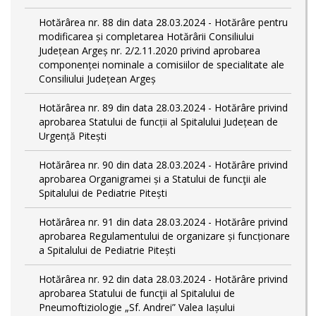
Hotărârea nr. 88 din data 28.03.2024 - Hotărâre pentru
modificarea și completarea Hotărârii Consiliului
Județean Argeș nr. 2/2.11.2020 privind aprobarea
componenței nominale a comisiilor de specialitate ale
Consiliului Județean Argeș
Hotărârea nr. 89 din data 28.03.2024 - Hotărâre privind
aprobarea Statului de funcții al Spitalului Județean de
Urgență Pitești
Hotărârea nr. 90 din data 28.03.2024 - Hotărâre privind
aprobarea Organigramei și a Statului de funcţii ale
Spitalului de Pediatrie Pitești
Hotărârea nr. 91 din data 28.03.2024 - Hotărâre privind
aprobarea Regulamentului de organizare și funcționare
a Spitalului de Pediatrie Pitești
Hotărârea nr. 92 din data 28.03.2024 - Hotărâre privind
aprobarea Statului de funcţii al Spitalului de
Pneumoftiziologie „Sf. Andrei” Valea Iașului