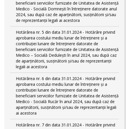
beneficiarii serviciilor furnizate de Unitatea de Asistență
Medico - Socială Domnești în întreținere datorate anul
2024, sau după caz de aparținătorii, susținătorii și/sau
de reprezentanții legali ai acestora
Hotărârea nr. 5 din data 31.01.2024 - Hotărâre privind
aprobarea costului mediu lunar de întreținere și a
contribuției lunare de întreținere datorate de
beneficiarii serviciilor furnizate de Unitatea de Asistență
Medico – Socială Dedulești în anul 2024, sau după caz
de aparținătorii, susținătorii și/sau de reprezentanții
legali ai acestora
Hotărârea nr. 6 din data 31.01.2024 - Hotărâre privind
aprobarea costului mediu lunar de întreținere și a
contribuției lunare de întreținere datorate de
beneficiarii serviciilor furnizate de Unitatea de Asistență
Medico - Socială Rucăr în anul 2024, sau după caz de
aparținătorii, susținătorii și/sau de reprezentanții legali
ai acestora
Hotărârea nr. 7 din data 31.01.2024 - Hotărâre privind