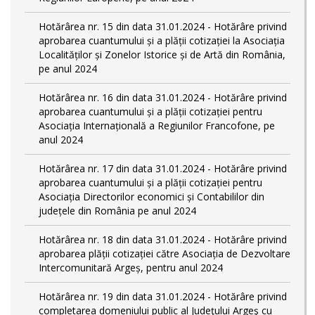
Hotărârea nr. 15 din data 31.01.2024 - Hotărâre privind
aprobarea cuantumului și a plății cotizației la Asociația
Localităților și Zonelor Istorice și de Artă din România,
pe anul 2024
Hotărârea nr. 16 din data 31.01.2024 - Hotărâre privind
aprobarea cuantumului și a plății cotizației pentru
Asociația Internațională a Regiunilor Francofone, pe
anul 2024
Hotărârea nr. 17 din data 31.01.2024 - Hotărâre privind
aprobarea cuantumului și a plății cotizației pentru
Asociația Directorilor economici și Contabililor din
județele din România pe anul 2024
Hotărârea nr. 18 din data 31.01.2024 - Hotărâre privind
aprobarea plății cotizației către Asociația de Dezvoltare
Intercomunitară Argeș, pentru anul 2024
Hotărârea nr. 19 din data 31.01.2024 - Hotărâre privind
completarea domeniului public al Judeţului Argeş cu