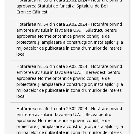
aprobarea Statului de funcții al Spitalului de Boli
Cronice Călinești
Hotărârea nr. 54 din data 29.02.2024 - Hotărâre privind
emiterea avizului în favoarea U.A.T. Sălătrucu pentru
aprobarea Normelor tehnice privind condiţiile de
proiectare şi amplasare a construcţiilor, instalaţiilor şi a
mijloacelor de publicitate în zona drumurilor de interes
local
Hotărârea nr. 55 din data 29.02.2024 - Hotărâre privind
emiterea avizului în favoarea U.A.T. Berevoești pentru
aprobarea Normelor tehnice privind condiţiile de
proiectare şi amplasare a construcţiilor, instalaţiilor şi a
mijloacelor de publicitate în zona drumurilor de interes
local
Hotărârea nr. 56 din data 29.02.2024 - Hotărâre privind
emiterea avizului în favoarea U.A.T. Recea pentru
aprobarea Normelor tehnice privind condiţiile de
proiectare şi amplasare a construcţiilor, instalaţiilor şi a
mijloacelor de publicitate în zona drumurilor de interes