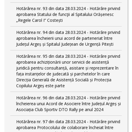
Hotărârea nr. 93 din data 28.03.2024 - Hotărâre privind
aprobarea Statului de funcţii al Spitalului Orășenesc
„Regele Carol I” Costești
Hotărârea nr. 94 din data 28.03.2024 - Hotărâre privind
aprobarea încheierii unui acord de parteneriat între
Județul Argeș și Spitalul Județean de Urgență Pitești
Hotărârea nr. 95 din data 28.03.2024 - Hotărâre privind
aprobarea achiziționării unor servicii de asistență
juridică pentru consultanță, asistare și reprezentare în
fața instanțelor de judecată și parchetelor în care
Direcția Generală de Asistență Socială și Protecția
Copilului Argeș este parte
Hotărârea nr. 96 din data 28.03.2024 - Hotărâre privind
încheierea unui Acord de Asociere între Județul Argeș și
Asociația Club Sportiv DTO Rally pe anul 2024
Hotărârea nr. 97 din data 28.03.2024 - Hotărâre privind
aprobarea Protocolului de colaborare încheiat între