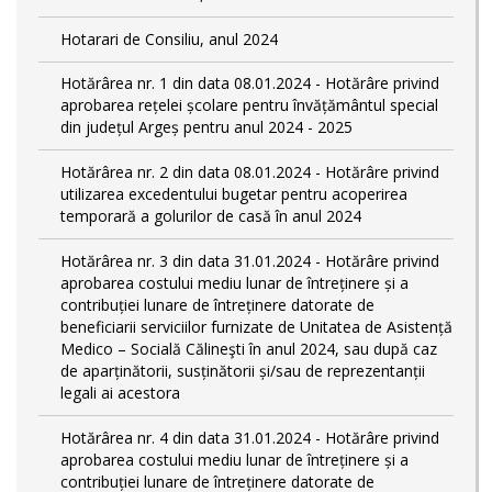
Hotarari de Consiliu, anul 2024
Hotărârea nr. 1 din data 08.01.2024 - Hotărâre privind
aprobarea rețelei școlare pentru învățământul special
din județul Argeș pentru anul 2024 - 2025
Hotărârea nr. 2 din data 08.01.2024 - Hotărâre privind
utilizarea excedentului bugetar pentru acoperirea
temporară a golurilor de casă în anul 2024
Hotărârea nr. 3 din data 31.01.2024 - Hotărâre privind
aprobarea costului mediu lunar de întreținere și a
contribuției lunare de întreținere datorate de
beneficiarii serviciilor furnizate de Unitatea de Asistență
Medico – Socială Călineşti în anul 2024, sau după caz
de aparținătorii, susținătorii și/sau de reprezentanții
legali ai acestora
Hotărârea nr. 4 din data 31.01.2024 - Hotărâre privind
aprobarea costului mediu lunar de întreținere și a
contribuției lunare de întreținere datorate de