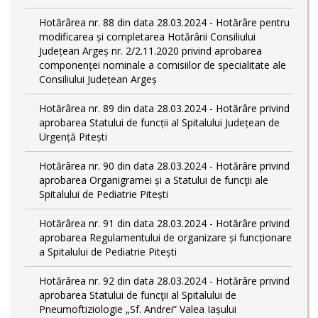
Hotărârea nr. 88 din data 28.03.2024 - Hotărâre pentru
modificarea și completarea Hotărârii Consiliului
Județean Argeș nr. 2/2.11.2020 privind aprobarea
componenței nominale a comisiilor de specialitate ale
Consiliului Județean Argeș
Hotărârea nr. 89 din data 28.03.2024 - Hotărâre privind
aprobarea Statului de funcții al Spitalului Județean de
Urgență Pitești
Hotărârea nr. 90 din data 28.03.2024 - Hotărâre privind
aprobarea Organigramei și a Statului de funcţii ale
Spitalului de Pediatrie Pitești
Hotărârea nr. 91 din data 28.03.2024 - Hotărâre privind
aprobarea Regulamentului de organizare și funcționare
a Spitalului de Pediatrie Pitești
Hotărârea nr. 92 din data 28.03.2024 - Hotărâre privind
aprobarea Statului de funcţii al Spitalului de
Pneumoftiziologie „Sf. Andrei” Valea Iașului