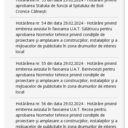
aprobarea Statului de funcții al Spitalului de Boli
Cronice Călinești
Hotărârea nr. 54 din data 29.02.2024 - Hotărâre privind
emiterea avizului în favoarea U.A.T. Sălătrucu pentru
aprobarea Normelor tehnice privind condiţiile de
proiectare şi amplasare a construcţiilor, instalaţiilor şi a
mijloacelor de publicitate în zona drumurilor de interes
local
Hotărârea nr. 55 din data 29.02.2024 - Hotărâre privind
emiterea avizului în favoarea U.A.T. Berevoești pentru
aprobarea Normelor tehnice privind condiţiile de
proiectare şi amplasare a construcţiilor, instalaţiilor şi a
mijloacelor de publicitate în zona drumurilor de interes
local
Hotărârea nr. 56 din data 29.02.2024 - Hotărâre privind
emiterea avizului în favoarea U.A.T. Recea pentru
aprobarea Normelor tehnice privind condiţiile de
proiectare şi amplasare a construcţiilor, instalaţiilor şi a
mijloacelor de publicitate în zona drumurilor de interes