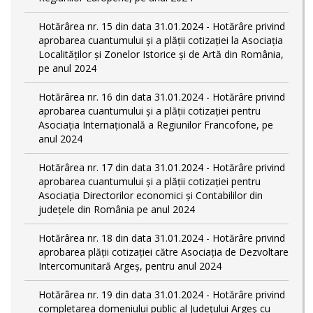
Hotărârea nr. 15 din data 31.01.2024 - Hotărâre privind
aprobarea cuantumului și a plății cotizației la Asociația
Localităților și Zonelor Istorice și de Artă din România,
pe anul 2024
Hotărârea nr. 16 din data 31.01.2024 - Hotărâre privind
aprobarea cuantumului și a plății cotizației pentru
Asociația Internațională a Regiunilor Francofone, pe
anul 2024
Hotărârea nr. 17 din data 31.01.2024 - Hotărâre privind
aprobarea cuantumului și a plății cotizației pentru
Asociația Directorilor economici și Contabililor din
județele din România pe anul 2024
Hotărârea nr. 18 din data 31.01.2024 - Hotărâre privind
aprobarea plății cotizației către Asociația de Dezvoltare
Intercomunitară Argeș, pentru anul 2024
Hotărârea nr. 19 din data 31.01.2024 - Hotărâre privind
completarea domeniului public al Judeţului Argeş cu