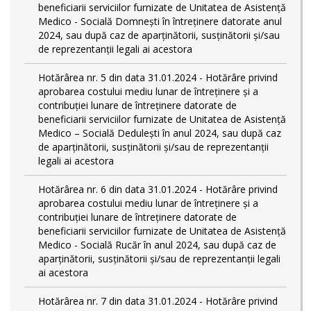
beneficiarii serviciilor furnizate de Unitatea de Asistență
Medico - Socială Domnești în întreținere datorate anul
2024, sau după caz de aparținătorii, susținătorii și/sau
de reprezentanții legali ai acestora
Hotărârea nr. 5 din data 31.01.2024 - Hotărâre privind
aprobarea costului mediu lunar de întreținere și a
contribuției lunare de întreținere datorate de
beneficiarii serviciilor furnizate de Unitatea de Asistență
Medico – Socială Dedulești în anul 2024, sau după caz
de aparținătorii, susținătorii și/sau de reprezentanții
legali ai acestora
Hotărârea nr. 6 din data 31.01.2024 - Hotărâre privind
aprobarea costului mediu lunar de întreținere și a
contribuției lunare de întreținere datorate de
beneficiarii serviciilor furnizate de Unitatea de Asistență
Medico - Socială Rucăr în anul 2024, sau după caz de
aparținătorii, susținătorii și/sau de reprezentanții legali
ai acestora
Hotărârea nr. 7 din data 31.01.2024 - Hotărâre privind