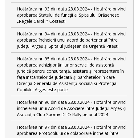
Hotărârea nr. 93 din data 28.03.2024 - Hotărâre privind
aprobarea Statului de funcţii al Spitalului Orășenesc
„Regele Carol I” Costești
Hotărârea nr. 94 din data 28.03.2024 - Hotărâre privind
aprobarea încheierii unui acord de parteneriat între
Județul Argeș și Spitalul Județean de Urgență Pitești
Hotărârea nr. 95 din data 28.03.2024 - Hotărâre privind
aprobarea achiziționării unor servicii de asistență
juridică pentru consultanță, asistare și reprezentare în
fața instanțelor de judecată și parchetelor în care
Direcția Generală de Asistență Socială și Protecția
Copilului Argeș este parte
Hotărârea nr. 96 din data 28.03.2024 - Hotărâre privind
încheierea unui Acord de Asociere între Județul Argeș și
Asociația Club Sportiv DTO Rally pe anul 2024
Hotărârea nr. 97 din data 28.03.2024 - Hotărâre privind
aprobarea Protocolului de colaborare încheiat între