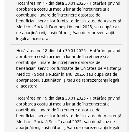
Hotărârea nr. 17 din data 30.01.2025 - Hotărâre privind
aprobarea costului mediu lunar de întreținere și a
contribuției lunare de întreținere datorate de
beneficiarii serviciilor furnizate de Unitatea de Asistență
Medico - Socială Domnești în anul 2025, sau după caz
de aparținătorii, susținătorii și/sau de reprezentanții
legali ai acestora
Hotărârea nr. 18 din data 30.01.2025 - Hotărâre privind
aprobarea costului mediu lunar de întreținere și a
contribuției lunare de întreținere datorate de
beneficiarii serviciilor furnizate de Unitatea de Asistență
Medico - Socială Rucăr în anul 2025, sau după caz de
aparținătorii, susținătorii și/sau de reprezentanții legali
ai acestora
Hotărârea nr. 19 din data 30.01.2025 - Hotărâre privind
aprobarea costului mediu lunar de întreținere și a
contribuției lunare de întreținere datorate de
beneficiarii serviciilor furnizate de Unitatea de Asistență
Medico - Socială Șuici în anul 2025, sau după caz de
aparținătorii, susținătorii și/sau de reprezentanții legali