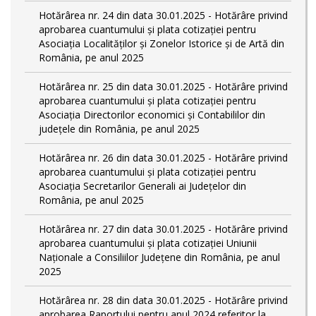
Hotărârea nr. 24 din data 30.01.2025 - Hotărâre privind
aprobarea cuantumului și plata cotizației pentru
Asociația Localităților și Zonelor Istorice și de Artă din
România, pe anul 2025
Hotărârea nr. 25 din data 30.01.2025 - Hotărâre privind
aprobarea cuantumului și plata cotizației pentru
Asociația Directorilor economici și Contabililor din
județele din România, pe anul 2025
Hotărârea nr. 26 din data 30.01.2025 - Hotărâre privind
aprobarea cuantumului și plata cotizației pentru
Asociația Secretarilor Generali ai Județelor din
România, pe anul 2025
Hotărârea nr. 27 din data 30.01.2025 - Hotărâre privind
aprobarea cuantumului și plata cotizației Uniunii
Naționale a Consiliilor Județene din România, pe anul
2025
Hotărârea nr. 28 din data 30.01.2025 - Hotărâre privind
aprobarea Raportului pentru anul 2024 referitor la