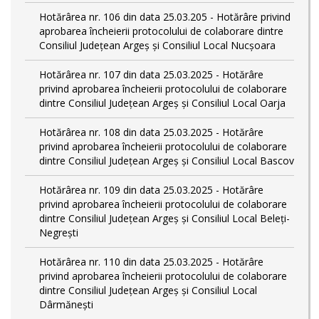
Hotărârea nr. 106 din data 25.03.205 - Hotărâre privind
aprobarea încheierii protocolului de colaborare dintre
Consiliul Județean Argeș și Consiliul Local Nucșoara
Hotărârea nr. 107 din data 25.03.2025 - Hotărâre
privind aprobarea încheierii protocolului de colaborare
dintre Consiliul Județean Argeș și Consiliul Local Oarja
Hotărârea nr. 108 din data 25.03.2025 - Hotărâre
privind aprobarea încheierii protocolului de colaborare
dintre Consiliul Județean Argeș și Consiliul Local Bascov
Hotărârea nr. 109 din data 25.03.2025 - Hotărâre
privind aprobarea încheierii protocolului de colaborare
dintre Consiliul Județean Argeș și Consiliul Local Beleți-
Negrești
Hotărârea nr. 110 din data 25.03.2025 - Hotărâre
privind aprobarea încheierii protocolului de colaborare
dintre Consiliul Județean Argeș și Consiliul Local
Dârmănești