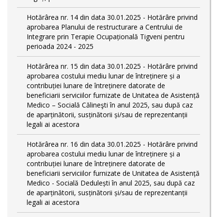
Hotărârea nr. 14 din data 30.01.2025 - Hotărâre privind
aprobarea Planului de restructurare a Centrului de
Integrare prin Terapie Ocupațională Tigveni pentru
perioada 2024 - 2025
Hotărârea nr. 15 din data 30.01.2025 - Hotărâre privind
aprobarea costului mediu lunar de întreținere și a
contribuției lunare de întreținere datorate de
beneficiarii serviciilor furnizate de Unitatea de Asistență
Medico – Socială Călineşti în anul 2025, sau după caz
de aparținătorii, susținătorii și/sau de reprezentanții
legali ai acestora
Hotărârea nr. 16 din data 30.01.2025 - Hotărâre privind
aprobarea costului mediu lunar de întreținere și a
contribuției lunare de întreținere datorate de
beneficiarii serviciilor furnizate de Unitatea de Asistență
Medico - Socială Dedulești în anul 2025, sau după caz
de aparținătorii, susținătorii și/sau de reprezentanții
legali ai acestora