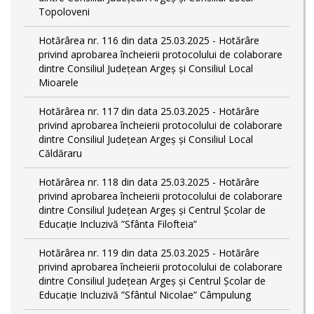
Topoloveni
Hotărârea nr. 116 din data 25.03.2025 - Hotărâre
privind aprobarea încheierii protocolului de colaborare
dintre Consiliul Județean Argeș și Consiliul Local
Mioarele
Hotărârea nr. 117 din data 25.03.2025 - Hotărâre
privind aprobarea încheierii protocolului de colaborare
dintre Consiliul Județean Argeș și Consiliul Local
Căldăraru
Hotărârea nr. 118 din data 25.03.2025 - Hotărâre
privind aprobarea încheierii protocolului de colaborare
dintre Consiliul Județean Argeș și Centrul Școlar de
Educație Incluzivă ”Sfânta Filofteia”
Hotărârea nr. 119 din data 25.03.2025 - Hotărâre
privind aprobarea încheierii protocolului de colaborare
dintre Consiliul Județean Argeș și Centrul Școlar de
Educație Incluzivă ”Sfântul Nicolae” Câmpulung