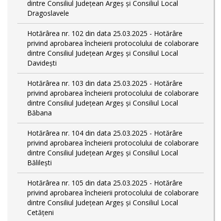
dintre Consiliul Județean Argeș și Consiliul Local
Dragoslavele
Hotărârea nr. 102 din data 25.03.2025 - Hotărâre
privind aprobarea încheierii protocolului de colaborare
dintre Consiliul Județean Argeș și Consiliul Local
Davidești
Hotărârea nr. 103 din data 25.03.2025 - Hotărâre
privind aprobarea încheierii protocolului de colaborare
dintre Consiliul Județean Argeș și Consiliul Local
Băbana
Hotărârea nr. 104 din data 25.03.2025 - Hotărâre
privind aprobarea încheierii protocolului de colaborare
dintre Consiliul Județean Argeș și Consiliul Local
Bălilești
Hotărârea nr. 105 din data 25.03.2025 - Hotărâre
privind aprobarea încheierii protocolului de colaborare
dintre Consiliul Județean Argeș și Consiliul Local
Cetățeni