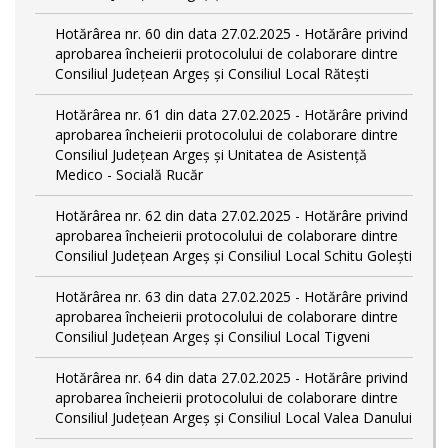
Hotărârea nr. 60 din data 27.02.2025 - Hotărâre privind
aprobarea încheierii protocolului de colaborare dintre
Consiliul Județean Argeș și Consiliul Local Rătești
Hotărârea nr. 61 din data 27.02.2025 - Hotărâre privind
aprobarea încheierii protocolului de colaborare dintre
Consiliul Județean Argeș și Unitatea de Asistență
Medico - Socială Rucăr
Hotărârea nr. 62 din data 27.02.2025 - Hotărâre privind
aprobarea încheierii protocolului de colaborare dintre
Consiliul Județean Argeș și Consiliul Local Schitu Golești
Hotărârea nr. 63 din data 27.02.2025 - Hotărâre privind
aprobarea încheierii protocolului de colaborare dintre
Consiliul Județean Argeș și Consiliul Local Tigveni
Hotărârea nr. 64 din data 27.02.2025 - Hotărâre privind
aprobarea încheierii protocolului de colaborare dintre
Consiliul Județean Argeș și Consiliul Local Valea Danului