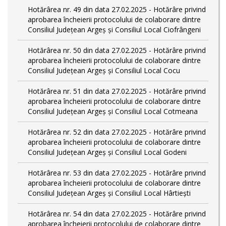
Hotărârea nr. 49 din data 27.02.2025 - Hotărâre privind
aprobarea încheierii protocolului de colaborare dintre
Consiliul Județean Argeș și Consiliul Local Ciofrângeni
Hotărârea nr. 50 din data 27.02.2025 - Hotărâre privind
aprobarea încheierii protocolului de colaborare dintre
Consiliul Județean Argeș și Consiliul Local Cocu
Hotărârea nr. 51 din data 27.02.2025 - Hotărâre privind
aprobarea încheierii protocolului de colaborare dintre
Consiliul Județean Argeș și Consiliul Local Cotmeana
Hotărârea nr. 52 din data 27.02.2025 - Hotărâre privind
aprobarea încheierii protocolului de colaborare dintre
Consiliul Județean Argeș și Consiliul Local Godeni
Hotărârea nr. 53 din data 27.02.2025 - Hotărâre privind
aprobarea încheierii protocolului de colaborare dintre
Consiliul Județean Argeș și Consiliul Local Hârtiești
Hotărârea nr. 54 din data 27.02.2025 - Hotărâre privind
aprobarea încheierii protocolului de colaborare dintre