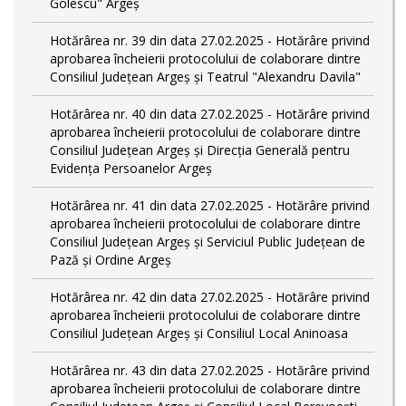
Golescu" Argeș
Hotărârea nr. 39 din data 27.02.2025 - Hotărâre privind
aprobarea încheierii protocolului de colaborare dintre
Consiliul Județean Argeș și Teatrul "Alexandru Davila"
Hotărârea nr. 40 din data 27.02.2025 - Hotărâre privind
aprobarea încheierii protocolului de colaborare dintre
Consiliul Județean Argeș și Direcția Generală pentru
Evidența Persoanelor Argeș
Hotărârea nr. 41 din data 27.02.2025 - Hotărâre privind
aprobarea încheierii protocolului de colaborare dintre
Consiliul Județean Argeș și Serviciul Public Județean de
Pază și Ordine Argeș
Hotărârea nr. 42 din data 27.02.2025 - Hotărâre privind
aprobarea încheierii protocolului de colaborare dintre
Consiliul Județean Argeș și Consiliul Local Aninoasa
Hotărârea nr. 43 din data 27.02.2025 - Hotărâre privind
aprobarea încheierii protocolului de colaborare dintre