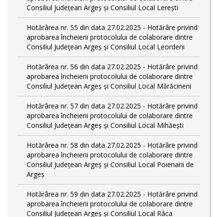
Consiliul Județean Argeș și Consiliul Local Lerești
Hotărârea nr. 55 din data 27.02.2025 - Hotărâre privind
aprobarea încheierii protocolului de colaborare dintre
Consiliul Județean Argeș și Consiliul Local Leordeni
Hotărârea nr. 56 din data 27.02.2025 - Hotărâre privind
aprobarea încheierii protocolului de colaborare dintre
Consiliul Județean Argeș și Consiliul Local Mărăcineni
Hotărârea nr. 57 din data 27.02.2025 - Hotărâre privind
aprobarea încheierii protocolului de colaborare dintre
Consiliul Județean Argeș și Consiliul Local Mihăești
Hotărârea nr. 58 din data 27.02.2025 - Hotărâre privind
aprobarea încheierii protocolului de colaborare dintre
Consiliul Județean Argeș și Consiliul Local Poienarii de
Argeș
Hotărârea nr. 59 din data 27.02.2025 - Hotărâre privind
aprobarea încheierii protocolului de colaborare dintre
Consiliul Județean Argeș și Consiliul Local Râca