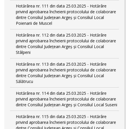
Hotărârea nr. 111 din data 25.03.2025 - Hotărâre
privind aprobarea încheierii protocolului de colaborare
dintre Consiliul Județean Argeș și Consiliul Local
Poienarii de Muscel
Hotărârea nr. 112 din data 25.03.2025 - Hotărâre
privind aprobarea încheierii protocolului de colaborare
dintre Consiliul Județean Argeș și Consiliul Local
Stâlpeni
Hotărârea nr. 113 din data 25.03.2025 - Hotărâre
privind aprobarea încheierii protocolului de colaborare
dintre Consiliul Județean Argeș și Consiliul Local
Sălătrucu
Hotărârea nr. 114 din data 25.03.2025 - Hotărâre
privind aprobarea încheierii protocolului de colaborare
dintre Consiliul Județean Argeș și Consiliul Local Suseni
Hotărârea nr. 115 din data 25.03.2025 - Hotărâre
privind aprobarea încheierii protocolului de colaborare
dintre Consiliul Județean Argeș și Consiliul Local