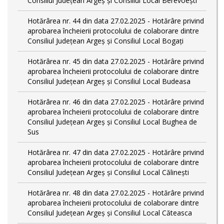
Consiliul Județean Argeș și Consiliul Local Berevoești
Hotărârea nr. 44 din data 27.02.2025 - Hotărâre privind
aprobarea încheierii protocolului de colaborare dintre
Consiliul Județean Argeș și Consiliul Local Bogați
Hotărârea nr. 45 din data 27.02.2025 - Hotărâre privind
aprobarea încheierii protocolului de colaborare dintre
Consiliul Județean Argeș și Consiliul Local Budeasa
Hotărârea nr. 46 din data 27.02.2025 - Hotărâre privind
aprobarea încheierii protocolului de colaborare dintre
Consiliul Județean Argeș și Consiliul Local Bughea de
Sus
Hotărârea nr. 47 din data 27.02.2025 - Hotărâre privind
aprobarea încheierii protocolului de colaborare dintre
Consiliul Județean Argeș și Consiliul Local Călinești
Hotărârea nr. 48 din data 27.02.2025 - Hotărâre privind
aprobarea încheierii protocolului de colaborare dintre
Consiliul Județean Argeș și Consiliul Local Căteasca