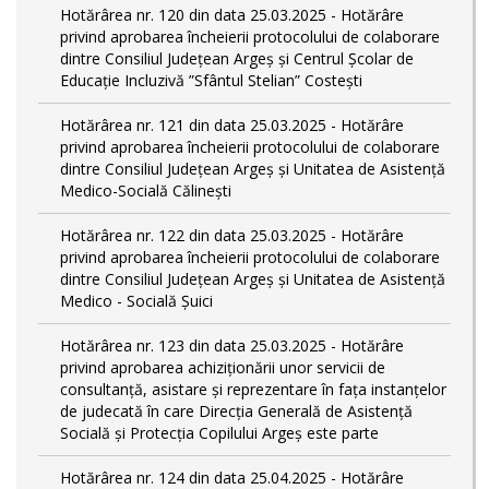
Hotărârea nr. 120 din data 25.03.2025 - Hotărâre
privind aprobarea încheierii protocolului de colaborare
dintre Consiliul Județean Argeș și Centrul Școlar de
Educație Incluzivă ”Sfântul Stelian” Costești
Hotărârea nr. 121 din data 25.03.2025 - Hotărâre
privind aprobarea încheierii protocolului de colaborare
dintre Consiliul Județean Argeș și Unitatea de Asistență
Medico-Socială Călinești
Hotărârea nr. 122 din data 25.03.2025 - Hotărâre
privind aprobarea încheierii protocolului de colaborare
dintre Consiliul Județean Argeș și Unitatea de Asistență
Medico - Socială Șuici
Hotărârea nr. 123 din data 25.03.2025 - Hotărâre
privind aprobarea achiziționării unor servicii de
consultanță, asistare și reprezentare în fața instanțelor
de judecată în care Direcția Generală de Asistență
Socială și Protecția Copilului Argeș este parte
Hotărârea nr. 124 din data 25.04.2025 - Hotărâre