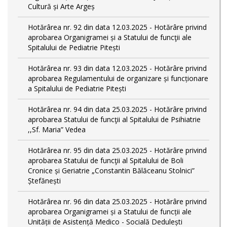
Cultură și Arte Argeș
Hotărârea nr. 92 din data 12.03.2025 - Hotărâre privind
aprobarea Organigramei și a Statului de funcţii ale
Spitalului de Pediatrie Pitești
Hotărârea nr. 93 din data 12.03.2025 - Hotărâre privind
aprobarea Regulamentului de organizare și funcționare
a Spitalului de Pediatrie Pitești
Hotărârea nr. 94 din data 25.03.2025 - Hotărâre privind
aprobarea Statului de funcţii al Spitalului de Psihiatrie
,,Sf. Maria” Vedea
Hotărârea nr. 95 din data 25.03.2025 - Hotărâre privind
aprobarea Statului de funcţii al Spitalului de Boli
Cronice și Geriatrie „Constantin Bălăceanu Stolnici”
Ștefănești
Hotărârea nr. 96 din data 25.03.2025 - Hotărâre privind
aprobarea Organigramei și a Statului de funcții ale
Unității de Asistență Medico - Socială Dedulești