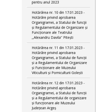
pentru anul 2023
Hotărârea nr. 10 din 17.01.2023 -
Hotărâre privind aprobarea
Organigramei, a Statului de funcţii
și Regulamentului de Organizare și
Funcționare ale Teatrului
,,Alexandru Davila'' Pitești
Hotărârea nr. 11 din 17.01.2023 -
Hotărâre privind aprobarea
Organigramei, a Statului de funcții
și a Regulamentului de Organizare
și Funcționare ale Muzeului
Viticulturii și Pomiculturii Golești
Hotărârea nr. 12 din 17.01.2023 -
Hotărâre privind aprobarea
Organigramei, a Statului de funcții
și a Regulamentului de organizare
și funcționare ale Muzeului
Județean Argeș